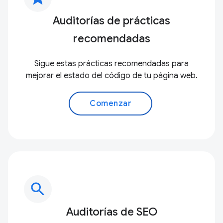
Auditorías de prácticas
recomendadas
Sigue estas prácticas recomendadas para
mejorar el estado del código de tu página web.
Comenzar
search
Auditorías de SEO