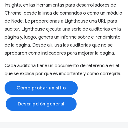
Insights, en las Herramientas para desarrolladores de
Chrome, desde la línea de comandos o como un módulo
de Node. Le proporcionas a Lighthouse una URL para
auditar, Lighthouse ejecuta una serie de auditorías en la
página y, luego, genera un informe sobre el rendimiento
de la página. Desde allí, usa las auditorías que no se
aprobaron como indicadores para mejorar la página.
Cada auditoría tiene un documento de referencia en el
que se explica por qué es importante y cómo corregirla.
Cómo probar un sitio
Descripción general