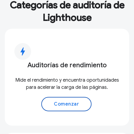
Categorías de auditoría de
Lighthouse
bolt
Auditorías de rendimiento
Mide el rendimiento y encuentra oportunidades
para acelerar la carga de las páginas.
Comenzar