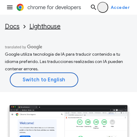
Acceder
Docs
Lighthouse
Google utiliza tecnología de IA para traducir contenido a tu
idioma preferido. Las traducciones realizadas con IA pueden
contener errores.