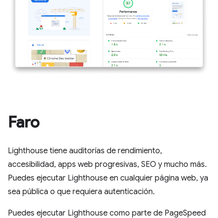
Faro
Lighthouse tiene auditorías de rendimiento,
accesibilidad, apps web progresivas, SEO y mucho más.
Puedes ejecutar Lighthouse en cualquier página web, ya
sea pública o que requiera autenticación.
Puedes ejecutar Lighthouse como parte de PageSpeed