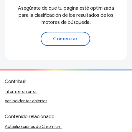
Asegúrate de que tu página esté optimizada
para la clasificación de los resultados de los
motores de búsqueda.
Comenzar
Contribuir
Informar un error
Ver incidentes abiertos
Contenido relacionado
Actualizaciones de Chromium