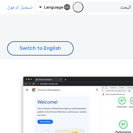
تسجيل الدخول