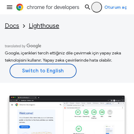
Oturum aç
Docs
Lighthouse
Google, içerikleri tercih ettiğiniz dile çevirmek için yapay zeka
teknolojisini kullanır. Yapay zeka çevirilerinde hata olabilir.