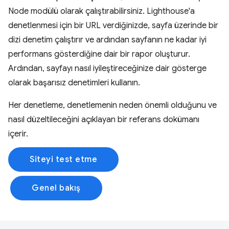
Node modülü olarak çalıştırabilirsiniz. Lighthouse'a
denetlenmesi için bir URL verdiğinizde, sayfa üzerinde bir
dizi denetim çalıştırır ve ardından sayfanın ne kadar iyi
performans gösterdiğine dair bir rapor oluşturur.
Ardından, sayfayı nasıl iyileştireceğinize dair gösterge
olarak başarısız denetimleri kullanın.
Her denetleme, denetlemenin neden önemli olduğunu ve
nasıl düzeltileceğini açıklayan bir referans dokümanı
içerir.
Siteyi test etme
Genel bakış