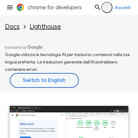
Accedi
Docs
Lighthouse
Google utilizza la tecnologia AI per tradurre i contenuti nella tua
lingua preferita. Le traduzioni generate dall'AI potrebbero
contenere errori.