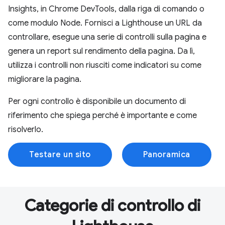
Insights, in Chrome DevTools, dalla riga di comando o
come modulo Node. Fornisci a Lighthouse un URL da
controllare, esegue una serie di controlli sulla pagina e
genera un report sul rendimento della pagina. Da lì,
utilizza i controlli non riusciti come indicatori su come
migliorare la pagina.
Per ogni controllo è disponibile un documento di
riferimento che spiega perché è importante e come
risolverlo.
Testare un sito
Panoramica
Categorie di controllo di