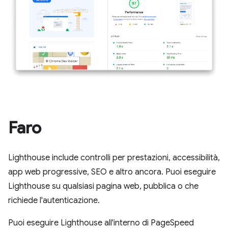
Faro
Lighthouse include controlli per prestazioni, accessibilità,
app web progressive, SEO e altro ancora. Puoi eseguire
Lighthouse su qualsiasi pagina web, pubblica o che
richiede l'autenticazione.
Puoi eseguire Lighthouse all'interno di PageSpeed