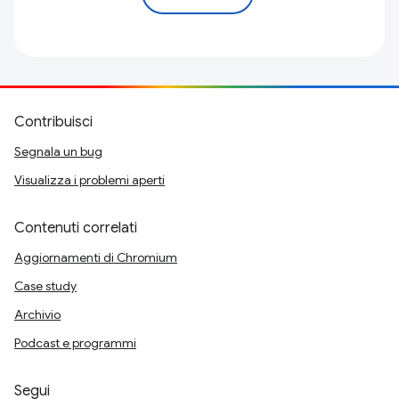
Contribuisci
Segnala un bug
Visualizza i problemi aperti
Contenuti correlati
Aggiornamenti di Chromium
Case study
Archivio
Podcast e programmi
Segui