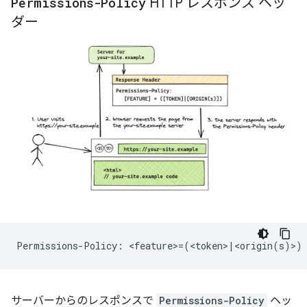
Permissions-Policy
HTTP レスポンス ヘッ
ダー
サーバーからのレスポンスで
Permissions-Policy
ヘッ