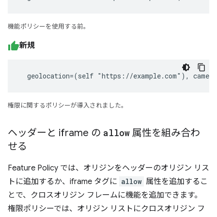
機能ポリシーを使用する前。
新規
  geolocation=(self "https://example.com"), camer
権限に関するポリシーが導入されました。
ヘッダーと iframe の
allow
属性を組み合わ
せる
Feature Policy では、オリジンをヘッダーのオリジン リス
トに追加するか、iframe タグに
allow
属性を追加するこ
とで、クロスオリジン フレームに機能を追加できます。
権限ポリシーでは、オリジン リストにクロスオリジン フ