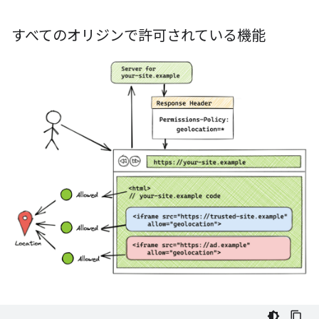
すべてのオリジンで許可されている機能