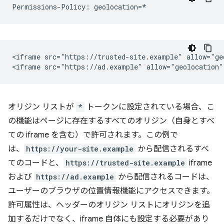
<iframe src="https://trusted-site.example" allow="geo
オリジン リストが
*
トークンに設定されている場合、こ
の機能はページに存在するすべてのオリジン（自身とすべ
ての iframe を含む）で許可されます。この例で
は、
https://your-site.example
から配信されるすべ
てのコードと、
https://trusted-site.example
iframe
および
https://ad.example
から配信されるコードは、
ユーザーのブラウザの位置情報機能にアクセスできます。
許可属性は、ヘッダーのオリジン リストにオリジンを追
加するだけでなく、iframe 自体にも設定する必要があり