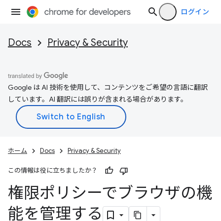
ログイン
Docs
Privacy & Security
Google は AI 技術を使用して、コンテンツをご希望の言語に翻訳
しています。AI 翻訳には誤りが含まれる場合があります。
ホーム
Docs
Privacy & Security
この情報は役に立ちましたか？
権限ポリシーでブラウザの機
能を管理する