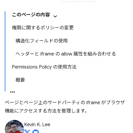
このページの内容
権限に関するポリシーの変更
構造化フィールドの使用
ヘッダーと iframe の allow 属性を組み合わせる
Permissions Policy の使用方法
概要
ページとページ上のサードパーティの iframe がブラウザ
機能にアクセスする方法を管理します。
Kevin K. Lee