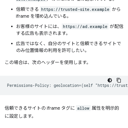
信頼できる
https://trusted-site.example
から
iframe を埋め込んでいる。
お客様のサイトには、
https://ad.example
が配信
する広告も表示されます。
広告ではなく、自分のサイトと信頼できるサイトで
のみ位置情報の利用を許可したい。
この場合は、次のヘッダーを使用します。
信頼できるサイトの iframe タグに
allow
属性を明示的
に設定します。