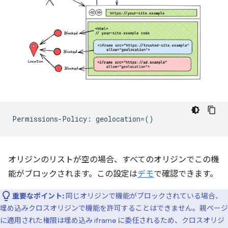
オリジンのリストが空の場合、すべてのオリジンでこの機
能がブロックされます。この設定は
デモ
で確認できます。
重要なポイント:
同じオリジンで機能がブロックされている場合、
埋め込みクロスオリジンで機能を許可することはできません。親ページ
に適用された権限は埋め込み iframe に委任されるため、クロスオリジ