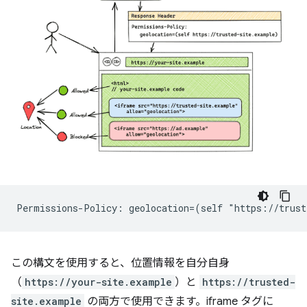
この構文を使用すると、位置情報を自分自身
（
https://your-site.example
）と
https://trusted-
site.example
の両方で使用できます。iframe タグに