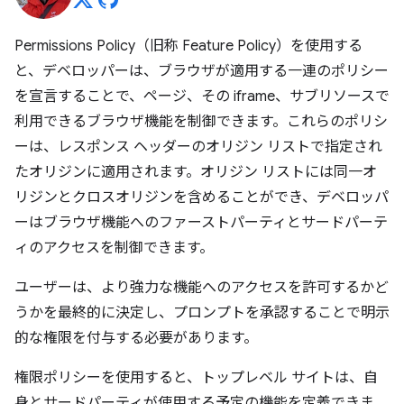
Permissions Policy（旧称 Feature Policy）を使用する
と、デベロッパーは、ブラウザが適用する一連のポリシー
を宣言することで、ページ、その iframe、サブリソースで
利用できるブラウザ機能を制御できます。これらのポリシ
ーは、レスポンス ヘッダーのオリジン リストで指定され
たオリジンに適用されます。オリジン リストには同一オ
リジンとクロスオリジンを含めることができ、デベロッパ
ーはブラウザ機能へのファーストパーティとサードパーテ
ィのアクセスを制御できます。
ユーザーは、より強力な機能へのアクセスを許可するかど
うかを最終的に決定し、プロンプトを承認することで明示
的な権限を付与する必要があります。
権限ポリシーを使用すると、トップレベル サイトは、自
身とサードパーティが使用する予定の機能を定義できま