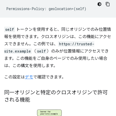
self
トークンを使用すると、同じオリジンでのみ位置情
報を使用できます。クロスオリジンは、この機能にアクセ
スできません。この例では、
https://trusted-
site.example
（
self
）のみが位置情報にアクセスでき
ます。この機能をご自身のページでのみ使用したい場合
は、この構文を使用します。
この設定は
デモ
で確認できます。
同一オリジンと特定のクロスオリジンで許可
される機能