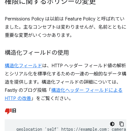
権限に関するポリシーの変更
Permissions Policy は以前は Feature Policy と呼ばれてい
ました。主なコンセプトは変わりませんが、名前とともに
重要な変更がいくつかあります。
構造化フィールドの使用
構造化フィールド
は、HTTP ヘッダー フィールド値の解析
とシリアル化を標準化するための一連の一般的なデータ構
造を提供します。構造化フィールドの詳細については、
Fastly のブログ投稿「
構造化ヘッダー フィールドによる
HTTP の改善
」をご覧ください。
旧
  geolocation 'self' https://example.com; camera 