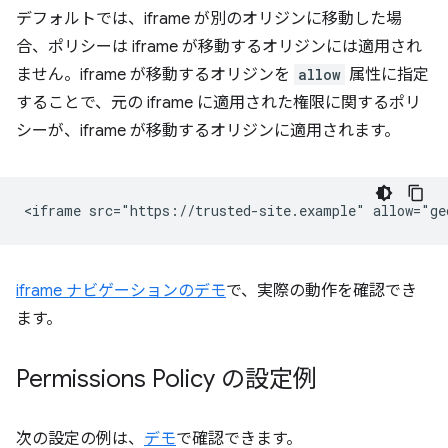
デフォルトでは、iframe が別のオリジンに移動した場
合、ポリシーは iframe が移動するオリジンには適用され
ません。iframe が移動するオリジンを
allow
属性に指定
することで、元の iframe に適用された権限に関するポリ
シーが、iframe が移動するオリジンに適用されます。
iframe ナビゲーションのデモ
で、実際の動作を確認でき
ます。
Permissions Policy の設定例
次の設定の例は、
デモ
で確認できます。