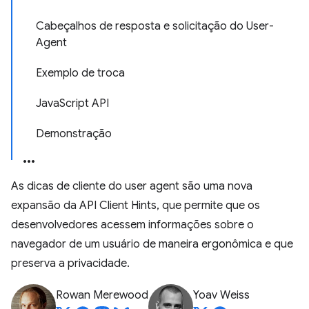
Cabeçalhos de resposta e solicitação do User-
Agent
Exemplo de troca
JavaScript API
Demonstração
As dicas de cliente do user agent são uma nova
expansão da API Client Hints, que permite que os
desenvolvedores acessem informações sobre o
navegador de um usuário de maneira ergonômica e que
preserva a privacidade.
Rowan Merewood
Yoav Weiss