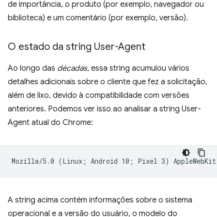
de importância, o produto (por exemplo, navegador ou
biblioteca) e um comentário (por exemplo, versão).
O estado da string User-Agent
Ao longo das
décadas
, essa string acumulou vários
detalhes adicionais sobre o cliente que fez a solicitação,
além de lixo, devido à compatibilidade com versões
anteriores. Podemos ver isso ao analisar a string User-
Agent atual do Chrome:
A string acima contém informações sobre o sistema
operacional e a versão do usuário, o modelo do