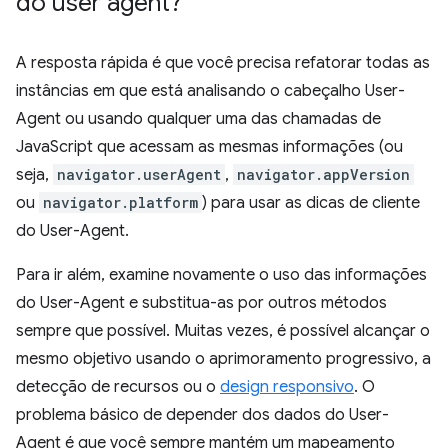
do user agent?
A resposta rápida é que você precisa refatorar todas as
instâncias em que está analisando o cabeçalho User-
Agent ou usando qualquer uma das chamadas de
JavaScript que acessam as mesmas informações (ou
seja,
navigator.userAgent
,
navigator.appVersion
ou
navigator.platform
) para usar as dicas de cliente
do User-Agent.
Para ir além, examine novamente o uso das informações
do User-Agent e substitua-as por outros métodos
sempre que possível. Muitas vezes, é possível alcançar o
mesmo objetivo usando o aprimoramento progressivo, a
detecção de recursos ou o
design responsivo
. O
problema básico de depender dos dados do User-
Agent é que você sempre mantém um mapeamento