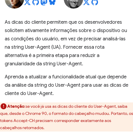
As dicas do cliente permitem que os desenvolvedores
solicitem ativamente informações sobre o dispositivo ou
as condições do usuário, em vez de precisar analisá-las
na string User-Agent (UA). Fornecer essa rota
alternativa é a primeira etapa para reduzir a
granularidade da string User-Agent.
Aprenda a atualizar a funcionalidade atual que depende
da análise da string do User-Agent para usar as dicas de
cliente do User-Agent.
Atenção
:se você já usa as dicas do cliente do User-Agent, saiba
que, desde o Chrome 90, o formato do cabeçalho mudou. Portanto, os
tokens Accept-CH precisam corresponder exatamente aos
cabeçalhos retornados.