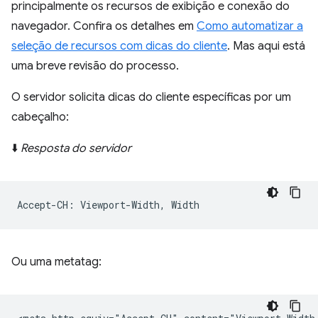
principalmente os recursos de exibição e conexão do
navegador. Confira os detalhes em
Como automatizar a
seleção de recursos com dicas do cliente
. Mas aqui está
uma breve revisão do processo.
O servidor solicita dicas do cliente específicas por um
cabeçalho:
⬇️
Resposta do servidor
Ou uma metatag: