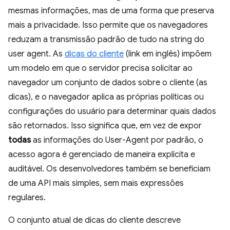
mesmas informações, mas de uma forma que preserva
mais a privacidade. Isso permite que os navegadores
reduzam a transmissão padrão de tudo na string do
user agent. As
dicas do cliente
(link em inglês) impõem
um modelo em que o servidor precisa solicitar ao
navegador um conjunto de dados sobre o cliente (as
dicas), e o navegador aplica as próprias políticas ou
configurações do usuário para determinar quais dados
são retornados. Isso significa que, em vez de expor
todas
as informações do User-Agent por padrão, o
acesso agora é gerenciado de maneira explícita e
auditável. Os desenvolvedores também se beneficiam
de uma API mais simples, sem mais expressões
regulares.
O conjunto atual de dicas do cliente descreve