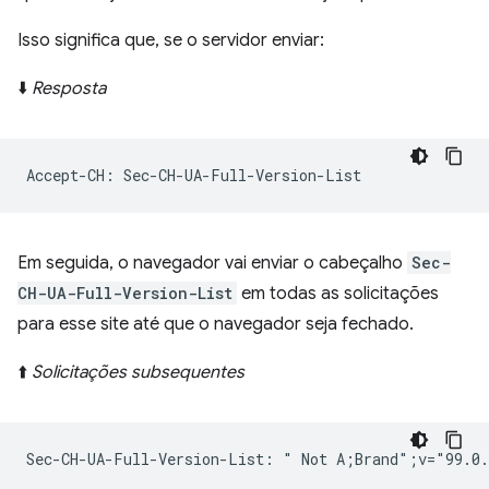
Isso significa que, se o servidor enviar:
⬇️
Resposta
Em seguida, o navegador vai enviar o cabeçalho
Sec-
CH-UA-Full-Version-List
em todas as solicitações
para esse site até que o navegador seja fechado.
⬆️
Solicitações subsequentes