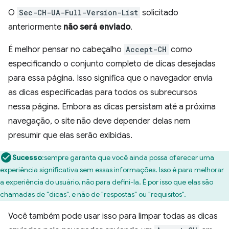
O
Sec-CH-UA-Full-Version-List
solicitado
anteriormente
não será enviado
.
É melhor pensar no cabeçalho
Accept-CH
como
especificando o conjunto completo de dicas desejadas
para essa página. Isso significa que o navegador envia
as dicas especificadas para todos os subrecursos
nessa página. Embora as dicas persistam até a próxima
navegação, o site não deve depender delas nem
presumir que elas serão exibidas.
Sucesso
:sempre garanta que você ainda possa oferecer uma
experiência significativa sem essas informações. Isso é para melhorar
a experiência do usuário, não para defini-la. É por isso que elas são
chamadas de "dicas", e não de "respostas" ou "requisitos".
Você também pode usar isso para limpar todas as dicas