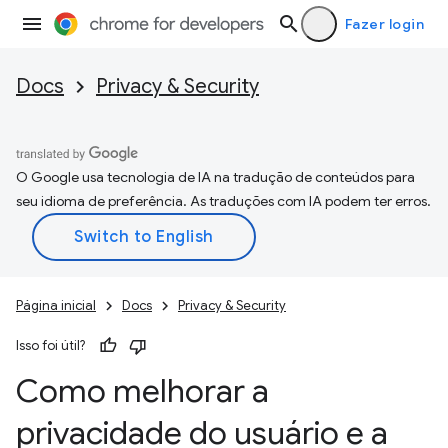
Fazer login
Docs
Privacy & Security
O Google usa tecnologia de IA na tradução de conteúdos para
seu idioma de preferência. As traduções com IA podem ter erros.
Página inicial
Docs
Privacy & Security
Isso foi útil?
Como melhorar a
privacidade do usuário e a