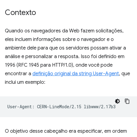
Contexto
Quando os navegadores da Web fazem solicitações,
eles incluem informações sobre o navegador e o
ambiente dele para que os servidores possam ativar a
análise e personalizar a resposta. Isso foi definido em
1996 (RFC 1945 para HTTP/1.0), onde você pode
encontrar a
definição original da string User-Agent
, que
inclui um exemplo:
O objetivo desse cabeçalho era especificar, em ordem