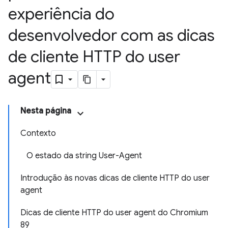
experiência do
desenvolvedor com as dicas
de cliente HTTP do user
agent
Nesta página
Contexto
O estado da string User-Agent
Introdução às novas dicas de cliente HTTP do user
agent
Dicas de cliente HTTP do user agent do Chromium
89