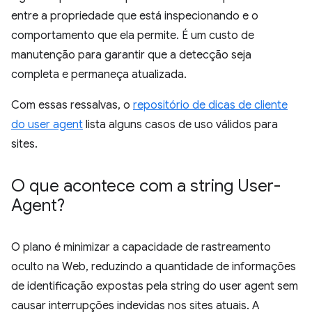
entre a propriedade que está inspecionando e o
comportamento que ela permite. É um custo de
manutenção para garantir que a detecção seja
completa e permaneça atualizada.
Com essas ressalvas, o
repositório de dicas de cliente
do user agent
lista alguns casos de uso válidos para
sites.
O que acontece com a string User-
Agent?
O plano é minimizar a capacidade de rastreamento
oculto na Web, reduzindo a quantidade de informações
de identificação expostas pela string do user agent sem
causar interrupções indevidas nos sites atuais. A