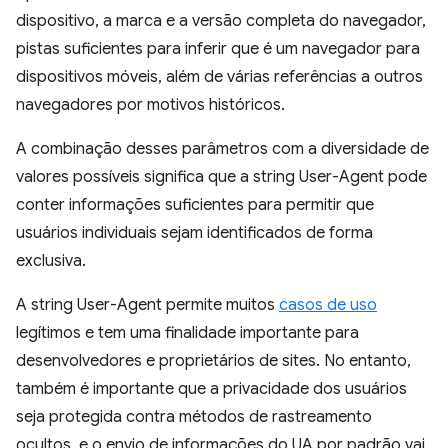
dispositivo, a marca e a versão completa do navegador,
pistas suficientes para inferir que é um navegador para
dispositivos móveis, além de várias referências a outros
navegadores por motivos históricos.
A combinação desses parâmetros com a diversidade de
valores possíveis significa que a string User-Agent pode
conter informações suficientes para permitir que
usuários individuais sejam identificados de forma
exclusiva.
A string User-Agent permite muitos
casos de uso
legítimos e tem uma finalidade importante para
desenvolvedores e proprietários de sites. No entanto,
também é importante que a privacidade dos usuários
seja protegida contra métodos de rastreamento
ocultos, e o envio de informações do UA por padrão vai