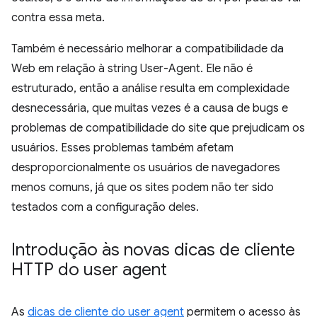
contra essa meta.
Também é necessário melhorar a compatibilidade da
Web em relação à string User-Agent. Ele não é
estruturado, então a análise resulta em complexidade
desnecessária, que muitas vezes é a causa de bugs e
problemas de compatibilidade do site que prejudicam os
usuários. Esses problemas também afetam
desproporcionalmente os usuários de navegadores
menos comuns, já que os sites podem não ter sido
testados com a configuração deles.
Introdução às novas dicas de cliente
HTTP do user agent
As
dicas de cliente do user agent
permitem o acesso às