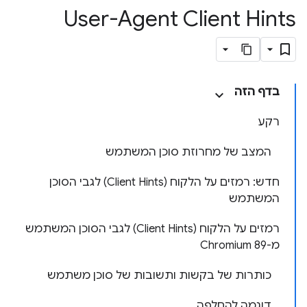
User-Agent Client Hints
בדף הזה
רקע
המצב של מחרוזת סוכן המשתמש
חדש: רמזים על הלקוח (Client Hints) לגבי הסוכן
המשתמש
רמזים על הלקוח (Client Hints) לגבי הסוכן המשתמש
מ-Chromium 89
כותרות של בקשות ותשובות של סוכן משתמש
דוגמה להחלפה