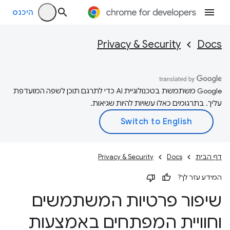
היכנס
Privacy & Security
Docs
‫Google משתמשת בטכנולוגיית AI כדי לתרגם תוכן לשפה המועדפת
עליך. בתרגומים כאלו עשויות להיות שגיאות.
דף הבית
Docs
Privacy & Security
המידע עזר לך?
שיפור פרטיות המשתמשים
וחוויית המפתחים באמצעות