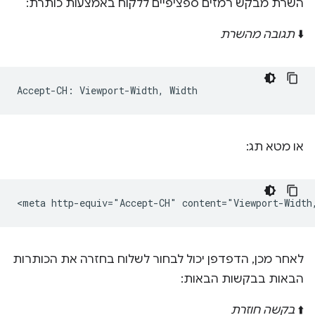
השרת מבקש רמזים ספציפיים ללקוח באמצעות כותרת:
⬇️
תגובה מהשרת
או מטא תג:
לאחר מכן, הדפדפן יכול לבחור לשלוח בחזרה את הכותרות
הבאות בבקשות הבאות:
⬆️
בקשה חוזרת