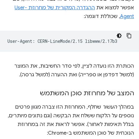
אפשר למצוא את
ההגדרה המקורית של מחרוזת User-
Agent
, שכוללת דוגמה:
הכותרת הזו נועדה לציין, לפי סדר החשיבות, את המוצר
(למשל דפדפן או ספרייה) ואת ההערה (למשל גרסה).
המצב של מחרוזת סוכן המשתמש
במהלך
העשור
שחלף, המחרוזת הזו צברה מגוון פרטים
נוספים על הלקוח ששלח את הבקשה (וגם נתונים מיותרים,
בגלל תאימות לאחור). אפשר לראות את זה במחרוזת
הנוכחית של סוכן המשתמש ב-Chrome: