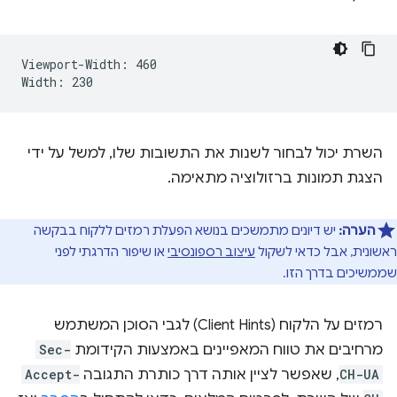
Viewport-Width: 460

השרת יכול לבחור לשנות את התשובות שלו, למשל על ידי
הצגת תמונות ברזולוציה מתאימה.
הערה:
יש דיונים מתמשכים בנושא הפעלת רמזים ללקוח בבקשה
ראשונית, אבל כדאי לשקול
עיצוב רספונסיבי
או שיפור הדרגתי לפני
שממשיכים בדרך הזו.
רמזים על הלקוח (Client Hints) לגבי הסוכן המשתמש
מרחיבים את טווח המאפיינים באמצעות הקידומת
Sec-
CH-UA
, שאפשר לציין אותה דרך כותרת התגובה
Accept-