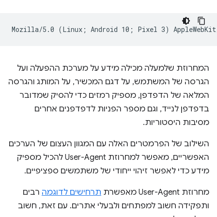
המחרוזת שלמעלה מכילה מידע על מערכת ההפעלה ועל
הגרסה של המשתמש, על דגם המכשיר, על המותג והגרסה
המלאה של הדפדפן, מספיק רמזים כדי להסיק שמדובר
בדפדפן לנייד, וגם מספר הפניות לדפדפנים אחרים
מסיבות היסטוריות.
השילוב של הפרמטרים האלה עם המגוון העצום של הערכים
האפשריים, מאפשר למחרוזת User-Agent להכיל מספיק
מידע כדי לאפשר זיהוי ייחודי של משתמשים ספציפיים.
מחרוזת User-Agent מאפשרת
תרחישים לדוגמה
רבים
ותפקידה חשוב למפתחים ולבעלי אתרים. עם זאת, חשוב