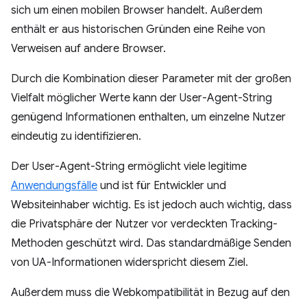
sich um einen mobilen Browser handelt. Außerdem
enthält er aus historischen Gründen eine Reihe von
Verweisen auf andere Browser.
Durch die Kombination dieser Parameter mit der großen
Vielfalt möglicher Werte kann der User-Agent-String
genügend Informationen enthalten, um einzelne Nutzer
eindeutig zu identifizieren.
Der User-Agent-String ermöglicht viele legitime
Anwendungsfälle
und ist für Entwickler und
Websiteinhaber wichtig. Es ist jedoch auch wichtig, dass
die Privatsphäre der Nutzer vor verdeckten Tracking-
Methoden geschützt wird. Das standardmäßige Senden
von UA-Informationen widerspricht diesem Ziel.
Außerdem muss die Webkompatibilität in Bezug auf den