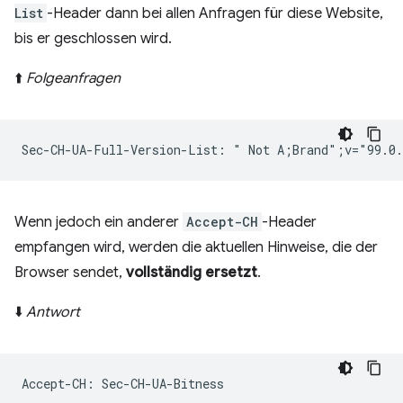
List
-Header dann bei allen Anfragen für diese Website,
bis er geschlossen wird.
⬆️
Folgeanfragen
Wenn jedoch ein anderer
Accept-CH
-Header
empfangen wird, werden die aktuellen Hinweise, die der
Browser sendet,
vollständig ersetzt
.
⬇️
Antwort