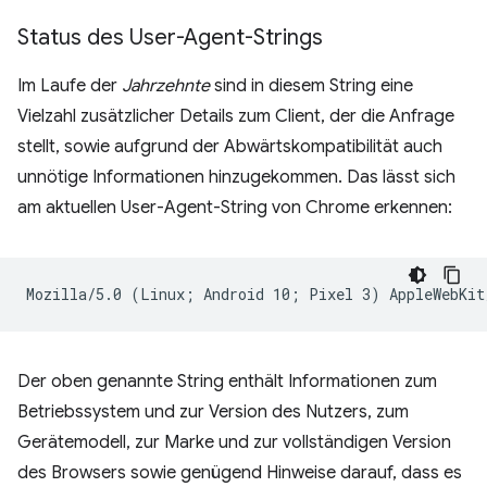
Status des User-Agent-Strings
Im Laufe der
Jahrzehnte
sind in diesem String eine
Vielzahl zusätzlicher Details zum Client, der die Anfrage
stellt, sowie aufgrund der Abwärtskompatibilität auch
unnötige Informationen hinzugekommen. Das lässt sich
am aktuellen User-Agent-String von Chrome erkennen:
Der oben genannte String enthält Informationen zum
Betriebssystem und zur Version des Nutzers, zum
Gerätemodell, zur Marke und zur vollständigen Version
des Browsers sowie genügend Hinweise darauf, dass es