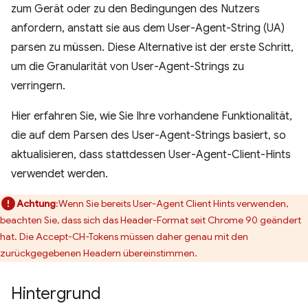
zum Gerät oder zu den Bedingungen des Nutzers
anfordern, anstatt sie aus dem User-Agent-String (UA)
parsen zu müssen. Diese Alternative ist der erste Schritt,
um die Granularität von User-Agent-Strings zu
verringern.
Hier erfahren Sie, wie Sie Ihre vorhandene Funktionalität,
die auf dem Parsen des User-Agent-Strings basiert, so
aktualisieren, dass stattdessen User-Agent-Client-Hints
verwendet werden.
Achtung
:Wenn Sie bereits User-Agent Client Hints verwenden,
beachten Sie, dass sich das Header-Format seit Chrome 90 geändert
hat. Die Accept-CH-Tokens müssen daher genau mit den
zurückgegebenen Headern übereinstimmen.
Hintergrund