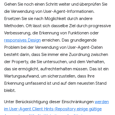
Gehen Sie noch einen Schritt weiter und überprüfen Sie
die Verwendung von User-Agent-Informationen.
Ersetzen Sie sie nach Möglichkeit durch andere
Methoden. Oft lässt sich dasselbe Ziel durch progressive
Verbesserung, die Erkennung von Funktionen oder
responsives Design
erreichen. Das grundlegende
Problem bei der Verwendung von User-Agent-Daten
besteht darin, dass Sie immer eine Zuordnung zwischen
der Property, die Sie untersuchen, und dem Verhalten,
das sie ermöglicht, aufrechterhalten müssen. Das ist ein
Wartungsaufwand, um sicherzustellen, dass Ihre
Erkennung umfassend ist und auf dem neuesten Stand
bleibt.
Unter Berücksichtigung dieser Einschränkungen
werden
im User-Agent Client Hints-Repository einige gültige