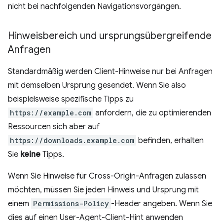
nicht bei nachfolgenden Navigationsvorgängen.
Hinweisbereich und ursprungsübergreifende
Anfragen
Standardmäßig werden Client-Hinweise nur bei Anfragen
mit demselben Ursprung gesendet. Wenn Sie also
beispielsweise spezifische Tipps zu
https://example.com
anfordern, die zu optimierenden
Ressourcen sich aber auf
https://downloads.example.com
befinden, erhalten
Sie
keine
Tipps.
Wenn Sie Hinweise für Cross-Origin-Anfragen zulassen
möchten, müssen Sie jeden Hinweis und Ursprung mit
einem
Permissions-Policy
-Header angeben. Wenn Sie
dies auf einen User-Agent-Client-Hint anwenden