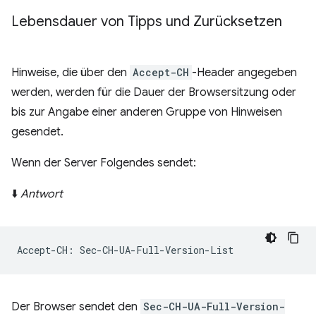
Lebensdauer von Tipps und Zurücksetzen
Hinweise, die über den
Accept-CH
-Header angegeben
werden, werden für die Dauer der Browsersitzung oder
bis zur Angabe einer anderen Gruppe von Hinweisen
gesendet.
Wenn der Server Folgendes sendet:
⬇️
Antwort
Der Browser sendet den
Sec-CH-UA-Full-Version-