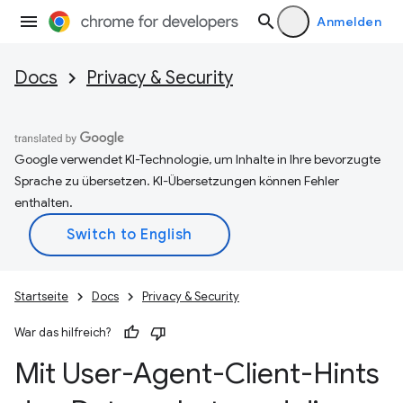
Anmelden
Docs
Privacy & Security
Google verwendet KI-Technologie, um Inhalte in Ihre bevorzugte
Sprache zu übersetzen. KI-Übersetzungen können Fehler
enthalten.
Startseite
Docs
Privacy & Security
War das hilfreich?
Mit User-Agent-Client-Hints