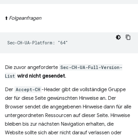
⬆️
Folgeanfragen
Die zuvor angeforderte
Sec-CH-UA-Full-Version-
List
wird nicht gesendet
.
Der
Accept-CH
-Header gibt die vollständige Gruppe
der für diese Seite gewünschten Hinweise an. Der
Browser sendet die angegebenen Hinweise dann für alle
untergeordneten Ressourcen auf dieser Seite. Hinweise
bleiben bis zur nächsten Navigation erhalten, die
Website sollte sich aber nicht darauf verlassen oder