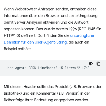
Wenn Webbrowser Anfragen senden, enthalten diese
Informationen über den Browser und seine Umgebung,
damit Server Analysen aktivieren und die Antwort
anpassen können. Das wurde bereits 1996 (RFC 1945 für
HTTP/1.0) definiert. Dort finden Sie die
ursprüngliche
Definition für den User-Agent-String
, die auch ein
Beispiel enthält:
Mit diesem Header sollte das Produkt (z.B. Browser oder
Bibliothek) und ein Kommentar (z.B. Version) in der
Reihenfolge ihrer Bedeutung angegeben werden.