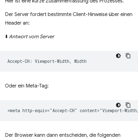
Hier ist eine kurze Zusammenfassung des Prozesses.
Der Server fordert bestimmte Client-Hinweise über einen
Header an:
⬇️
Antwort vom Server
Oder ein Meta-Tag:
Der Browser kann dann entscheiden, die folgenden