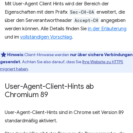
Mit User-Agent Client Hints wird der Bereich der
Eigenschaften mit dem Präfix
Sec-CH-UA
erweitert, die
über den Serverantwortheader
Accept-CH
angegeben
werden können. Alle Details finden Sie
in der Erläuterung
und im
vollständigen Vorschlag
.
Hinweis
:Client-Hinweise werden
nur über sichere Verbindungen
gesendet
. Achten Sie also darauf, dass Sie
Ihre Website zu HTTPS
migriert haben
.
User-Agent-Client-Hints ab
Chromium 89
User-Agent-Client-Hints sind in Chrome seit Version 89
standardmäßig aktiviert.