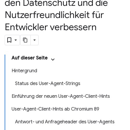
den Datenschutz und die
Nutzerfreundlichkeit für
Entwickler verbessern
Auf dieser Seite
Hintergrund
Status des User-Agent-Strings
Einführung der neuen User-Agent-Client-Hints
User-Agent-Client-Hints ab Chromium 89
Antwort- und Anfrageheader des User-Agents