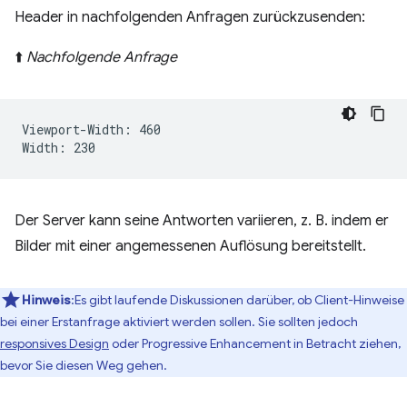
Header in nachfolgenden Anfragen zurückzusenden:
⬆️
Nachfolgende Anfrage
Viewport-Width: 460

Der Server kann seine Antworten variieren, z. B. indem er
Bilder mit einer angemessenen Auflösung bereitstellt.
Hinweis
:Es gibt laufende Diskussionen darüber, ob Client-Hinweise
bei einer Erstanfrage aktiviert werden sollen. Sie sollten jedoch
responsives Design
oder Progressive Enhancement in Betracht ziehen,
bevor Sie diesen Weg gehen.