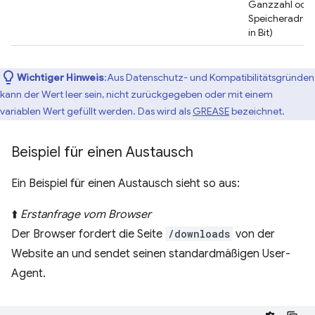
Ganzzahl ode
Speicheradres
in Bit)
Wichtiger Hinweis
:Aus Datenschutz- und Kompatibilitätsgründen
kann der Wert leer sein, nicht zurückgegeben oder mit einem
variablen Wert gefüllt werden. Das wird als
GREASE
bezeichnet.
Beispiel für einen Austausch
Ein Beispiel für einen Austausch sieht so aus:
⬆️
Erstanfrage vom Browser
Der Browser fordert die Seite
/downloads
von der
Website an und sendet seinen standardmäßigen User-
Agent.