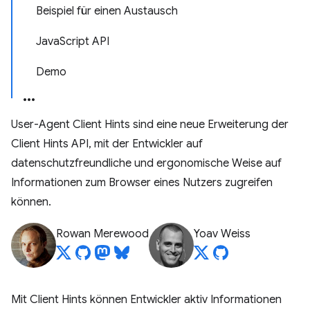
Beispiel für einen Austausch
JavaScript API
Demo
User-Agent Client Hints sind eine neue Erweiterung der
Client Hints API, mit der Entwickler auf
datenschutzfreundliche und ergonomische Weise auf
Informationen zum Browser eines Nutzers zugreifen
können.
Rowan Merewood
Yoav Weiss
Mit Client Hints können Entwickler aktiv Informationen