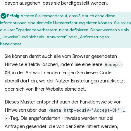
davon ausgehen, dass sie bereitgestellt werden.
Erfolg
:Achten Sie immer darauf, dass Sie auch ohne diese
Informationen eine sinnvolle Nutzererfahrung bieten können. Sie sollen
die User Experience verbessern, nicht definieren. Daher werden sie als
„Hinweise“ und nicht als „Antworten“ oder „Anforderungen“
bezeichnet.
Sie können damit auch alle vom Browser gesendeten
Hinweise effektiv löschen, indem Sie eine leere
Accept-
CH
in der Antwort senden. Fügen Sie diesen Code
überall dort ein, wo der Nutzer Einstellungen zurücksetzt
oder sich von Ihrer Website abmeldet.
Dieses Muster entspricht auch der Funktionsweise von
Hinweisen über das
<meta http-equiv="Accept-CH" …
>
-Tag. Die angeforderten Hinweise werden nur bei
Anfragen gesendet, die von der Seite initiiert werden,