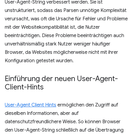
User-Agent-String verbessert werden. Sie ist
unstrukturiert, sodass das Parsen unnötige Komplexität
verursacht, was oft die Ursache für Fehler und Probleme
mit der Websitekompatibilität ist, die Nutzer
beeinträchtigen. Diese Probleme beeinträchtigen auch
unverhältnismäßig stark Nutzer weniger häufiger
Browser, da Websites möglicherweise nicht mit ihrer
Konfiguration getestet wurden.
Einführung der neuen User-Agent-
Client-Hints
User-Agent Client Hints
ermöglichen den Zugriff auf
dieselben Informationen, aber auf
datenschutzfreundlichere Weise. So können Browser
den User-Agent-String schließlich auf die Übertragung