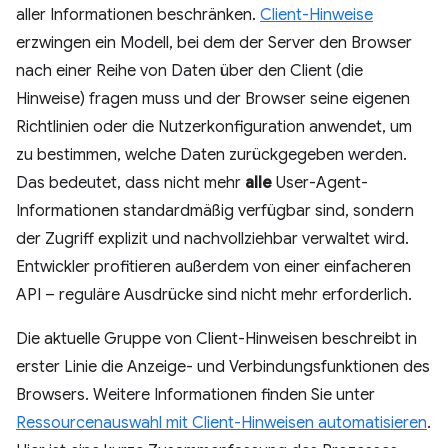
aller Informationen beschränken.
Client-Hinweise
erzwingen ein Modell, bei dem der Server den Browser
nach einer Reihe von Daten über den Client (die
Hinweise) fragen muss und der Browser seine eigenen
Richtlinien oder die Nutzerkonfiguration anwendet, um
zu bestimmen, welche Daten zurückgegeben werden.
Das bedeutet, dass nicht mehr
alle
User-Agent-
Informationen standardmäßig verfügbar sind, sondern
der Zugriff explizit und nachvollziehbar verwaltet wird.
Entwickler profitieren außerdem von einer einfacheren
API – reguläre Ausdrücke sind nicht mehr erforderlich.
Die aktuelle Gruppe von Client-Hinweisen beschreibt in
erster Linie die Anzeige- und Verbindungsfunktionen des
Browsers. Weitere Informationen finden Sie unter
Ressourcenauswahl mit Client-Hinweisen automatisieren
.