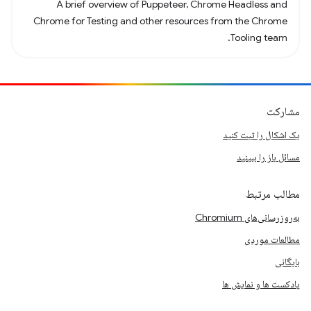
A brief overview of Puppeteer, Chrome Headless and
Chrome for Testing and other resources from the Chrome
Tooling team.
مشارکت
یک اشکال را ثبت کنید
مسائل باز را ببینید
مطالب مرتبط
به‌روزرسانی‌های Chromium
مطالعات موردی
بایگانی
پادکست ها و نمایش ها