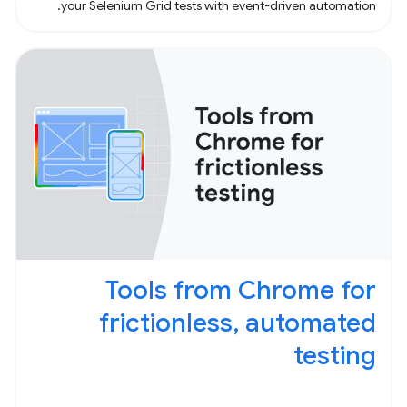
your Selenium Grid tests with event-driven automation.
Tools from Chrome for
frictionless, automated
testing