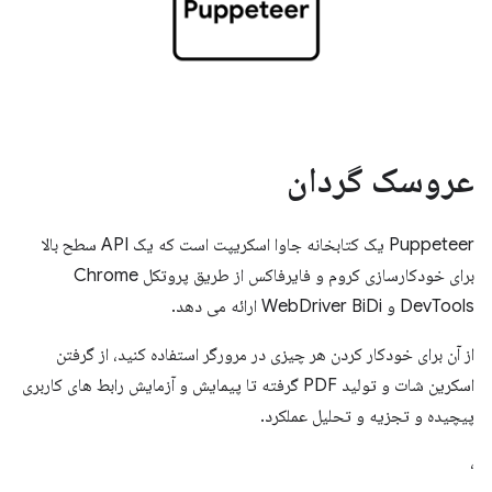
عروسک گردان
Puppeteer یک کتابخانه جاوا اسکریپت است که یک API سطح بالا
برای خودکارسازی کروم و فایرفاکس از طریق پروتکل Chrome
DevTools و WebDriver BiDi ارائه می دهد.
از آن برای خودکار کردن هر چیزی در مرورگر استفاده کنید، از گرفتن
اسکرین شات و تولید PDF گرفته تا پیمایش و آزمایش رابط های کاربری
پیچیده و تجزیه و تحلیل عملکرد.
،