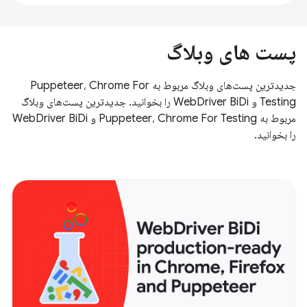
پست های وبلاگ
جدیدترین پست‌های وبلاگ مربوط به Puppeteer، Chrome For
Testing و WebDriver BiDi را بخوانید. جدیدترین پست‌های وبلاگ
مربوط به Puppeteer، Chrome For Testing و WebDriver BiDi
را بخوانید.