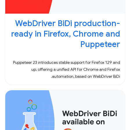
WebDriver BiDi production-
ready in Firefox, Chrome and
Puppeteer
Puppeteer 23 introduces stable support for Firefox 129 and
up, offering a unified API for Chrome and Firefox
automation, based on WebDriver BiDi.