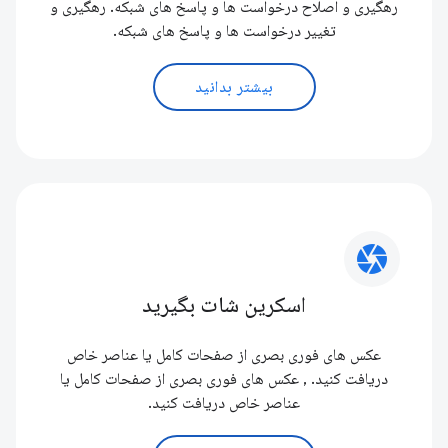
رهگیری و اصلاح درخواست ها و پاسخ های شبکه. رهگیری و
تغییر درخواست ها و پاسخ های شبکه.
بیشتر بدانید
camera
اسکرین شات بگیرید
عکس های فوری بصری از صفحات کامل یا عناصر خاص
دریافت کنید. , عکس های فوری بصری از صفحات کامل یا
عناصر خاص دریافت کنید.