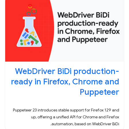
WebDriver BiDi production-
ready in Firefox, Chrome and
Puppeteer
Puppeteer 23 introduces stable support for Firefox 129 and
up, offering a unified API for Chrome and Firefox
automation, based on WebDriver BiDi.