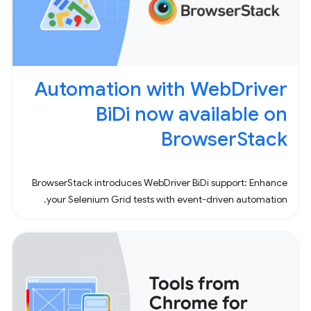
Automation with WebDriver
BiDi now available on
BrowserStack
BrowserStack introduces WebDriver BiDi support: Enhance
your Selenium Grid tests with event-driven automation.