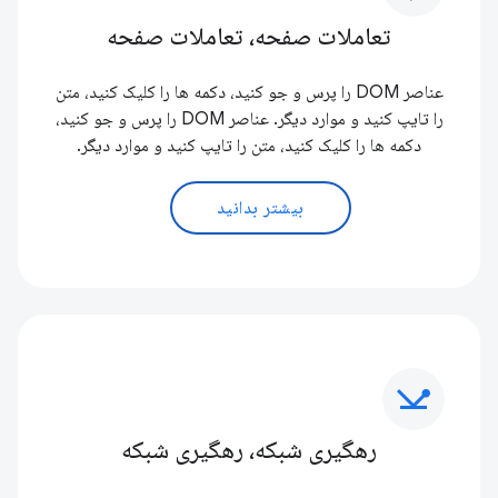
تعاملات صفحه، تعاملات صفحه
عناصر DOM را پرس و جو کنید، دکمه ها را کلیک کنید، متن
را تایپ کنید و موارد دیگر. عناصر DOM را پرس و جو کنید،
دکمه ها را کلیک کنید، متن را تایپ کنید و موارد دیگر.
بیشتر بدانید
network_ping
رهگیری شبکه، رهگیری شبکه