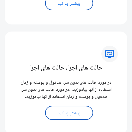
بیشتر بدانید
display_settings
حالت های اجرا، حالت های اجرا
در مورد حالت های بدون سر، هدفول و پوسته و زمان
استفاده از آنها بیاموزید. ,در مورد حالت های بدون سر،
هدفول و پوسته و زمان استفاده از آنها بیاموزید.
بیشتر بدانید