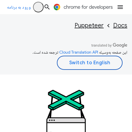
ورود به برنامه
Puppeteer
Docs
این صفحه به‌وسیله
ترجمه شده است.