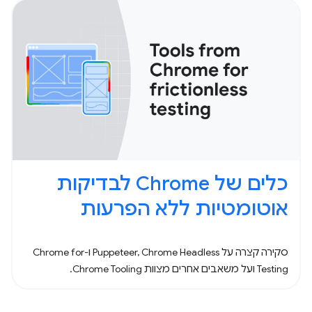
כלים של Chrome לבדיקות
אוטומטיות ללא הפרעות
סקירה קצרה על Puppeteer, Chrome Headless ו-Chrome for
Testing ועל משאבים אחרים מצוות Chrome Tooling.