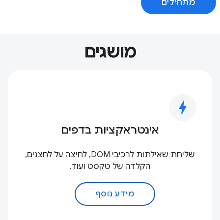
מתחילים
מושגים
bolt
אינטראקציות בדפים
שליחת שאילתות לרכיבי DOM, לחיצה על לחצנים,
הקלדה של טקסט ועוד.
מידע נוסף