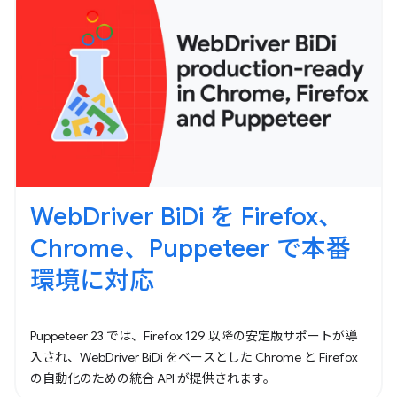
WebDriver BiDi を Firefox、
Chrome、Puppeteer で本番
環境に対応
Puppeteer 23 では、Firefox 129 以降の安定版サポートが導
入され、WebDriver BiDi をベースとした Chrome と Firefox
の自動化のための統合 API が提供されます。