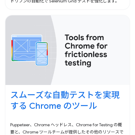
ドリブンの自動化で Selenium Grid テストを強化します。
スムーズな自動テストを実現
する Chrome のツール
Puppeteer、Chrome ヘッドレス、Chrome for Testing の概
要と、Chrome ツールチームが提供したその他のリソースで