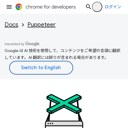
ログイン
Docs
Puppeteer
Google は AI 技術を使用して、コンテンツをご希望の言語に翻訳
しています。AI 翻訳には誤りが含まれる場合があります。