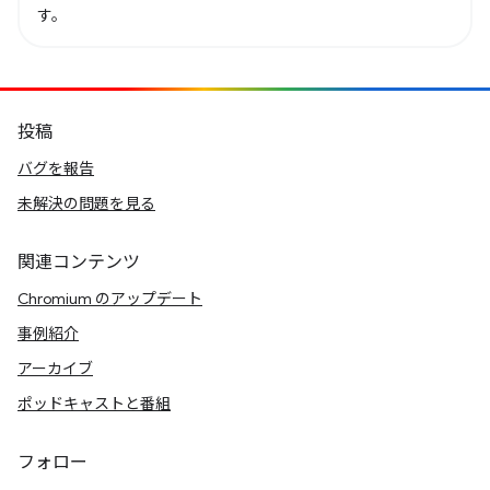
す。
投稿
バグを報告
未解決の問題を見る
関連コンテンツ
Chromium のアップデート
事例紹介
アーカイブ
ポッドキャストと番組
フォロー