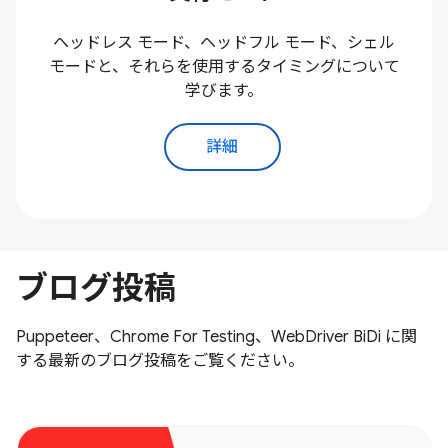
ヘッドレス モード、ヘッドフル モード、シェル
モードと、それらを使用するタイミングについて
学びます。
詳細
ブログ投稿
Puppeteer、Chrome For Testing、WebDriver BiDi に関
する最新のブログ投稿をご覧ください。