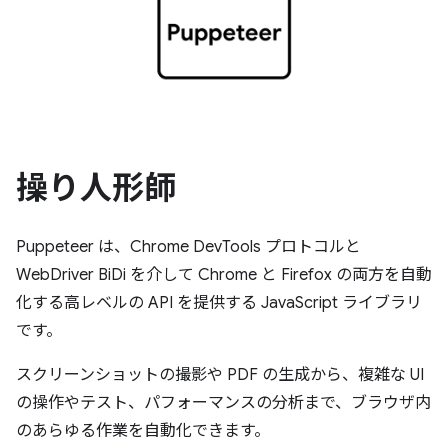
操り人形師
Puppeteer は、Chrome DevTools プロトコルと
WebDriver BiDi を介して Chrome と Firefox の両方を自動
化する高レベルの API を提供する JavaScript ライブラリ
です。
スクリーンショットの撮影や PDF の生成から、複雑な UI
の操作やテスト、パフォーマンスの分析まで、ブラウザ内
のあらゆる作業を自動化できます。