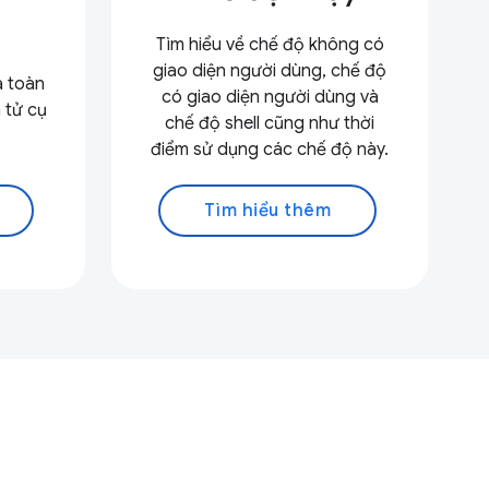
Tìm hiểu về chế độ không có
giao diện người dùng, chế độ
a toàn
có giao diện người dùng và
 tử cụ
chế độ shell cũng như thời
điểm sử dụng các chế độ này.
Tìm hiểu thêm