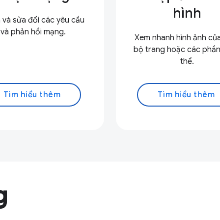
hình
 và sửa đổi các yêu cầu
và phản hồi mạng.
Xem nhanh hình ảnh củ
bộ trang hoặc các phần
thể.
Tìm hiểu thêm
Tìm hiểu thêm
g