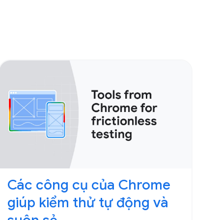
Các công cụ của Chrome
giúp kiểm thử tự động và