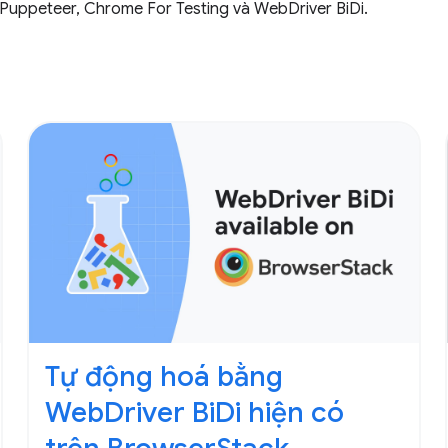
Puppeteer, Chrome For Testing và WebDriver BiDi.
Tự động hoá bằng
WebDriver BiDi hiện có