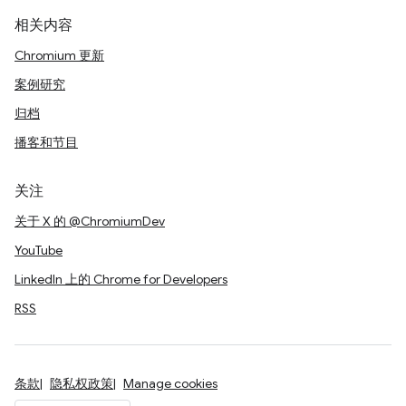
相关内容
Chromium 更新
案例研究
归档
播客和节目
关注
关于 X 的 @ChromiumDev
YouTube
LinkedIn 上的 Chrome for Developers
RSS
条款
隐私权政策
Manage cookies