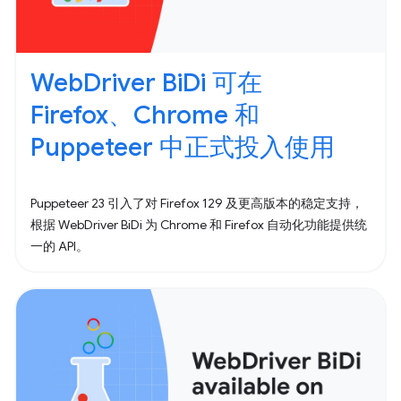
WebDriver BiDi 可在
Firefox、Chrome 和
Puppeteer 中正式投入使用
Puppeteer 23 引入了对 Firefox 129 及更高版本的稳定支持，
根据 WebDriver BiDi 为 Chrome 和 Firefox 自动化功能提供统
一的 API。