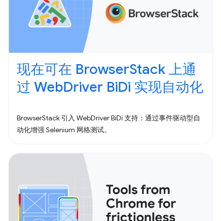
现在可在 BrowserStack 上通
过 WebDriver BiDi 实现自动化
BrowserStack 引入 WebDriver BiDi 支持：通过事件驱动型自
动化增强 Selenium 网格测试。