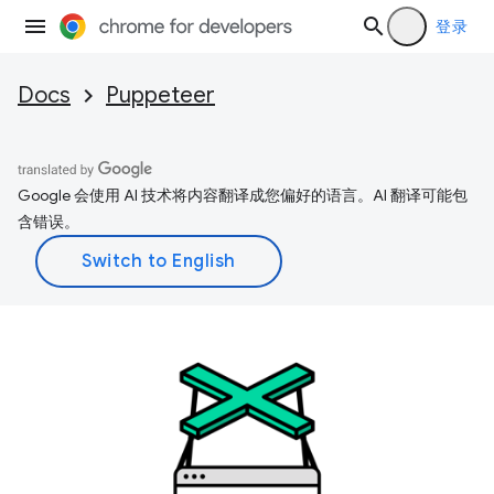
登录
Docs
Puppeteer
Google 会使用 AI 技术将内容翻译成您偏好的语言。AI 翻译可能包
含错误。