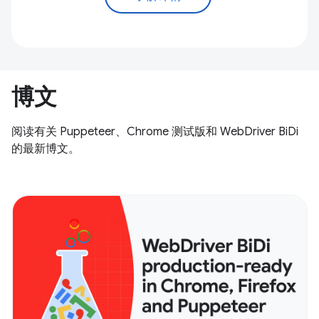
博文
阅读有关 Puppeteer、Chrome 测试版和 WebDriver BiDi
的最新博文。