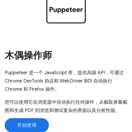
木偶操作师
Puppeteer 是一个 JavaScript 库，提供高级 API，可通过
Chrome DevTools 协议和 WebDriver BiDi 自动执行
Chrome 和 Firefox 操作。
您可以使用它在浏览器中自动执行任何操作，从截取屏幕截
图和生成 PDF 到浏览和测试复杂的界面以及分析性能。
开始使用