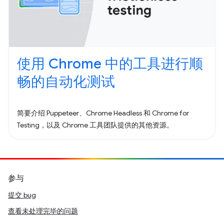
使用 Chrome 中的工具进行顺
畅的自动化测试
简要介绍 Puppeteer、Chrome Headless 和 Chrome for
Testing，以及 Chrome 工具团队提供的其他资源。
参与
提交 bug
查看未处理完毕的问题