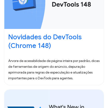
Novidades do DevTools
(Chrome 148)
Árvore de acessibilidade de página inteira por padrão, dicas
de ferramentas de origem do anúncio, depuração
aprimorada para regras de especulação e atualizações
importantes para o DevTools para agentes.