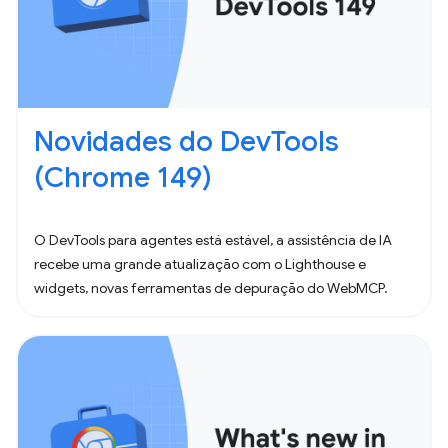
Novidades do DevTools
(Chrome 149)
O DevTools para agentes está estável, a assistência de IA
recebe uma grande atualização com o Lighthouse e
widgets, novas ferramentas de depuração do WebMCP.