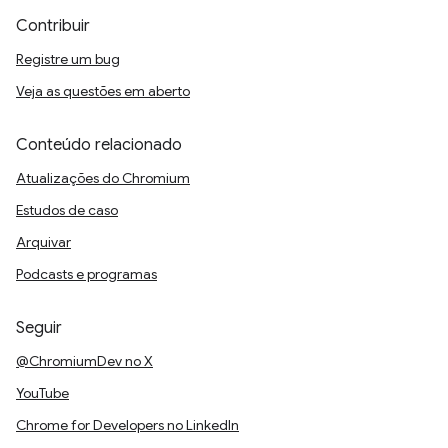
Contribuir
Registre um bug
Veja as questões em aberto
Conteúdo relacionado
Atualizações do Chromium
Estudos de caso
Arquivar
Podcasts e programas
Seguir
@ChromiumDev no X
YouTube
Chrome for Developers no LinkedIn