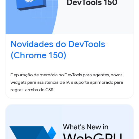
Novidades do DevTools
(Chrome 150)
Depuração de memória no DevTools para agentes, novos
widgets para assistência de IA e suporte aprimorado para
regras-arroba do CSS.