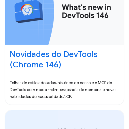
Novidades do DevTools
(Chrome 146)
Folhas de estilo adotadas, histórico do console e MCP do
DevTools com modo --slim, snapshots de memória e novas
habilidades de acessibilidade/LCP.