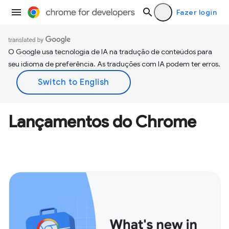
Fazer login
O Google usa tecnologia de IA na tradução de conteúdos para
seu idioma de preferência. As traduções com IA podem ter erros.
Lançamentos do Chrome