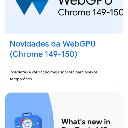
Novidades da WebGPU
(Chrome 149-150)
Imediates e validação mais rigorosa para anexos
temporários.