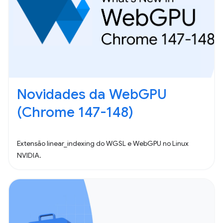
Novidades da WebGPU
(Chrome 147-148)
Extensão linear_indexing do WGSL e WebGPU no Linux
NVIDIA.