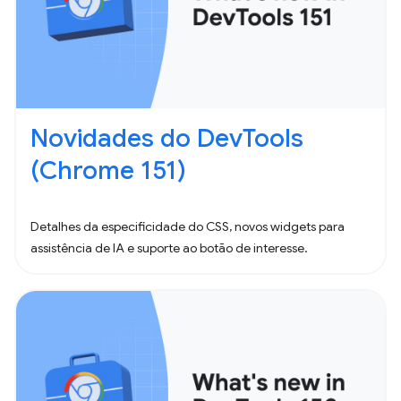
Novidades do DevTools
(Chrome 151)
Detalhes da especificidade do CSS, novos widgets para
assistência de IA e suporte ao botão de interesse.