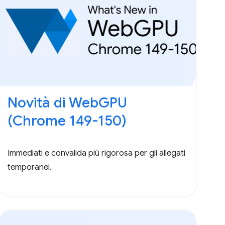
Novità di WebGPU
(Chrome 149-150)
Immediati e convalida più rigorosa per gli allegati
temporanei.