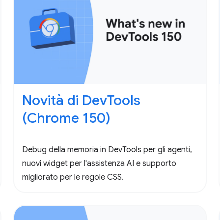
Novità di DevTools
(Chrome 150)
Debug della memoria in DevTools per gli agenti,
nuovi widget per l'assistenza AI e supporto
migliorato per le regole CSS.