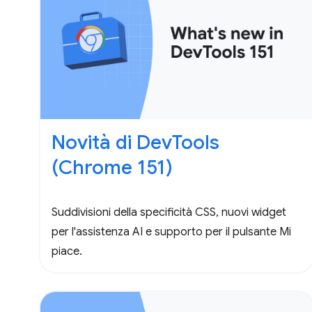
Novità di DevTools
(Chrome 151)
Suddivisioni della specificità CSS, nuovi widget
per l'assistenza AI e supporto per il pulsante Mi
piace.