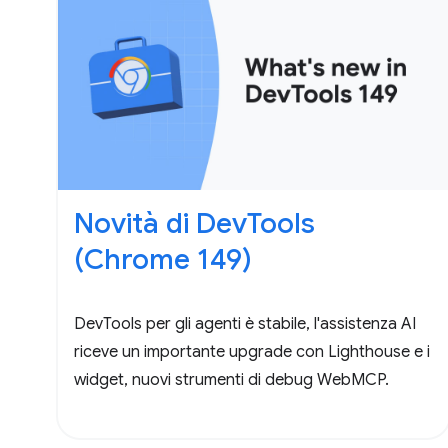
Novità di DevTools
(Chrome 149)
DevTools per gli agenti è stabile, l'assistenza AI
riceve un importante upgrade con Lighthouse e i
widget, nuovi strumenti di debug WebMCP.