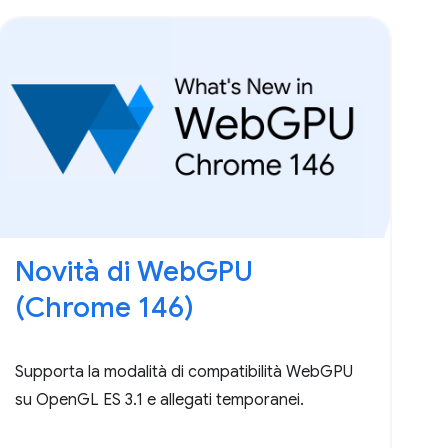
Novità di WebGPU
(Chrome 146)
Supporta la modalità di compatibilità WebGPU
su OpenGL ES 3.1 e allegati temporanei.