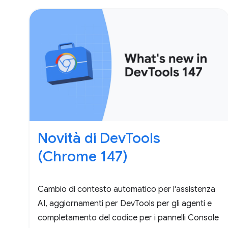
Novità di DevTools
(Chrome 147)
Cambio di contesto automatico per l'assistenza
AI, aggiornamenti per DevTools per gli agenti e
completamento del codice per i pannelli Console