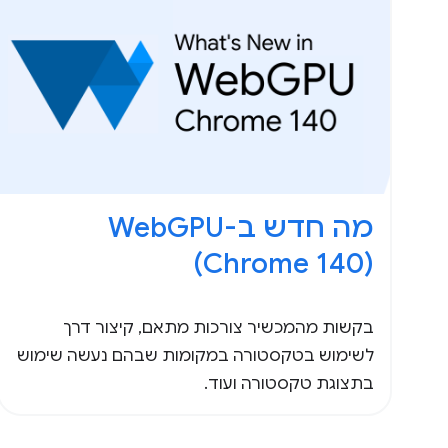
(Chrome 140)
בקשות מהמכשיר צורכות מתאם, קיצור דרך
לשימוש בטקסטורה במקומות שבהם נעשה שימוש
בתצוגת טקסטורה ועוד.