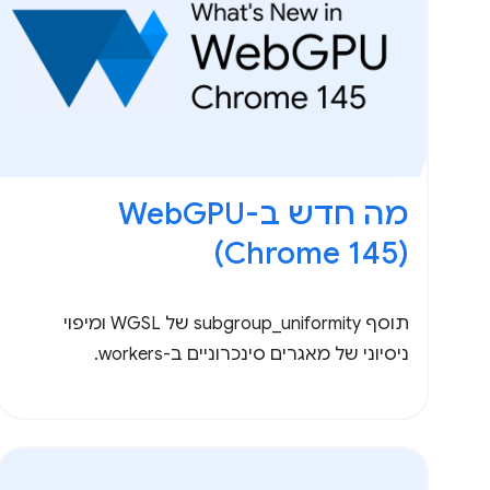
(Chrome 145)
תוסף subgroup_uniformity של WGSL ומיפוי
ניסיוני של מאגרים סינכרוניים ב-workers.