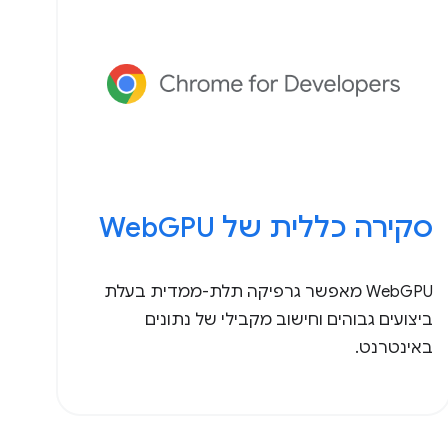
סקירה כללית של WebGPU
WebGPU מאפשר גרפיקה תלת-ממדית בעלת
ביצועים גבוהים וחישוב מקבילי של נתונים
באינטרנט.