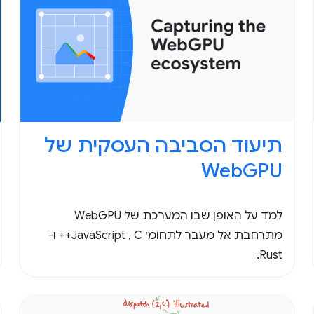
תיעוד הסביבה העסקית של
WebGPU
למד על האופן שבו המערכת של WebGPU
מתרחבת אל מעבר לתחומי JavaScript , C++ ו-
Rust.