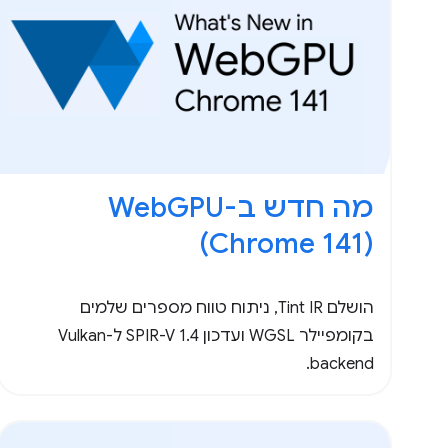
מה חדש ב-WebGPU ‏
(Chrome 141)
הושלם Tint IR, ניתוח טווח מספרים שלמים
בקומפיילר WGSL ועדכון SPIR-V 1.4 ל-Vulkan
backend.