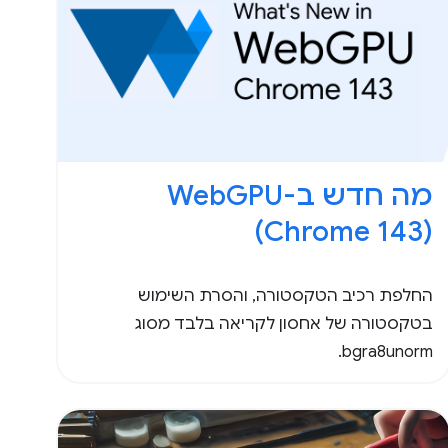
(Chrome 143)
החלפת רכיב הטקסטורה, והסרת השימוש
בטקסטורה של אחסון לקריאה בלבד מסוג
bgra8unorm.