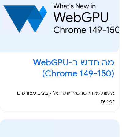
(Chrome 149-150)
אימות מיידי ומחמיר יותר של קבצים מצורפים
זמניים.