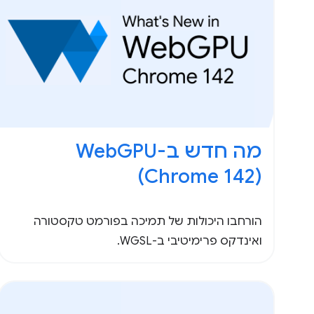
(Chrome 142)
הורחבו היכולות של תמיכה בפורמט טקסטורה
ואינדקס פרימיטיבי ב-WGSL.