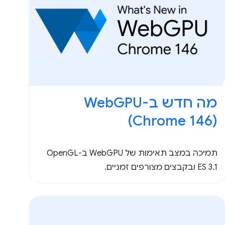
(Chrome 146)
תמיכה במצב תאימות של WebGPU ב-OpenGL
ES 3.1 ובקבצים מצורפים זמניים.