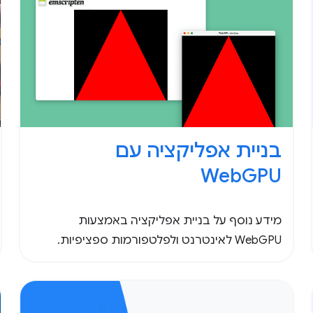
בניית אפליקציה עם
WebGPU
מידע נוסף על בניית אפליקציה באמצעות
WebGPU לאינטרנט ולפלטפורמות ספציפיות.