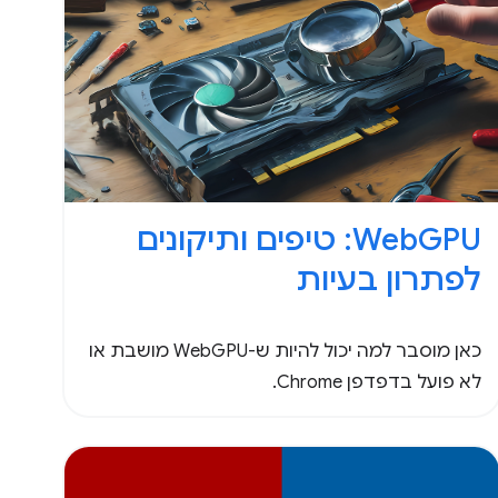
WebGPU: טיפים ותיקונים
לפתרון בעיות
כאן מוסבר למה יכול להיות ש-WebGPU מושבת או
לא פועל בדפדפן Chrome.