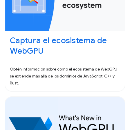
Captura el ecosistema de
WebGPU
Obtén información sobre cómo el ecosistema de WebGPU
se extiende más allá de los dominios de JavaScript, C++ y
Rust.