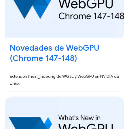
Novedades de WebGPU
(Chrome 147-148)
Extensión linear_indexing de WGSL y WebGPU en NVIDIA de
Linux.