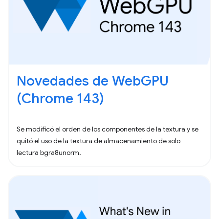
Novedades de WebGPU
(Chrome 143)
Se modificó el orden de los componentes de la textura y se
quitó el uso de la textura de almacenamiento de solo
lectura bgra8unorm.