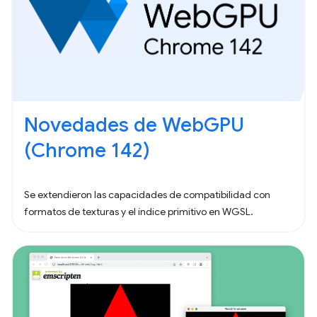
Novedades de WebGPU
(Chrome 142)
Se extendieron las capacidades de compatibilidad con
formatos de texturas y el índice primitivo en WGSL.