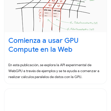
Comienza a usar GPU
Compute en la Web
En esta publicación, se explora la API experimental de
WebGPU a través de ejemplos y se te ayuda a comenzar a
realizar cálculos paralelos de datos con la GPU.