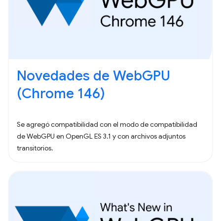
Novedades de WebGPU
(Chrome 146)
Se agregó compatibilidad con el modo de compatibilidad
de WebGPU en OpenGL ES 3.1 y con archivos adjuntos
transitorios.