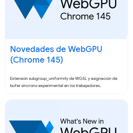
Novedades de WebGPU
(Chrome 145)
Extensión subgroup_uniformity de WGSL y asignación de
búfer síncrono experimental en los trabajadores.