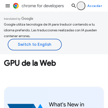
Acceder
Google utiliza tecnología de IA para traducir contenido a tu
idioma preferido. Las traducciones realizadas con IA pueden
contener errores.
GPU de la Web