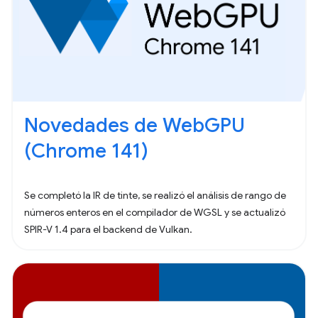
Novedades de WebGPU
(Chrome 141)
Se completó la IR de tinte, se realizó el análisis de rango de
números enteros en el compilador de WGSL y se actualizó
SPIR-V 1.4 para el backend de Vulkan.