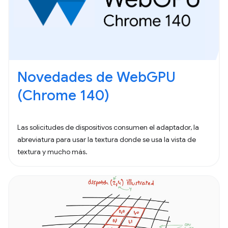
Novedades de WebGPU
(Chrome 140)
Las solicitudes de dispositivos consumen el adaptador, la
abreviatura para usar la textura donde se usa la vista de
textura y mucho más.