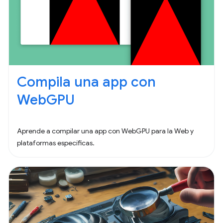
Compila una app con
WebGPU
Aprende a compilar una app con WebGPU para la Web y
plataformas específicas.