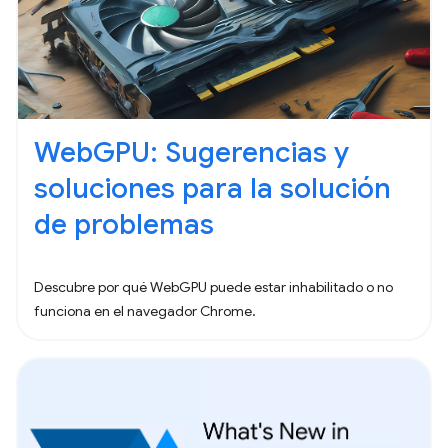
WebGPU: Sugerencias y
soluciones para la solución
de problemas
Descubre por qué WebGPU puede estar inhabilitado o no
funciona en el navegador Chrome.