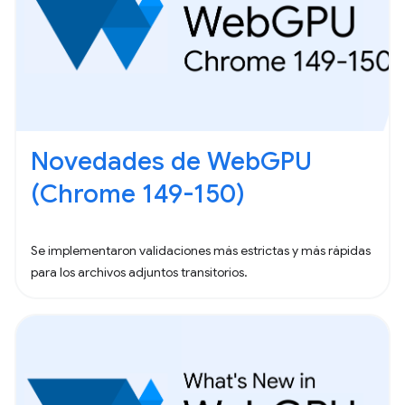
Novedades de WebGPU
(Chrome 149-150)
Se implementaron validaciones más estrictas y más rápidas
para los archivos adjuntos transitorios.