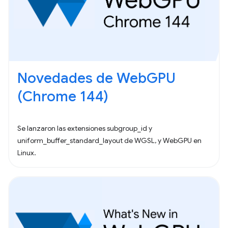
Novedades de WebGPU
(Chrome 144)
Se lanzaron las extensiones subgroup_id y
uniform_buffer_standard_layout de WGSL, y WebGPU en
Linux.