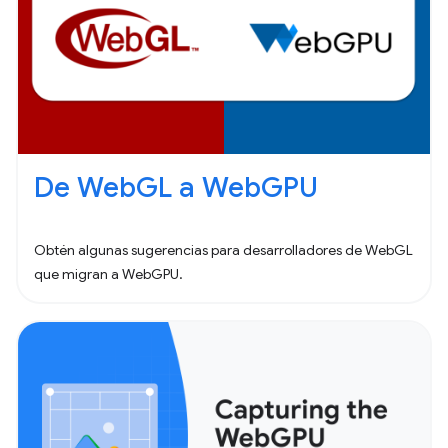
De WebGL a WebGPU
Obtén algunas sugerencias para desarrolladores de WebGL
que migran a WebGPU.