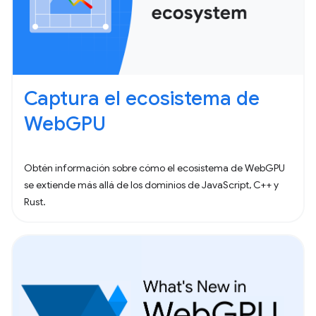
Captura el ecosistema de
WebGPU
Obtén información sobre cómo el ecosistema de WebGPU
se extiende más allá de los dominios de JavaScript, C++ y
Rust.