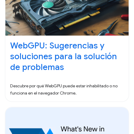
WebGPU: Sugerencias y
soluciones para la solución
de problemas
Descubre por qué WebGPU puede estar inhabilitado o no
funciona en el navegador Chrome.