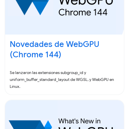
Novedades de WebGPU
(Chrome 144)
Se lanzaron las extensiones subgroup_id y
uniform_buffer_standard_layout de WGSL, y WebGPU en
Linux.