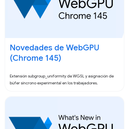
Novedades de WebGPU
(Chrome 145)
Extensión subgroup_uniformity de WGSL y asignación de
búfer síncrono experimental en los trabajadores.