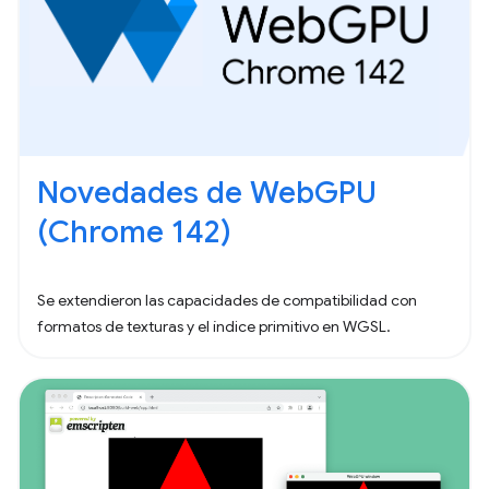
Novedades de WebGPU
(Chrome 142)
Se extendieron las capacidades de compatibilidad con
formatos de texturas y el índice primitivo en WGSL.