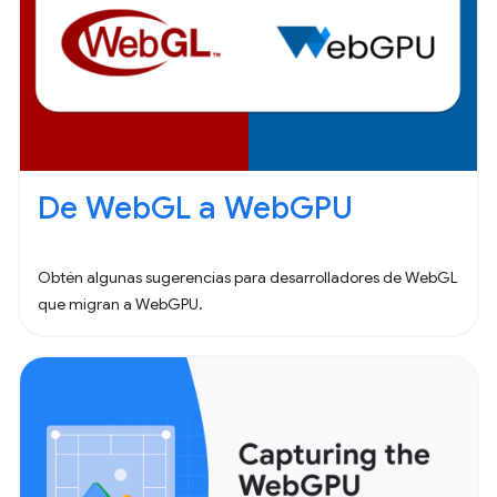
De WebGL a WebGPU
Obtén algunas sugerencias para desarrolladores de WebGL
que migran a WebGPU.