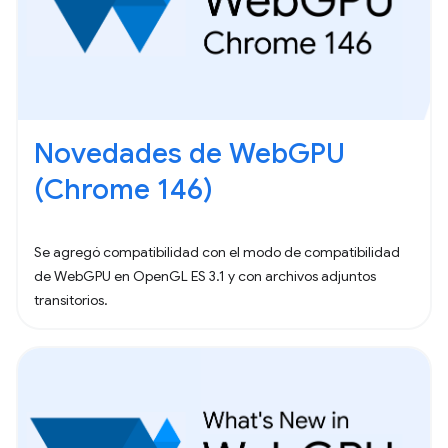
Novedades de WebGPU
(Chrome 146)
Se agregó compatibilidad con el modo de compatibilidad
de WebGPU en OpenGL ES 3.1 y con archivos adjuntos
transitorios.