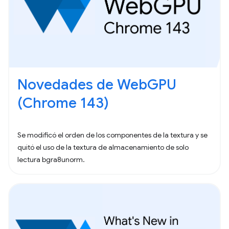
Novedades de WebGPU
(Chrome 143)
Se modificó el orden de los componentes de la textura y se
quitó el uso de la textura de almacenamiento de solo
lectura bgra8unorm.