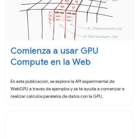
Comienza a usar GPU
Compute en la Web
En esta publicación, se explora la API experimental de
WebGPU a través de ejemplos y se te ayuda a comenzar a
realizar cálculos paralelos de datos con la GPU.