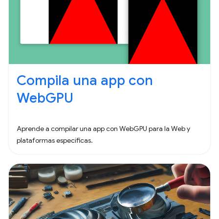
Compila una app con
WebGPU
Aprende a compilar una app con WebGPU para la Web y
plataformas específicas.