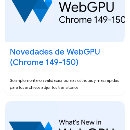
Novedades de WebGPU
(Chrome 149-150)
Se implementaron validaciones más estrictas y más rápidas
para los archivos adjuntos transitorios.