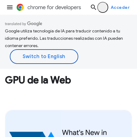
Acceder
Google utiliza tecnología de IA para traducir contenido a tu
idioma preferido. Las traducciones realizadas con IA pueden
contener errores.
GPU de la Web