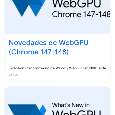
Novedades de WebGPU
(Chrome 147-148)
Extensión linear_indexing de WGSL y WebGPU en NVIDIA de
Linux.