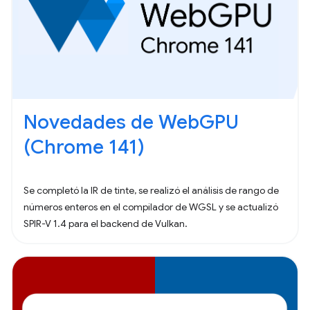
Novedades de WebGPU
(Chrome 141)
Se completó la IR de tinte, se realizó el análisis de rango de
números enteros en el compilador de WGSL y se actualizó
SPIR-V 1.4 para el backend de Vulkan.