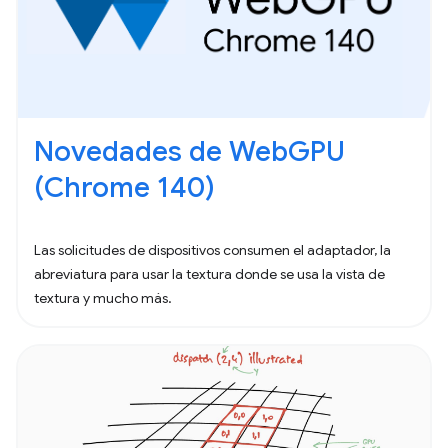
Novedades de WebGPU
(Chrome 140)
Las solicitudes de dispositivos consumen el adaptador, la
abreviatura para usar la textura donde se usa la vista de
textura y mucho más.