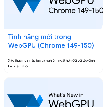
Tính năng mới trong
WebGPU (Chrome 149-150)
Xác thực ngay lập tức và nghiêm ngặt hơn đối với tệp đính
kèm tạm thời.