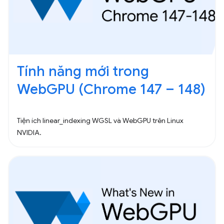
Tính năng mới trong
WebGPU (Chrome 147 – 148)
Tiện ích linear_indexing WGSL và WebGPU trên Linux
NVIDIA.