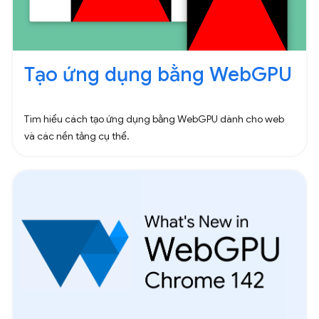
Tạo ứng dụng bằng WebGPU
Tìm hiểu cách tạo ứng dụng bằng WebGPU dành cho web
và các nền tảng cụ thể.