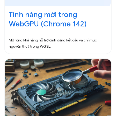
Tính năng mới trong
WebGPU (Chrome 142)
Mở rộng khả năng hỗ trợ định dạng kết cấu và chỉ mục
nguyên thuỷ trong WGSL.