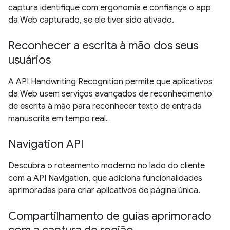
captura identifique com ergonomia e confiança o app
da Web capturado, se ele tiver sido ativado.
Reconhecer a escrita à mão dos seus
usuários
A API Handwriting Recognition permite que aplicativos
da Web usem serviços avançados de reconhecimento
de escrita à mão para reconhecer texto de entrada
manuscrita em tempo real.
Navigation API
Descubra o roteamento moderno no lado do cliente
com a API Navigation, que adiciona funcionalidades
aprimoradas para criar aplicativos de página única.
Compartilhamento de guias aprimorado