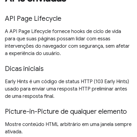
API Page Lifecycle
A API Page Lifecycle fornece hooks de ciclo de vida
para que suas páginas possam lidar com essas
intervenções do navegador com segurança, sem afetar
a experiência do usuário.
Dicas iniciais
Early Hints é um código de status HTTP (103 Early Hints)
usado para enviar uma resposta HTTP preliminar antes
de uma resposta final.
Picture-in-Picture de qualquer elemento
Mostre conteúdo HTML arbitrário em uma janela sempre
ativada.