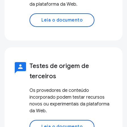
da plataforma da Web.
Leia o documento
3p
Testes de origem de
terceiros
Os provedores de conteúdo
incorporado podem testar recursos
novos ou experimentais da plataforma
da Web.
Leia o documento