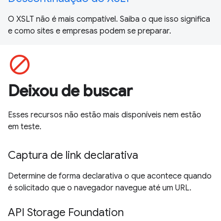
O XSLT não é mais compatível. Saiba o que isso significa
e como sites e empresas podem se preparar.
block
Deixou de buscar
Esses recursos não estão mais disponíveis nem estão
em teste.
Captura de link declarativa
Determine de forma declarativa o que acontece quando
é solicitado que o navegador navegue até um URL.
API Storage Foundation