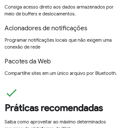
Consiga acesso direto aos dados armazenados por
meio de buffers e deslocamentos.
Acionadores de notificações
Programar notificações locais que não exigem uma
conexão de rede
Pacotes da Web
Compartilhe sites em um único arquivo por Bluetooth.
check
Práticas recomendadas
Saiba como aproveitar ao máximo determinados