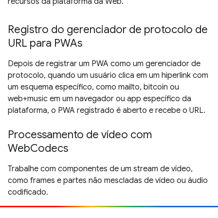
recursos da plataforma da Web.
Registro do gerenciador de protocolo de
URL para PWAs
Depois de registrar um PWA como um gerenciador de
protocolo, quando um usuário clica em um hiperlink com
um esquema específico, como mailto, bitcoin ou
web+music em um navegador ou app específico da
plataforma, o PWA registrado é aberto e recebe o URL.
Processamento de vídeo com
WebCodecs
Trabalhe com componentes de um stream de vídeo,
como frames e partes não mescladas de vídeo ou áudio
codificado.