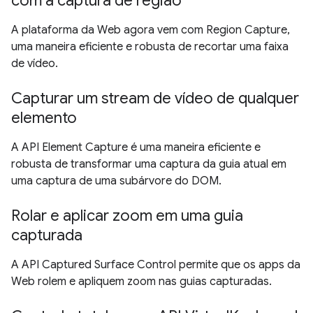
com a captura de região
A plataforma da Web agora vem com Region Capture,
uma maneira eficiente e robusta de recortar uma faixa
de vídeo.
Capturar um stream de vídeo de qualquer
elemento
A API Element Capture é uma maneira eficiente e
robusta de transformar uma captura da guia atual em
uma captura de uma subárvore do DOM.
Rolar e aplicar zoom em uma guia
capturada
A API Captured Surface Control permite que os apps da
Web rolem e apliquem zoom nas guias capturadas.