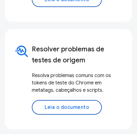
troubleshoot
Resolver problemas de
testes de origem
Resolva problemas comuns com os
tokens de teste do Chrome em
metatags, cabeçalhos e scripts.
Leia o documento