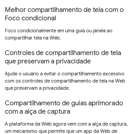
Melhor compartilhamento de tela com o
Foco condicional
Foco condicionalmente em uma guia ou janela ao
compartilhar tela na Web.
Controles de compartilhamento de tela
que preservam a privacidade
Ajude o usuário a evitar o compartilhamento excessivo
com os controles de compartilhamento de tela na Web
que preservam a privacidade.
Compartilhamento de guias aprimorado
com a alça de captura
A plataforma da Web agora vem com a alça de captura,
um mecanismo que permite que um app da Web de