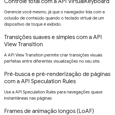
Controle total com a API VirtualKeyboard
Gerencie você mesmo, já que o navegador lida com a
oclusão de conteúdo quando o teclado virtual de um
dispositivo de toque é exibido.
Transições suaves e simples com a API
View Transition
A API View Transition permite criar transições visuais
perfeitas entre diferentes visualizações no seu site.
Pré-busca e pré-renderização de páginas
com a API Speculation Rules
Use a API Speculation Rules para navegações quase
instantâneas nas páginas
Frames de animação longos (LoAF)