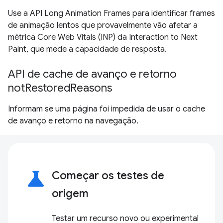
Use a API Long Animation Frames para identificar frames
de animação lentos que provavelmente vão afetar a
métrica Core Web Vitals (INP) da Interaction to Next
Paint, que mede a capacidade de resposta.
API de cache de avanço e retorno
notRestoredReasons
Informam se uma página foi impedida de usar o cache
de avanço e retorno na navegação.
science
Começar os testes de
origem
Testar um recurso novo ou experimental