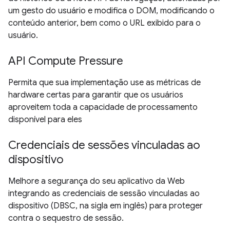
um gesto do usuário e modifica o DOM, modificando o
conteúdo anterior, bem como o URL exibido para o
usuário.
API Compute Pressure
Permita que sua implementação use as métricas de
hardware certas para garantir que os usuários
aproveitem toda a capacidade de processamento
disponível para eles
Credenciais de sessões vinculadas ao
dispositivo
Melhore a segurança do seu aplicativo da Web
integrando as credenciais de sessão vinculadas ao
dispositivo (DBSC, na sigla em inglês) para proteger
contra o sequestro de sessão.