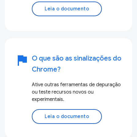
Leia o documento
flag
O que são as sinalizações do
Chrome?
Ative outras ferramentas de depuração
ou teste recursos novos ou
experimentais.
Leia o documento