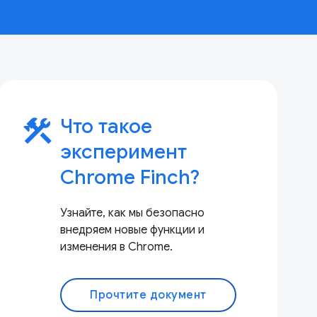
construction
Что такое
эксперимент
Chrome Finch?
Узнайте, как мы безопасно
внедряем новые функции и
изменения в Chrome.
Прочтите документ