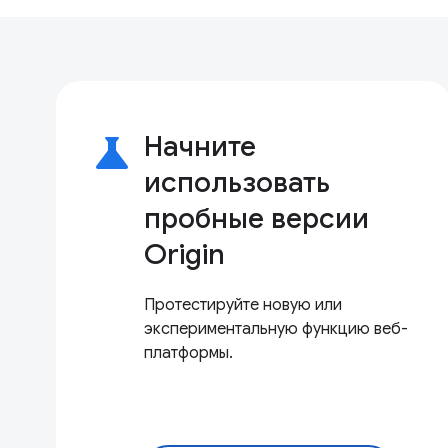
science
Начните
использовать
пробные версии
Origin
Протестируйте новую или
экспериментальную функцию веб-
платформы.