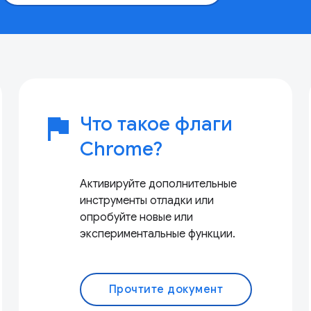
flag
Что такое флаги
Chrome?
Активируйте дополнительные
инструменты отладки или
опробуйте новые или
экспериментальные функции.
Прочтите документ