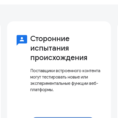
3p
Сторонние
испытания
происхождения
Поставщики встроенного контента
могут тестировать новые или
экспериментальные функции веб-
платформы.