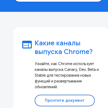
web
Какие каналы
выпуска Chrome?
Узнайте, как Chrome использует
каналы выпуска Canary, Dev, Beta и
Stable для тестирования новых
функций и развертывания
обновлений.
Прочтите документ