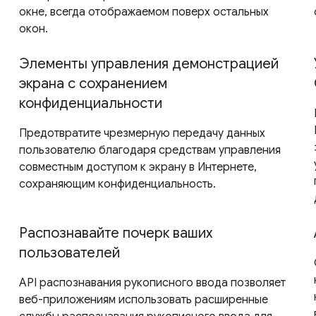
окне, всегда отображаемом поверх остальных
окон.
Элементы управления демонстрацией
экрана с сохранением
конфиденциальности
Предотвратите чрезмерную передачу данных
пользователю благодаря средствам управления
совместным доступом к экрану в Интернете,
сохраняющим конфиденциальность.
Распознавайте почерк ваших
пользователей
API распознавания рукописного ввода позволяет
веб-приложениям использовать расширенные