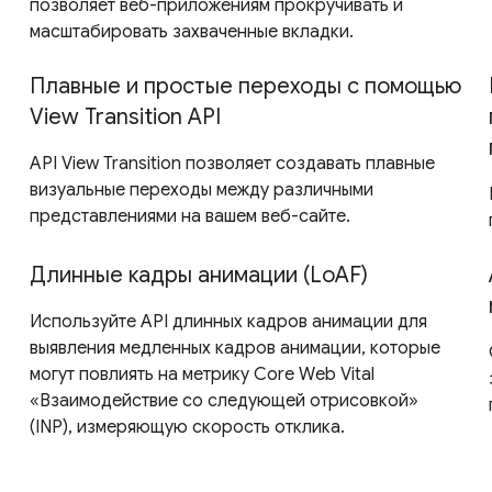
позволяет веб-приложениям прокручивать и
масштабировать захваченные вкладки.
Плавные и простые переходы с помощью
View Transition API
API View Transition позволяет создавать плавные
визуальные переходы между различными
представлениями на вашем веб-сайте.
Длинные кадры анимации (LoAF)
Используйте API длинных кадров анимации для
выявления медленных кадров анимации, которые
могут повлиять на метрику Core Web Vital
«Взаимодействие со следующей отрисовкой»
(INP), измеряющую скорость отклика.