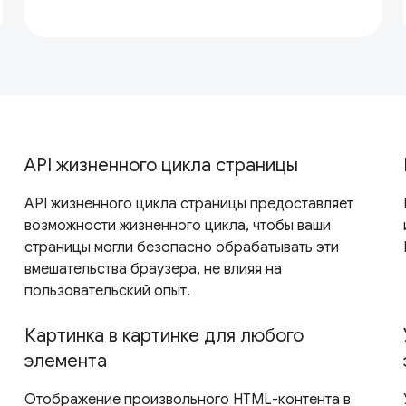
API жизненного цикла страницы
API жизненного цикла страницы предоставляет
возможности жизненного цикла, чтобы ваши
страницы могли безопасно обрабатывать эти
вмешательства браузера, не влияя на
пользовательский опыт.
Картинка в картинке для любого
элемента
Отображение произвольного HTML-контента в