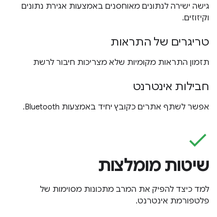
גישה ישירה לנתונים מאוחסנים באמצעות אגירת נתונים
וקיזוזים.
טריגרים של התראות
תזמון התראות מקומיות שלא מצריכות חיבור לרשת
חבילות אינטרנט
אפשר לשתף אתרים כקובץ יחיד באמצעות Bluetooth.
check
שיטות מומלצות
למד כיצד להפיק את המרב מתכונות מסוימות של
פלטפורמת אינטרנט.