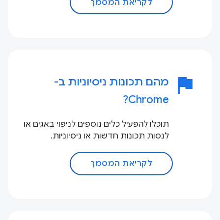
לקריאת המסמך
flag
מהם תכונות ניסיוניות ב-
Chrome?
תוכלו להפעיל כלים נוספים לניפוי באגים או
לנסות תכונות חדשות או ניסיוניות.
לקריאת המסמך