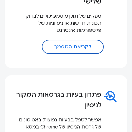
שלישי
ספקים של תוכן מוטמע יכולים לבדוק
תכונות חדשות או ניסיוניות של
פלטפורמות אינטרנט.
לקריאת המסמך
troubleshoot
פתרון בעיות בגרסאות המקור
לניסיון
אפשר לטפל בבעיות נפוצות באסימונים
של גרסת הניסיון של Chrome במטא