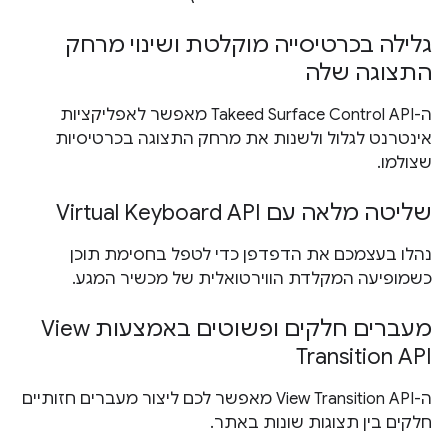
גלילה בכרטיסייה מוקלטת ושינוי מרחק
התצוגה שלה
ה-Takeed Surface Control API מאפשר לאפליקציות
אינטרנט לגלול ולשנות את מרחק התצוגה בכרטיסיות
שצולמו.
שליטה מלאה עם Virtual Keyboard API
נהלו בעצמכם את הדפדפן כדי לטפל בחסימת תוכן
כשמופיעה המקלדת הווירטואלית של מכשיר המגע.
מעברים חלקים ופשוטים באמצעות View
Transition API
ה-View Transition API מאפשר לכם ליצור מעברים חזותיים
חלקים בין תצוגות שונות באתר.