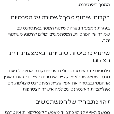
המסך באינטרנט.
בקרות שיתוף מסך לשמירה על הפרטיות
בעזרת אמצעי הבקרה לשיתוף המסך באינטרנט עם
שמירה על הפרטיות, המשתמשים יכולים להימנע משיתוף
יתר.
שיתוף כרטיסיות טוב יותר באמצעות ידית
הצילום
פלטפורמת האינטרנט כוללת עכשיו נקודת אחיזה לתיעוד.
מנגנון שמאפשר לאפליקציית אינטרנט לצילום לזהות באופן
ארגונומי ובבטחה את אפליקציית האינטרנט שצולמה, אם
אפליקציית האינטרנט שצולמה אישרה הצטרפות.
זיהוי כתב היד של המשתמשים
ממשק ה-API לזיהוי כתב יד מאפשר לאפליקציות אינטרנט