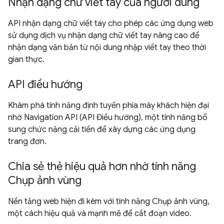
Nhận dạng chữ viết tay của người dùng
API nhận dạng chữ viết tay cho phép các ứng dụng web
sử dụng dịch vụ nhận dạng chữ viết tay nâng cao để
nhận dạng văn bản từ nội dung nhập viết tay theo thời
gian thực.
API điều hướng
Khám phá tính năng định tuyến phía máy khách hiện đại
nhờ Navigation API (API Điều hướng), một tính năng bổ
sung chức năng cải tiến để xây dựng các ứng dụng
trang đơn.
Chia sẻ thẻ hiệu quả hơn nhờ tính năng
Chụp ảnh vùng
Nền tảng web hiện đi kèm với tính năng Chụp ảnh vùng,
một cách hiệu quả và mạnh mẽ để cắt đoạn video.