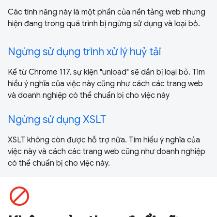
Các tính năng này là một phần của nền tảng web nhưng
hiện đang trong quá trình bị ngừng sử dụng và loại bỏ.
Ngừng sử dụng trình xử lý huỷ tải
Kể từ Chrome 117, sự kiện "unload" sẽ dần bị loại bỏ. Tìm
hiểu ý nghĩa của việc này cũng như cách các trang web
và doanh nghiệp có thể chuẩn bị cho việc này
Ngừng sử dụng XSLT
XSLT không còn được hỗ trợ nữa. Tìm hiểu ý nghĩa của
việc này và cách các trang web cũng như doanh nghiệp
có thể chuẩn bị cho việc này.
block