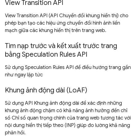
View Transition API
View Transition API (API Chuyển đổi khung hiển thị) cho
phép bạn tạo các hiệu ứng chuyển đổi hình ảnh liền
mạch giữa các khung hiển thị trên trang web.
Tìm nạp trước và kết xuất trước trang
bằng Speculation Rules API
Sử dụng Speculation Rules API để điều hướng trang gần
như ngay lập tức
Khung ảnh động dài (LoAF)
Sử dụng API Khung ảnh động dài để xác định những
khung ảnh động chậm có khả năng ảnh hưởng đến chỉ
số Chỉ số quan trọng chính của trang web tương tác với
nội dung hiển thị tiếp theo (INP) giúp đo lường khả năng
phản hồi.