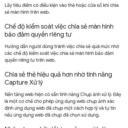
Lấy tiêu điểm có điều kiện vào thẻ hoặc cửa sổ khi chia
sẻ màn hình trên web.
Chế độ kiểm soát việc chia sẻ màn hình
bảo đảm quyền riêng tư
Hướng dẫn người dùng tránh việc chia sẻ quá mức nhờ
các chế độ kiểm soát việc chia sẻ màn hình bảo đảm
quyền riêng tư trên web.
Chia sẻ thẻ hiệu quả hơn nhờ tính năng
Capture Xử lý
Nền tảng web hiện có sẵn tính năng Chụp ảnh xử lý. Đây
là một cơ chế cho phép ứng dụng web chụp ảnh xác
định ứng dụng web đã chụp một cách hợp lý và tự tin
nếu ứng dụng web đã chụp đã chọn sử dụng.