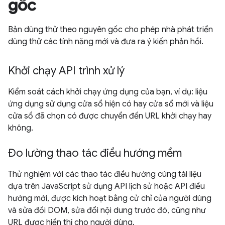
gốc
Bản dùng thử theo nguyên gốc cho phép nhà phát triển
dùng thử các tính năng mới và đưa ra ý kiến phản hồi.
Khởi chạy API trình xử lý
Kiểm soát cách khởi chạy ứng dụng của bạn, ví dụ: liệu
ứng dụng sử dụng cửa sổ hiện có hay cửa sổ mới và liệu
cửa sổ đã chọn có được chuyển đến URL khởi chạy hay
không.
Đo lường thao tác điều hướng mềm
Thử nghiệm với các thao tác điều hướng cùng tài liệu
dựa trên JavaScript sử dụng API lịch sử hoặc API điều
hướng mới, được kích hoạt bằng cử chỉ của người dùng
và sửa đổi DOM, sửa đổi nội dung trước đó, cũng như
URL được hiển thị cho người dùng.