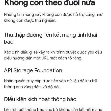
Không còn theo đuổi nữa
Những tính năng này không còn được hỗ trợ cũng như
không còn được thử nghiệm.
Thu thập đường liên kết mang tính khai
báo
Xác định điều gì sẽ xảy ra khi trình duyệt được yêu cầu
điều hướng đến một URL một cách rõ ràng.
API Storage Foundation
Nhận quyền truy cập trực tiếp vào dữ liệu đã lưu trữ
thông qua vùng đệm và độ dời.
Điều kiện kích hoạt thông báo
Lên lịch gửi thông báo cục bộ không cần kết nối mạng