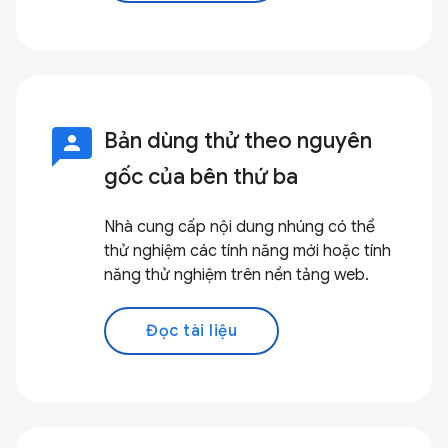
3p
Bản dùng thử theo nguyên
gốc của bên thứ ba
Nhà cung cấp nội dung nhúng có thể
thử nghiệm các tính năng mới hoặc tính
năng thử nghiệm trên nền tảng web.
Đọc tài liệu