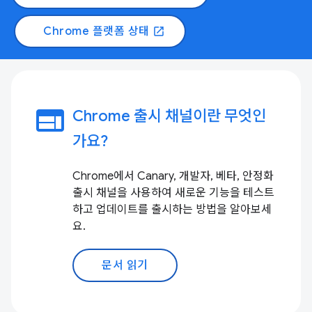
Chrome 플랫폼 상태
open_in_new
web
Chrome 출시 채널이란 무엇인
가요?
Chrome에서 Canary, 개발자, 베타, 안정화
출시 채널을 사용하여 새로운 기능을 테스트
하고 업데이트를 출시하는 방법을 알아보세
요.
문서 읽기