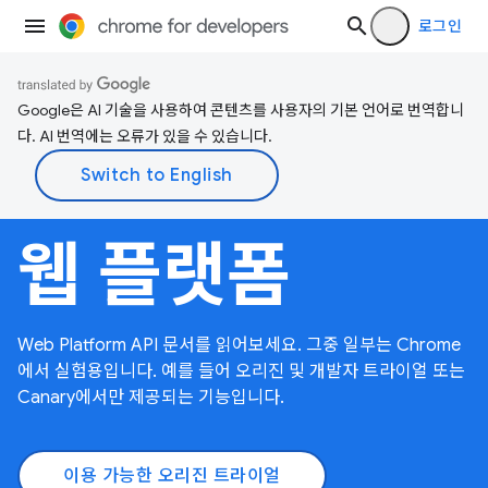
로그인
Google은 AI 기술을 사용하여 콘텐츠를 사용자의 기본 언어로 번역합니
다. AI 번역에는 오류가 있을 수 있습니다.
웹 플랫폼
Web Platform API 문서를 읽어보세요. 그중 일부는 Chrome
에서 실험용입니다. 예를 들어 오리진 및 개발자 트라이얼 또는
Canary에서만 제공되는 기능입니다.
이용 가능한 오리진 트라이얼