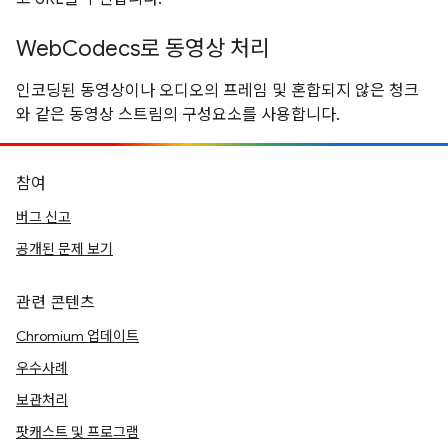
WebCodecs로 동영상 처리
인코딩된 동영상이나 오디오의 프레임 및 혼합되지 않은 청크
와 같은 동영상 스트림의 구성요소를 사용합니다.
참여
버그 신고
공개된 문제 보기
관련 콘텐츠
Chromium 업데이트
우수사례
보관처리
팟캐스트 및 프로그램