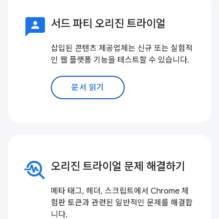
3p
서드 파티 오리진 트라이얼
삽입된 콘텐츠 제공업체는 신규 또는 실험적
인 웹 플랫폼 기능을 테스트할 수 있습니다.
문서 읽기
troubleshoot
오리진 트라이얼 문제 해결하기
메타 태그, 헤더, 스크립트에서 Chrome 체
험판 토큰과 관련된 일반적인 문제를 해결합
니다.