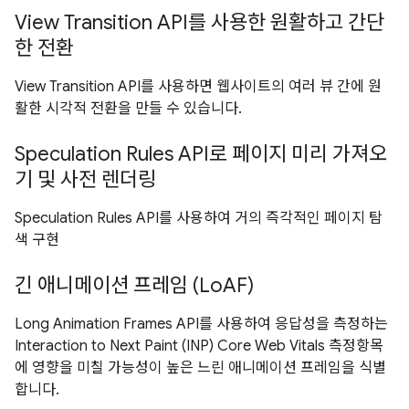
View Transition API를 사용한 원활하고 간단
한 전환
View Transition API를 사용하면 웹사이트의 여러 뷰 간에 원
활한 시각적 전환을 만들 수 있습니다.
Speculation Rules API로 페이지 미리 가져오
기 및 사전 렌더링
Speculation Rules API를 사용하여 거의 즉각적인 페이지 탐
색 구현
긴 애니메이션 프레임 (LoAF)
Long Animation Frames API를 사용하여 응답성을 측정하는
Interaction to Next Paint (INP) Core Web Vitals 측정항목
에 영향을 미칠 가능성이 높은 느린 애니메이션 프레임을 식별
합니다.