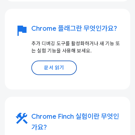
flag
Chrome 플래그란 무엇인가요?
추가 디버깅 도구를 활성화하거나 새 기능 또
는 실험 기능을 사용해 보세요.
문서 읽기
construction
Chrome Finch 실험이란 무엇인
가요?