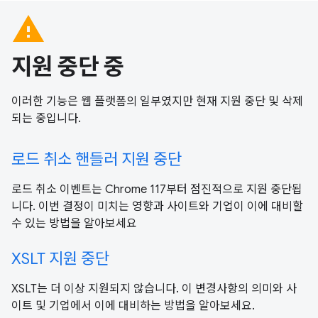
warning
지원 중단 중
이러한 기능은 웹 플랫폼의 일부였지만 현재 지원 중단 및 삭제
되는 중입니다.
로드 취소 핸들러 지원 중단
로드 취소 이벤트는 Chrome 117부터 점진적으로 지원 중단됩
니다. 이번 결정이 미치는 영향과 사이트와 기업이 이에 대비할
수 있는 방법을 알아보세요
XSLT 지원 중단
XSLT는 더 이상 지원되지 않습니다. 이 변경사항의 의미와 사
이트 및 기업에서 이에 대비하는 방법을 알아보세요.