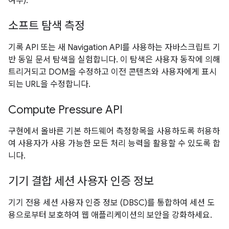
여부).
소프트 탐색 측정
기록 API 또는 새 Navigation API를 사용하는 자바스크립트 기
반 동일 문서 탐색을 실험합니다. 이 탐색은 사용자 동작에 의해
트리거되고 DOM을 수정하고 이전 콘텐츠와 사용자에게 표시
되는 URL을 수정합니다.
Compute Pressure API
구현에서 올바른 기본 하드웨어 측정항목을 사용하도록 허용하
여 사용자가 사용 가능한 모든 처리 능력을 활용할 수 있도록 합
니다.
기기 결합 세션 사용자 인증 정보
기기 전용 세션 사용자 인증 정보 (DBSC)를 통합하여 세션 도
용으로부터 보호하여 웹 애플리케이션의 보안을 강화하세요.