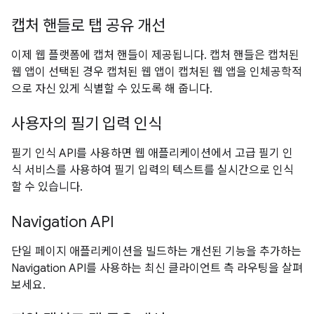
캡처 핸들로 탭 공유 개선
이제 웹 플랫폼에 캡처 핸들이 제공됩니다. 캡처 핸들은 캡처된
웹 앱이 선택된 경우 캡처된 웹 앱이 캡처된 웹 앱을 인체공학적
으로 자신 있게 식별할 수 있도록 해 줍니다.
사용자의 필기 입력 인식
필기 인식 API를 사용하면 웹 애플리케이션에서 고급 필기 인
식 서비스를 사용하여 필기 입력의 텍스트를 실시간으로 인식
할 수 있습니다.
Navigation API
단일 페이지 애플리케이션을 빌드하는 개선된 기능을 추가하는
Navigation API를 사용하는 최신 클라이언트 측 라우팅을 살펴
보세요.