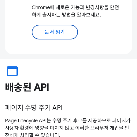
Chrome에 새로운 기능과 변경사항을 안전
하게 출시하는 방법을 알아보세요.
문서 읽기
web_asset
배송된 API
페이지 수명 주기 API
Page Lifecycle API는 수명 주기 후크를 제공하므로 페이지가
사용자 환경에 영향을 미치지 않고 이러한 브라우저 개입을 안
전하게 처리할 수 있습니다.