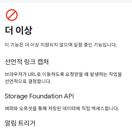
block
더 이상
이 기능은 더 이상 지원되지 않으며 실험 중인 기능입니다.
선언적 링크 캡처
브라우저가 URL로 이동하도록 요청받을 때 발생하는 작업을
선언적으로 결정합니다.
Storage Foundation API
버퍼와 오프셋을 통해 저장된 데이터에 직접 액세스합니다.
알림 트리거