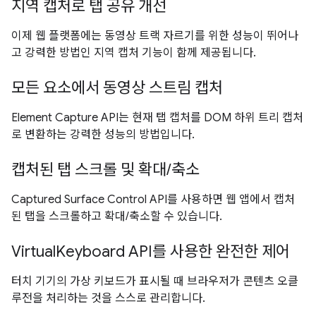
지역 캡처로 탭 공유 개선
이제 웹 플랫폼에는 동영상 트랙 자르기를 위한 성능이 뛰어나
고 강력한 방법인 지역 캡처 기능이 함께 제공됩니다.
모든 요소에서 동영상 스트림 캡처
Element Capture API는 현재 탭 캡처를 DOM 하위 트리 캡처
로 변환하는 강력한 성능의 방법입니다.
캡처된 탭 스크롤 및 확대/축소
Captured Surface Control API를 사용하면 웹 앱에서 캡처
된 탭을 스크롤하고 확대/축소할 수 있습니다.
VirtualKeyboard API를 사용한 완전한 제어
터치 기기의 가상 키보드가 표시될 때 브라우저가 콘텐츠 오클
루전을 처리하는 것을 스스로 관리합니다.