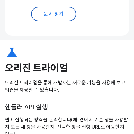
문서 읽기
science
오리진 트라이얼
오리진 트라이얼을 통해 개발자는 새로운 기능을 사용해 보고
의견을 제공할 수 있습니다.
핸들러 API 실행
앱이 실행되는 방식을 관리합니다(예: 앱에서 기존 창을 사용할
지 또는 새 창을 사용할지, 선택한 창을 실행 URL로 이동할지