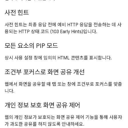
사전 힌트
사전 힌트는 최종 응답 전에 예비 HTTP 응답을 전송하는 데 사
용되는 HTTP 상태 코드 (103 Early Hints)입니다.
모든 요소의 PIP 모드
상시 사용 설정 창에 임의의 HTML 콘텐츠를 표시합니다.
조건부 포커스로 화면 공유 개선
웹에서 화면을 공유할 때 탭 또는 창에 조건부로 포커스를 맞춥
니다.
개인 정보 보호 화면 공유 제어
웹의 개인 정보가 보호되는 화면 공유 제어 기능을 통해 사용자
가 과도한 공유를 하지 않도록 안내하세요.