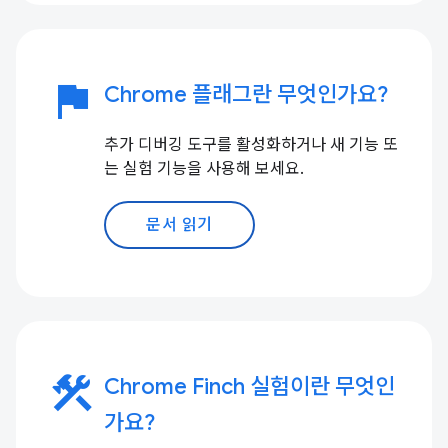
flag
Chrome 플래그란 무엇인가요?
추가 디버깅 도구를 활성화하거나 새 기능 또
는 실험 기능을 사용해 보세요.
문서 읽기
construction
Chrome Finch 실험이란 무엇인
가요?