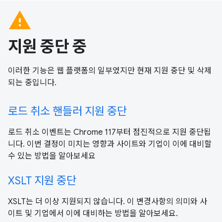
warning
지원 중단 중
이러한 기능은 웹 플랫폼의 일부였지만 현재 지원 중단 및 삭제
되는 중입니다.
로드 취소 핸들러 지원 중단
로드 취소 이벤트는 Chrome 117부터 점진적으로 지원 중단됩
니다. 이번 결정이 미치는 영향과 사이트와 기업이 이에 대비할
수 있는 방법을 알아보세요
XSLT 지원 중단
XSLT는 더 이상 지원되지 않습니다. 이 변경사항의 의미와 사
이트 및 기업에서 이에 대비하는 방법을 알아보세요.