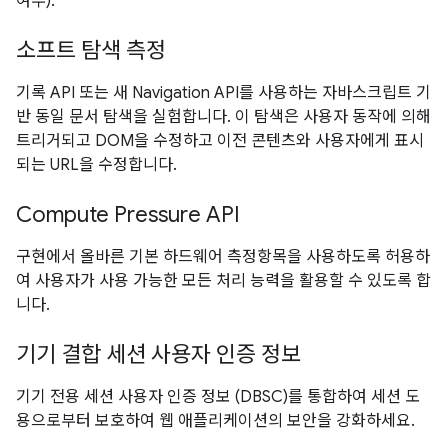
여부).
소프트 탐색 측정
기록 API 또는 새 Navigation API를 사용하는 자바스크립트 기
반 동일 문서 탐색을 실험합니다. 이 탐색은 사용자 동작에 의해
트리거되고 DOM을 수정하고 이전 콘텐츠와 사용자에게 표시
되는 URL을 수정합니다.
Compute Pressure API
구현에서 올바른 기본 하드웨어 측정항목을 사용하도록 허용하
여 사용자가 사용 가능한 모든 처리 능력을 활용할 수 있도록 합
니다.
기기 결합 세션 사용자 인증 정보
기기 전용 세션 사용자 인증 정보 (DBSC)를 통합하여 세션 도
용으로부터 보호하여 웹 애플리케이션의 보안을 강화하세요.