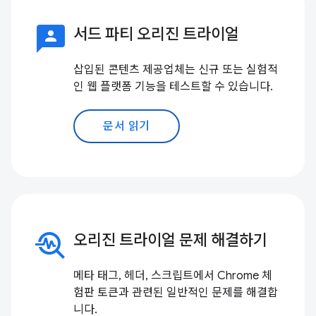
3p
서드 파티 오리진 트라이얼
삽입된 콘텐츠 제공업체는 신규 또는 실험적
인 웹 플랫폼 기능을 테스트할 수 있습니다.
문서 읽기
troubleshoot
오리진 트라이얼 문제 해결하기
메타 태그, 헤더, 스크립트에서 Chrome 체
험판 토큰과 관련된 일반적인 문제를 해결합
니다.