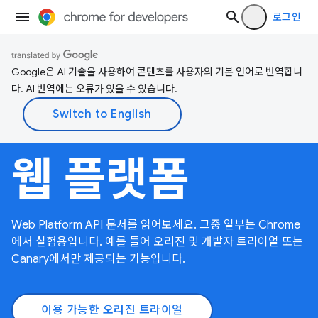
로그인
Google은 AI 기술을 사용하여 콘텐츠를 사용자의 기본 언어로 번역합니
다. AI 번역에는 오류가 있을 수 있습니다.
웹 플랫폼
Web Platform API 문서를 읽어보세요. 그중 일부는 Chrome
에서 실험용입니다. 예를 들어 오리진 및 개발자 트라이얼 또는
Canary에서만 제공되는 기능입니다.
이용 가능한 오리진 트라이얼