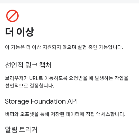
block
더 이상
이 기능은 더 이상 지원되지 않으며 실험 중인 기능입니다.
선언적 링크 캡처
브라우저가 URL로 이동하도록 요청받을 때 발생하는 작업을
선언적으로 결정합니다.
Storage Foundation API
버퍼와 오프셋을 통해 저장된 데이터에 직접 액세스합니다.
알림 트리거