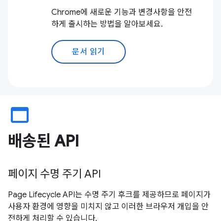
Chrome에 새로운 기능과 변경사항을 안전
하게 출시하는 방법을 알아보세요.
문서 읽기
web_asset
배송된 API
페이지 수명 주기 API
Page Lifecycle API는 수명 주기 후크를 제공하므로 페이지가
사용자 환경에 영향을 미치지 않고 이러한 브라우저 개입을 안
전하게 처리할 수 있습니다.