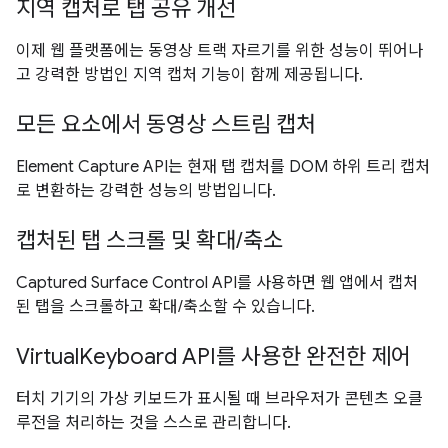
지역 캡처로 탭 공유 개선
이제 웹 플랫폼에는 동영상 트랙 자르기를 위한 성능이 뛰어나
고 강력한 방법인 지역 캡처 기능이 함께 제공됩니다.
모든 요소에서 동영상 스트림 캡처
Element Capture API는 현재 탭 캡처를 DOM 하위 트리 캡처
로 변환하는 강력한 성능의 방법입니다.
캡처된 탭 스크롤 및 확대/축소
Captured Surface Control API를 사용하면 웹 앱에서 캡처
된 탭을 스크롤하고 확대/축소할 수 있습니다.
VirtualKeyboard API를 사용한 완전한 제어
터치 기기의 가상 키보드가 표시될 때 브라우저가 콘텐츠 오클
루전을 처리하는 것을 스스로 관리합니다.