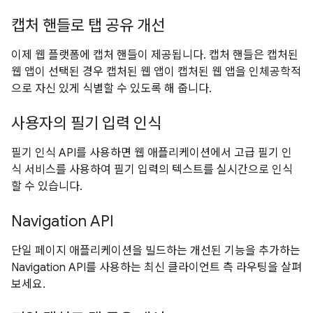
캡처 핸들로 탭 공유 개선
이제 웹 플랫폼에 캡처 핸들이 제공됩니다. 캡처 핸들은 캡처된
웹 앱이 선택된 경우 캡처된 웹 앱이 캡처된 웹 앱을 인체공학적
으로 자신 있게 식별할 수 있도록 해 줍니다.
사용자의 필기 입력 인식
필기 인식 API를 사용하면 웹 애플리케이션에서 고급 필기 인
식 서비스를 사용하여 필기 입력의 텍스트를 실시간으로 인식
할 수 있습니다.
Navigation API
단일 페이지 애플리케이션을 빌드하는 개선된 기능을 추가하는
Navigation API를 사용하는 최신 클라이언트 측 라우팅을 살펴
보세요.