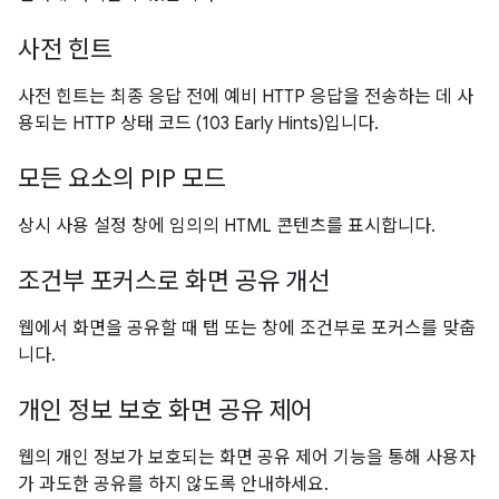
사전 힌트
사전 힌트는 최종 응답 전에 예비 HTTP 응답을 전송하는 데 사
용되는 HTTP 상태 코드 (103 Early Hints)입니다.
모든 요소의 PIP 모드
상시 사용 설정 창에 임의의 HTML 콘텐츠를 표시합니다.
조건부 포커스로 화면 공유 개선
웹에서 화면을 공유할 때 탭 또는 창에 조건부로 포커스를 맞춥
니다.
개인 정보 보호 화면 공유 제어
웹의 개인 정보가 보호되는 화면 공유 제어 기능을 통해 사용자
가 과도한 공유를 하지 않도록 안내하세요.