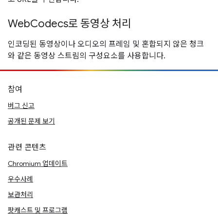
WebCodecs로 동영상 처리
인코딩된 동영상이나 오디오의 프레임 및 혼합되지 않은 청크
와 같은 동영상 스트림의 구성요소를 사용합니다.
참여
버그 신고
공개된 문제 보기
관련 콘텐츠
Chromium 업데이트
우수사례
보관처리
팟캐스트 및 프로그램