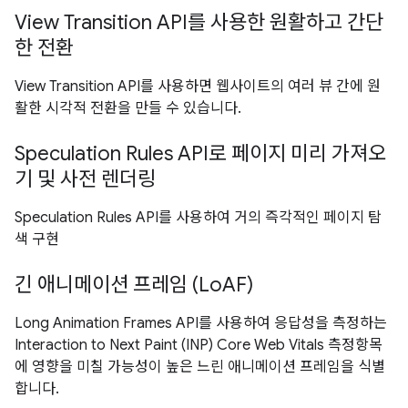
View Transition API를 사용한 원활하고 간단
한 전환
View Transition API를 사용하면 웹사이트의 여러 뷰 간에 원
활한 시각적 전환을 만들 수 있습니다.
Speculation Rules API로 페이지 미리 가져오
기 및 사전 렌더링
Speculation Rules API를 사용하여 거의 즉각적인 페이지 탐
색 구현
긴 애니메이션 프레임 (LoAF)
Long Animation Frames API를 사용하여 응답성을 측정하는
Interaction to Next Paint (INP) Core Web Vitals 측정항목
에 영향을 미칠 가능성이 높은 느린 애니메이션 프레임을 식별
합니다.