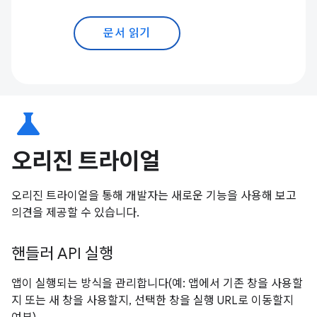
문서 읽기
science
오리진 트라이얼
오리진 트라이얼을 통해 개발자는 새로운 기능을 사용해 보고
의견을 제공할 수 있습니다.
핸들러 API 실행
앱이 실행되는 방식을 관리합니다(예: 앱에서 기존 창을 사용할
지 또는 새 창을 사용할지, 선택한 창을 실행 URL로 이동할지