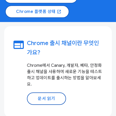
Chrome 플랫폼 상태
open_in_new
web
Chrome 출시 채널이란 무엇인
가요?
Chrome에서 Canary, 개발자, 베타, 안정화
출시 채널을 사용하여 새로운 기능을 테스트
하고 업데이트를 출시하는 방법을 알아보세
요.
문서 읽기