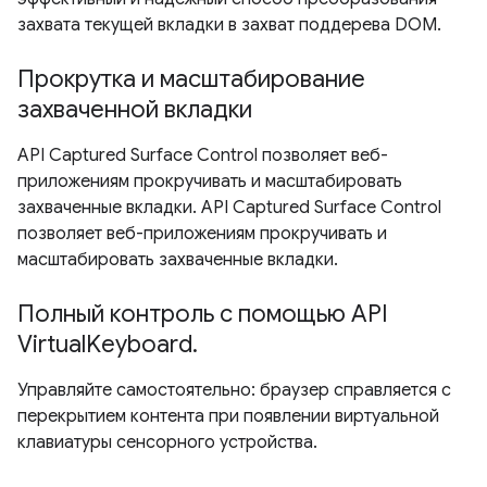
захвата текущей вкладки в захват поддерева DOM.
Прокрутка и масштабирование
захваченной вкладки
API Captured Surface Control позволяет веб-
приложениям прокручивать и масштабировать
захваченные вкладки. API Captured Surface Control
позволяет веб-приложениям прокручивать и
масштабировать захваченные вкладки.
Полный контроль с помощью API
VirtualKeyboard.
Управляйте самостоятельно: браузер справляется с
перекрытием контента при появлении виртуальной
клавиатуры сенсорного устройства.