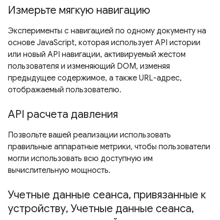
Измерьте мягкую навигацию
Эксперименты с навигацией по одному документу на
основе JavaScript, которая использует API истории
или новый API навигации, активируемый жестом
пользователя и изменяющий DOM, изменяя
предыдущее содержимое, а также URL-адрес,
отображаемый пользователю.
API расчета давления
Позвольте вашей реализации использовать
правильные аппаратные метрики, чтобы пользователи
могли использовать всю доступную им
вычислительную мощность.
Учетные данные сеанса, привязанные к
устройству, Учетные данные сеанса,