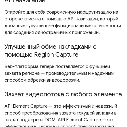
API навигации
Откройте для себя современную маршрутизацию на
стороне клиента с помощью API навигации, который
добавляет улучшенные функциональные возможности
для создания одностраничных приложений.
Улучшенный обмен вкладками с
помощью Region Capture
Веб-платформа теперь поставляется с функцией
захвата региона — производительным и надежным
способом обрезки видеодорожки.
Захват видеопотока с любого элемента
API Element Capture — это эффективный и надежный
способ преобразования захвата текущей вкладки в
захват поддерева DOM. API Element Capture — это
эффективный и надежный способ преобразования