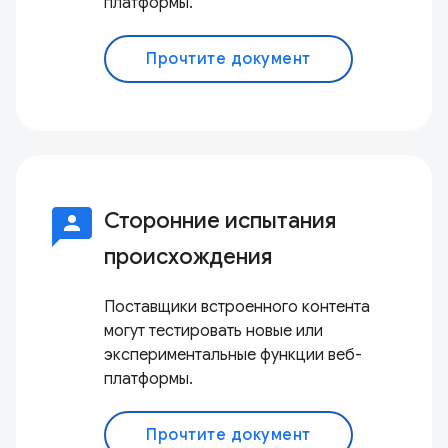
платформы.
Прочтите документ
3p
Сторонние испытания
происхождения
Поставщики встроенного контента
могут тестировать новые или
экспериментальные функции веб-
платформы.
Прочтите документ