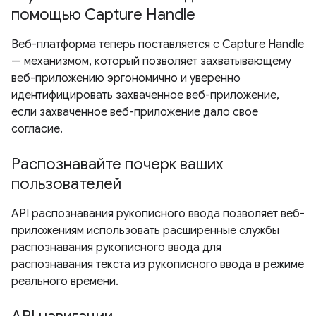
помощью Capture Handle
Веб-платформа теперь поставляется с Capture Handle
— механизмом, который позволяет захватывающему
веб-приложению эргономично и уверенно
идентифицировать захваченное веб-приложение,
если захваченное веб-приложение дало свое
согласие.
Распознавайте почерк ваших
пользователей
API распознавания рукописного ввода позволяет веб-
приложениям использовать расширенные службы
распознавания рукописного ввода для
распознавания текста из рукописного ввода в режиме
реального времени.