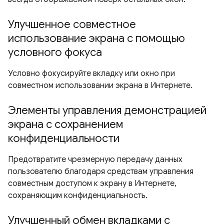
Улучшенное совместное
использование экрана с помощью
условного фокуса
Условно фокусируйте вкладку или окно при
совместном использовании экрана в Интернете.
Элементы управления демонстрацией
экрана с сохранением
конфиденциальности
Предотвратите чрезмерную передачу данных
пользователю благодаря средствам управления
совместным доступом к экрану в Интернете,
сохраняющим конфиденциальность.
Улучшенный обмен вкладками с