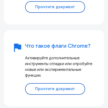
Прочтите документ
flag
Что такое флаги Chrome?
Активируйте дополнительные
инструменты отладки или опробуйте
новые или экспериментальные
функции.
Прочтите документ