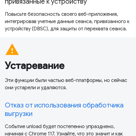
привязанные к устройству
Повысьте безопасность своего веб-приложения,
интегрировав учетные данные сеанса, привязанного к
устройству (DBSC), для защиты от перехвата сеанса.
warning
Устаревание
Эти функции были частью веб-платформы, но сейчас
они устарели и удаляются.
Отказ от использования обработчика
выгрузки
Событие unload будет постепенно упразднено,
начиная с Chrome 117. Узнайте, что это значит и как