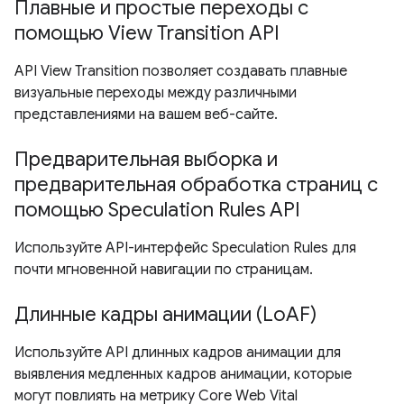
Плавные и простые переходы с
помощью View Transition API
API View Transition позволяет создавать плавные
визуальные переходы между различными
представлениями на вашем веб-сайте.
Предварительная выборка и
предварительная обработка страниц с
помощью Speculation Rules API
Используйте API-интерфейс Speculation Rules для
почти мгновенной навигации по страницам.
Длинные кадры анимации (LoAF)
Используйте API длинных кадров анимации для
выявления медленных кадров анимации, которые
могут повлиять на метрику Core Web Vital