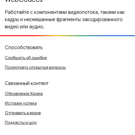
Работайте с компонентами видеопотока, такими как
кадры и несмешанные фрагменты закодированного
видео или аудио.
Способствовать
Сообщить об ошибке
Посмотреть открытые вопросы
Связанный контент
Обновления Хрома
Истории успеха
Отправить в архив
Подкасты и шоу