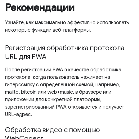
Рекомендации
Узнайте, как максимально эффективно использовать
некоторые функции веб-платформы.
Регистрация обработчика протокола
URL для PWA
После регистрации PWA в качестве обработчика
протокола, когда пользователь нажимает на
гиперссылку с определенной схемой, например,
mailto, bitcoin или web+music, в браузере или
приложении для конкретной платформы,
зарегистрированный PWA открывается и получает
URL-адрес.
Обработка видео с помощью
WebCodecs