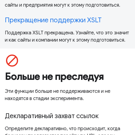
сайты и предприятия могут к этому подготовиться.
Прекращение поддержки XSLT
Поддержка XSLT прекращена. Узнайте, что это значит
и как сайты и компании могут к этому подготовиться.
block
Больше не преследуя
Эти функции больше не поддерживаются и не
находятся в стадии эксперимента.
Декларативный захват ссылок
Определите декларативно, что происходит, когда