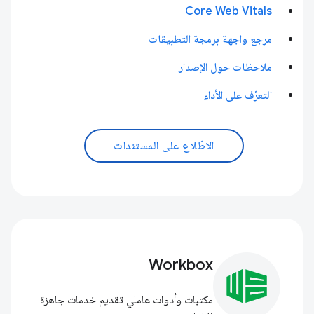
Core Web Vitals
مرجع واجهة برمجة التطبيقات
ملاحظات حول الإصدار
التعرّف على الأداء
الاطّلاع على المستندات
Workbox
مكتبات وأدوات عاملي تقديم خدمات جاهزة