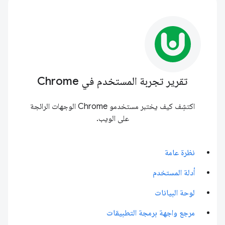
تقرير تجربة المستخدم في Chrome
اكتشِف كيف يختبر مستخدمو Chrome الوجهات الرائجة
على الويب.
نظرة عامة
أدلة المستخدم
لوحة البيانات
مرجع واجهة برمجة التطبيقات