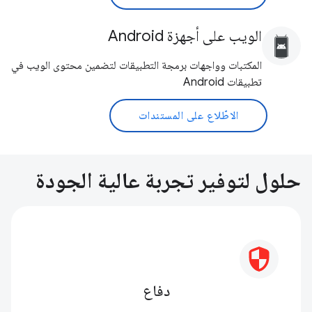
الويب على أجهزة Android
المكتبات وواجهات برمجة التطبيقات لتضمين محتوى الويب في
تطبيقات Android
الاطّلاع على المستندات
حلول لتوفير تجربة عالية الجودة
دفاع