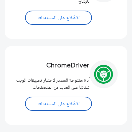
للإنتاج
الاطّلاع على المستندات
ChromeDriver
أداة مفتوحة المصدر لاختبار تطبيقات الويب
تلقائيًا على العديد من المتصفحات
الاطّلاع على المستندات