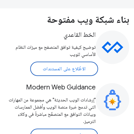
بناء شبكة ويب مفتوحة
الخط القاعدي
توضيح كيفية توافق المتصفح مع ميزات النظام
الأساسي للويب
الاطّلاع على المستندات
Modern Web Guidance
"إرشادات الويب الحديثة" هي مجموعة من المهارات
التي تدمج خبرة منصة الويب وأفضل الممارسات
وبيانات التوافق مع المتصفّح مباشرةً في وكلاء
الترميز.