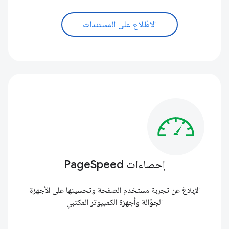
الاطّلاع على المستندات
إحصاءات PageSpeed
الإبلاغ عن تجربة مستخدم الصفحة وتحسينها على الأجهزة
الجوّالة وأجهزة الكمبيوتر المكتبي