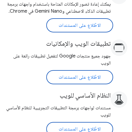
يمكنك إعادة تصور الإمكانات المتاحة باستخدام واجهات برمجة
تطبيقات الذكاء الاصطناعي وGemini Nano في Chrome.
الاطّلاع على المستندات
تطبيقات الويب والإمكانيات
جهود جميع منتجات Google لتفعيل تطبيقات رائعة على
الويب
الاطّلاع على المستندات
النظام الأساسي للويب
مستندات لواجهات برمجة التطبيقات التجريبية للنظام الأساسي
للويب
الاطّلاع على المستندات