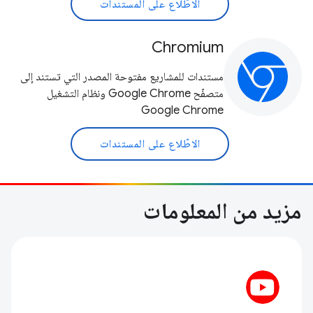
الاطّلاع على المستندات
Chromium
مستندات للمشاريع مفتوحة المصدر التي تستند إلى
متصفّح Google Chrome ونظام التشغيل
Google Chrome
الاطّلاع على المستندات
مزيد من المعلومات