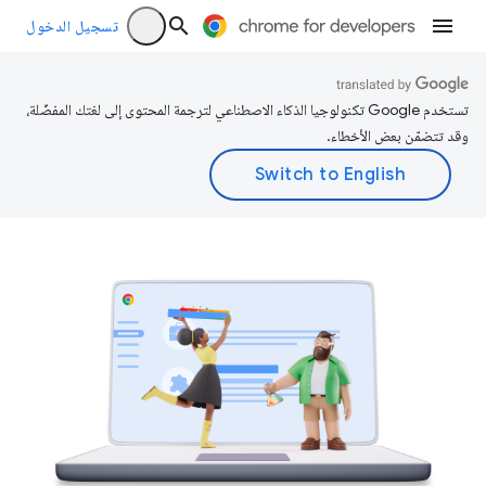
تسجيل الدخول
تستخدم Google تكنولوجيا الذكاء الاصطناعي لترجمة المحتوى إلى لغتك المفضّلة،
وقد تتضمّن بعض الأخطاء.