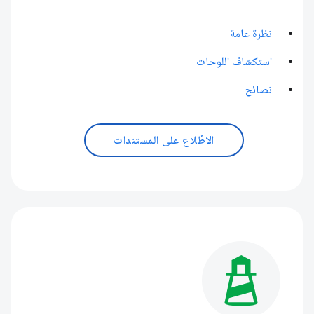
نظرة عامة
استكشاف اللوحات
نصائح
الاطّلاع على المستندات