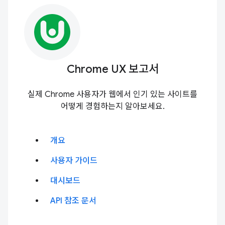
Chrome UX 보고서
실제 Chrome 사용자가 웹에서 인기 있는 사이트를
어떻게 경험하는지 알아보세요.
개요
사용자 가이드
대시보드
API 참조 문서