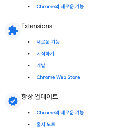
Chrome의 새로운 기능
Extensions
extension
새로운 기능
시작하기
개발
Chrome Web Store
항상 업데이트
verified
Chrome의 새로운 기능
출시 노트