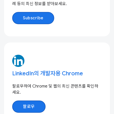
례 등의 최신 정보를 받아보세요.
Subscribe
LinkedIn의 개발자용 Chrome
팔로우하여 Chrome 및 웹의 최신 콘텐츠를 확인하
세요.
팔로우