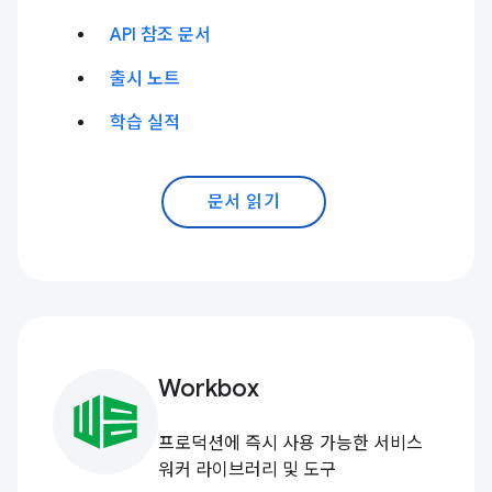
API 참조 문서
출시 노트
학습 실적
문서 읽기
Workbox
프로덕션에 즉시 사용 가능한 서비스
워커 라이브러리 및 도구