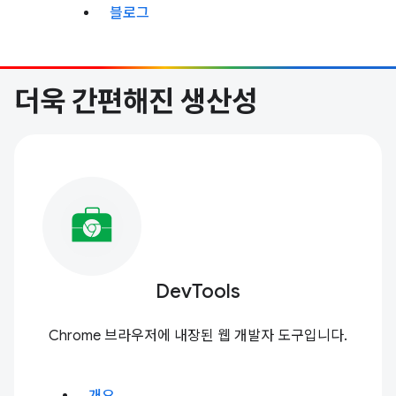
블로그
더욱 간편해진 생산성
DevTools
Chrome 브라우저에 내장된 웹 개발자 도구입니다.