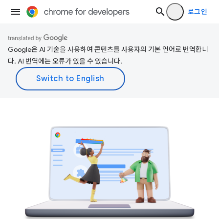
로그인
Google은 AI 기술을 사용하여 콘텐츠를 사용자의 기본 언어로 번역합니
다. AI 번역에는 오류가 있을 수 있습니다.