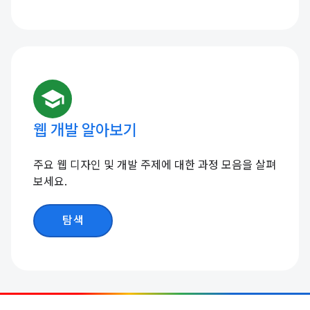
school
웹 개발 알아보기
주요 웹 디자인 및 개발 주제에 대한 과정 모음을 살펴
보세요.
탐색