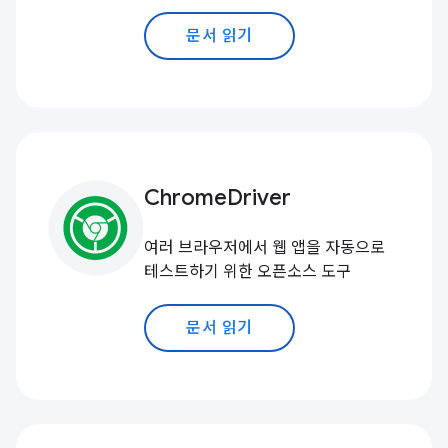
문서 읽기
ChromeDriver
여러 브라우저에서 웹 앱을 자동으로
테스트하기 위한 오픈소스 도구
문서 읽기