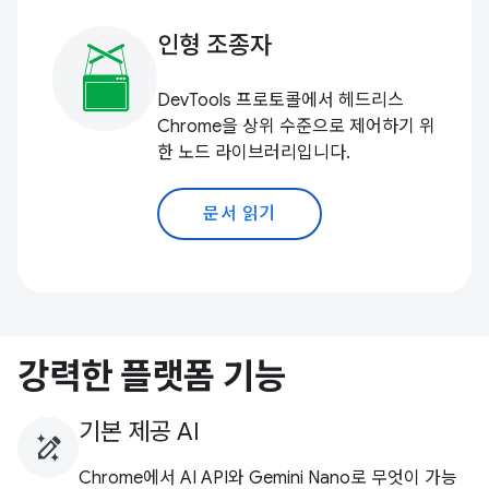
인형 조종자
DevTools 프로토콜에서 헤드리스
Chrome을 상위 수준으로 제어하기 위
한 노드 라이브러리입니다.
문서 읽기
강력한 플랫폼 기능
기본 제공 AI
Chrome에서 AI API와 Gemini Nano로 무엇이 가능