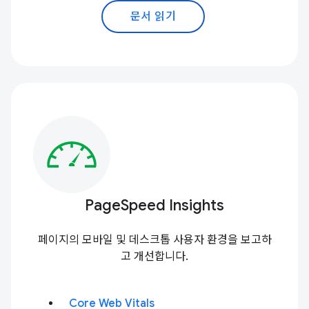
문서 읽기
PageSpeed Insights
페이지의 모바일 및 데스크톱 사용자 환경을 보고하
고 개선합니다.
Core Web Vitals