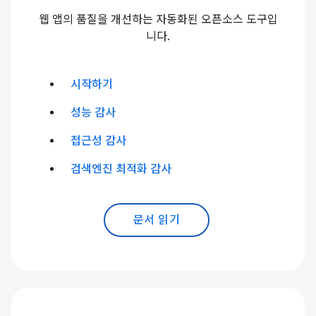
웹 앱의 품질을 개선하는 자동화된 오픈소스 도구입
니다.
시작하기
성능 감사
접근성 감사
검색엔진 최적화 감사
문서 읽기