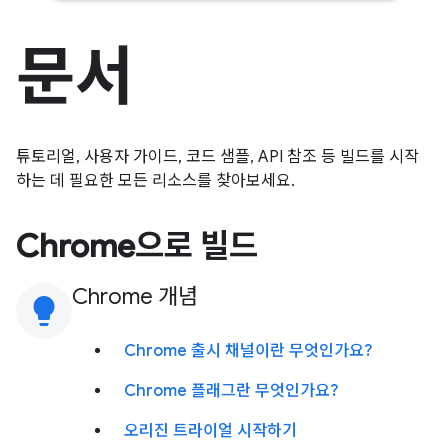
문서
튜토리얼, 사용자 가이드, 코드 샘플, API 참조 등 빌드를 시작
하는 데 필요한 모든 리소스를 찾아보세요.
Chrome으로 빌드
Chrome 개념
lightbulb
Chrome 출시 채널이란 무엇인가요?
Chrome 플래그란 무엇인가요?
오리진 트라이얼 시작하기