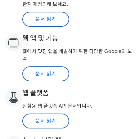
한지 재정의해 보세요.
문서 읽기
웹 앱 및 기능
웹에서 멋진 앱을 개발하기 위한 다양한 Google의 노
력
문서 읽기
웹 플랫폼
실험용 웹 플랫폼 API 문서입니다.
문서 읽기