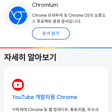
Chromium
Chrome 브라우저 및 Chrome OS의 오픈소
스 프로젝트 관련 문서입니다.
문서 읽기
자세히 알아보기
YouTube 개발자용 Chrome
구독하여 Chrome 및 웹 업데이트, 튜토리얼, 우수사