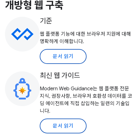
개방형 웹 구축
기준
웹 플랫폼 기능에 대한 브라우저 지원에 대해
명확하게 이해합니다.
문서 읽기
최신 웹 가이드
Modern Web Guidance는 웹 플랫폼 전문
지식, 권장사항, 브라우저 호환성 데이터를 코
딩 에이전트에 직접 삽입하는 일련의 기술입
니다.
문서 읽기