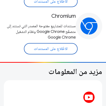
الاطّلاع على المستندات
Chromium
مستندات للمشاريع مفتوحة المصدر التي تستند إلى
متصفّح Google Chrome ونظام التشغيل
Google Chrome
الاطّلاع على المستندات
مزيد من المعلومات