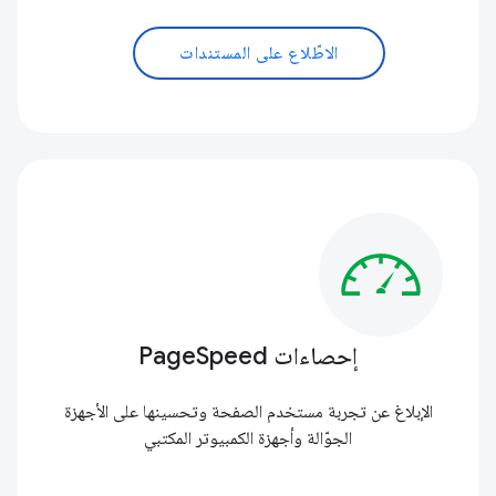
الاطّلاع على المستندات
إحصاءات PageSpeed
الإبلاغ عن تجربة مستخدم الصفحة وتحسينها على الأجهزة
الجوّالة وأجهزة الكمبيوتر المكتبي