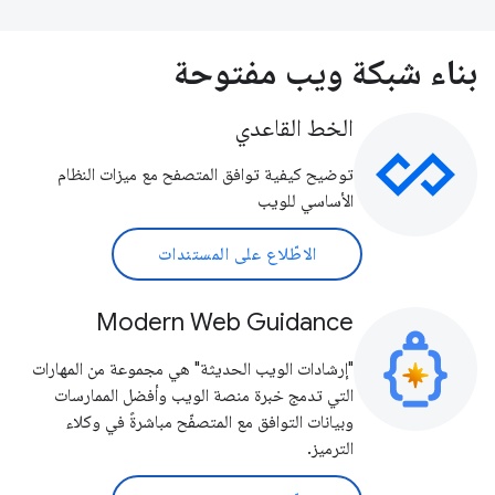
بناء شبكة ويب مفتوحة
الخط القاعدي
توضيح كيفية توافق المتصفح مع ميزات النظام
الأساسي للويب
الاطّلاع على المستندات
Modern Web Guidance
"إرشادات الويب الحديثة" هي مجموعة من المهارات
التي تدمج خبرة منصة الويب وأفضل الممارسات
وبيانات التوافق مع المتصفّح مباشرةً في وكلاء
الترميز.