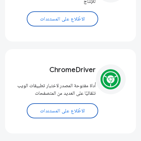
للإنتاج
الاطّلاع على المستندات
ChromeDriver
أداة مفتوحة المصدر لاختبار تطبيقات الويب
تلقائيًا على العديد من المتصفحات
الاطّلاع على المستندات