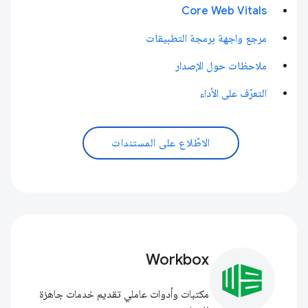
Core Web Vitals
مرجع واجهة برمجة التطبيقات
ملاحظات حول الإصدار
التعرّف على الأداء
الاطّلاع على المستندات
Workbox
مكتبات وأدوات عاملي تقديم خدمات جاهزة