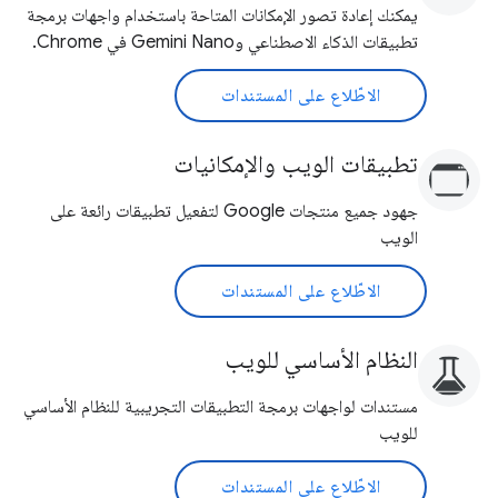
يمكنك إعادة تصور الإمكانات المتاحة باستخدام واجهات برمجة
تطبيقات الذكاء الاصطناعي وGemini Nano في Chrome.
الاطّلاع على المستندات
تطبيقات الويب والإمكانيات
جهود جميع منتجات Google لتفعيل تطبيقات رائعة على
الويب
الاطّلاع على المستندات
النظام الأساسي للويب
مستندات لواجهات برمجة التطبيقات التجريبية للنظام الأساسي
للويب
الاطّلاع على المستندات