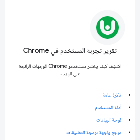
تقرير تجربة المستخدم في Chrome
اكتشِف كيف يختبر مستخدمو Chrome الوجهات الرائجة
على الويب.
نظرة عامة
أدلة المستخدم
لوحة البيانات
مرجع واجهة برمجة التطبيقات