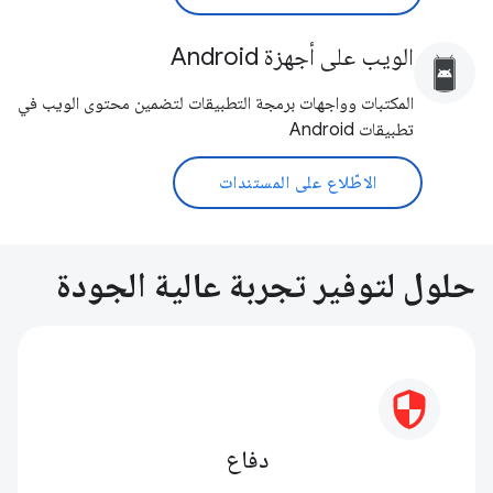
الويب على أجهزة Android
المكتبات وواجهات برمجة التطبيقات لتضمين محتوى الويب في
تطبيقات Android
الاطّلاع على المستندات
حلول لتوفير تجربة عالية الجودة
دفاع