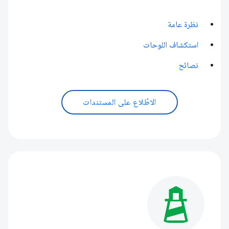
نظرة عامة
استكشاف اللوحات
نصائح
الاطّلاع على المستندات