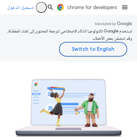
تسجيل الدخول
تستخدم Google تكنولوجيا الذكاء الاصطناعي لترجمة المحتوى إلى لغتك المفضّلة،
وقد تتضمّن بعض الأخطاء.