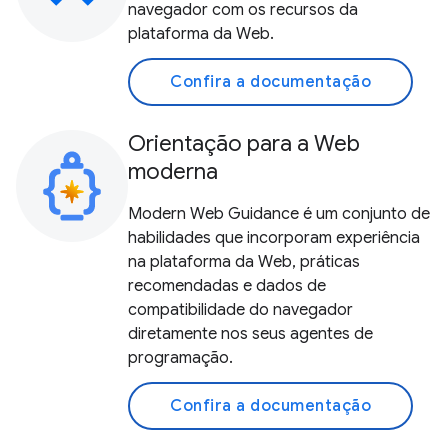
navegador com os recursos da
plataforma da Web.
Confira a documentação
Orientação para a Web
moderna
Modern Web Guidance é um conjunto de
habilidades que incorporam experiência
na plataforma da Web, práticas
recomendadas e dados de
compatibilidade do navegador
diretamente nos seus agentes de
programação.
Confira a documentação