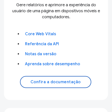
Gere relatórios e aprimore a experiência do
usuário de uma página em dispositivos móveis e
computadores.
Core Web Vitals
Referência da API
Notas da versão
Aprenda sobre desempenho
Confira a documentação