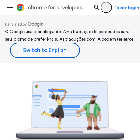
Fazer login
O Google usa tecnologia de IA na tradução de conteúdos para
seu idioma de preferência. As traduções com IA podem ter erros.