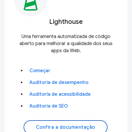
Lighthouse
Uma ferramenta automatizada de código
aberto para melhorar a qualidade dos seus
apps da Web.
Começar
Auditoria de desempenho
Auditoria de acessibilidade
Auditoria de SEO
Confira a documentação