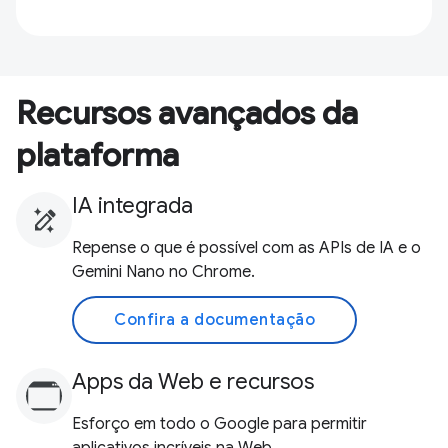
Recursos avançados da
plataforma
IA integrada
Repense o que é possível com as APIs de IA e o
Gemini Nano no Chrome.
Confira a documentação
Apps da Web e recursos
Esforço em todo o Google para permitir