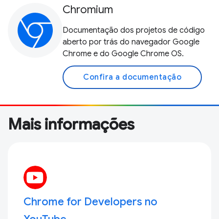
Chromium
Documentação dos projetos de código
aberto por trás do navegador Google
Chrome e do Google Chrome OS.
Confira a documentação
Mais informações
Chrome for Developers no