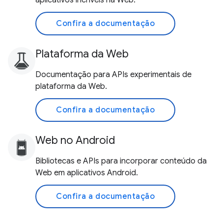
aplicativos incríveis na Web.
Confira a documentação
Plataforma da Web
Documentação para APIs experimentais de
plataforma da Web.
Confira a documentação
Web no Android
Bibliotecas e APIs para incorporar conteúdo da
Web em aplicativos Android.
Confira a documentação