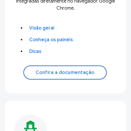
integradas diretamente no navegador Google
Chrome.
Visão geral
Conheça os painéis
Dicas
Confira a documentação