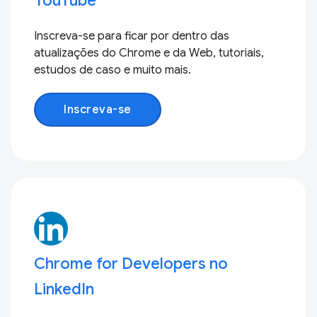
YouTube
Inscreva-se para ficar por dentro das
atualizações do Chrome e da Web, tutoriais,
estudos de caso e muito mais.
Inscreva-se
Chrome for Developers no
LinkedIn