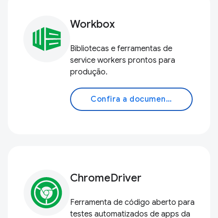
Workbox
Bibliotecas e ferramentas de
service workers prontos para
produção.
Confira a documentação
ChromeDriver
Ferramenta de código aberto para
testes automatizados de apps da