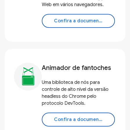
Web em vários navegadores.
Confira a documentação
Animador de fantoches
Uma biblioteca de nós para
controle de alto nível da versão
headless do Chrome pelo
protocolo DevTools.
Confira a documentação