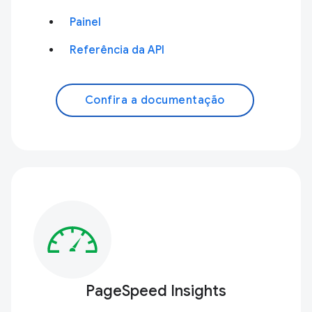
Painel
Referência da API
Confira a documentação
PageSpeed Insights