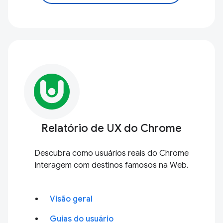
Relatório de UX do Chrome
Descubra como usuários reais do Chrome
interagem com destinos famosos na Web.
Visão geral
Guias do usuário