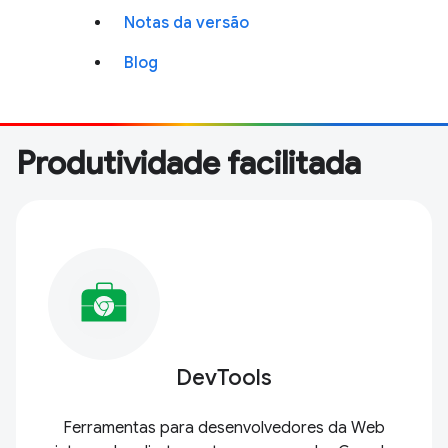
Notas da versão
Blog
Produtividade facilitada
DevTools
Ferramentas para desenvolvedores da Web