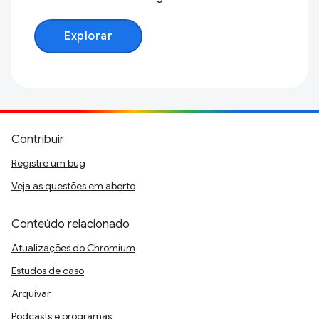
Explorar
Contribuir
Registre um bug
Veja as questões em aberto
Conteúdo relacionado
Atualizações do Chromium
Estudos de caso
Arquivar
Podcasts e programas