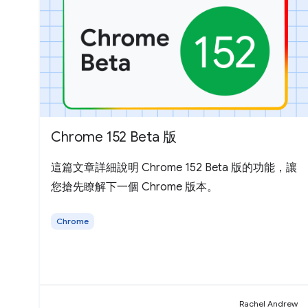
Chrome 152 Beta 版
這篇文章詳細說明 Chrome 152 Beta 版的功能，讓
您搶先瞭解下一個 Chrome 版本。
Chrome
Rachel Andrew