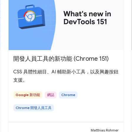
開發人員工具的新功能 (Chrome 151)
CSS 具體性細目、AI 輔助新小工具，以及興趣按鈕
支援。
Google 新功能
網誌
Chrome
Chrome 開發人員工具
Matthias Rohmer