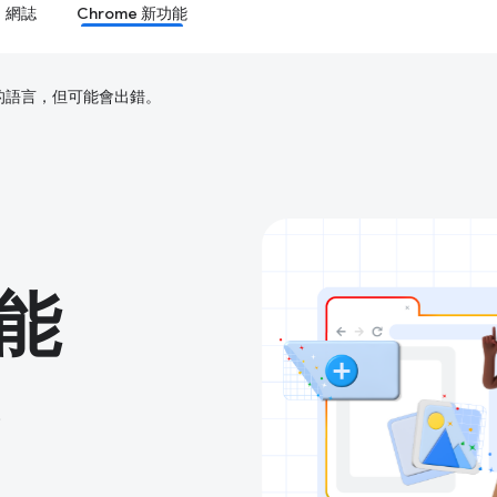
網誌
Chrome 新功能
偏好的語言，但可能會出錯。
功能
。