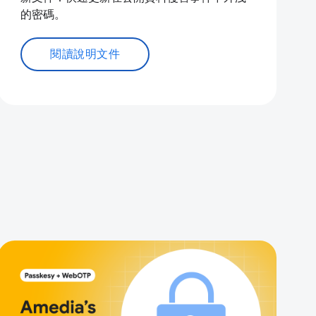
的密碼。
閱讀說明文件