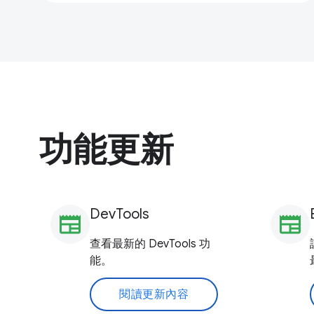
功能更新
DevTools
newspaper
newspaper
查看最新的 DevTools 功
能。
閱讀更新內容