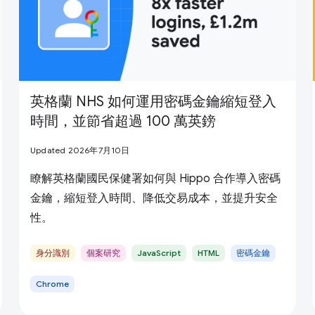
英格蘭 NHS 如何運用密碼金鑰縮短登入
時間，並節省超過 100 萬英鎊
Updated 2026年7月10日
瞭解英格蘭國民保健署如何與 Hippo 合作導入密碼
金鑰，縮短登入時間、降低交易成本，並提升安全
性。
身分識別
個案研究
JavaScript
HTML
密碼金鑰
Chrome