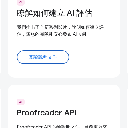
AI
瞭解如何建立 AI 評估
我們推出了全新系列影片，說明如何建立評
估，讓您的團隊能安心發布 AI 功能。
閱讀說明文件
AI
Proofreader API
Proofreader API 的新說明文件，目前處於來