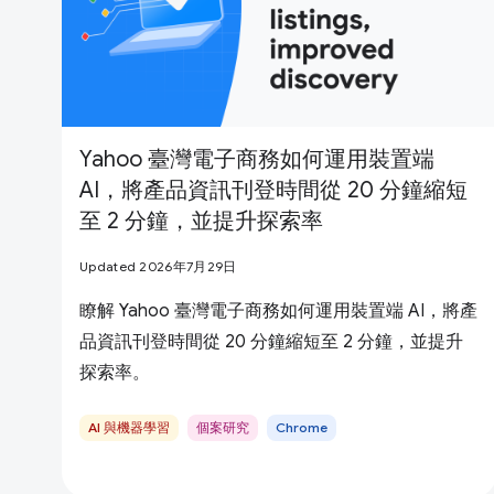
Yahoo 臺灣電子商務如何運用裝置端
AI，將產品資訊刊登時間從 20 分鐘縮短
至 2 分鐘，並提升探索率
Updated 2026年7月29日
瞭解 Yahoo 臺灣電子商務如何運用裝置端 AI，將產
品資訊刊登時間從 20 分鐘縮短至 2 分鐘，並提升
探索率。
AI 與機器學習
個案研究
Chrome