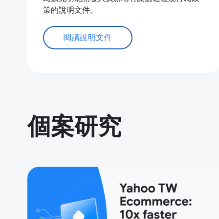
策的說明文件。
閱讀說明文件
個案研究