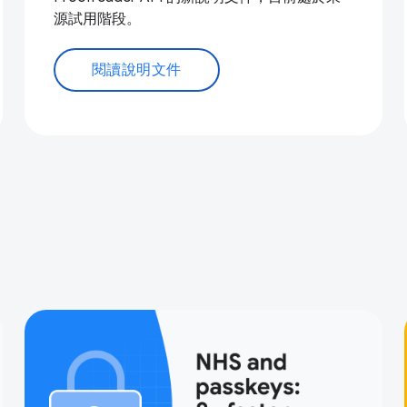
源試用階段。
閱讀說明文件