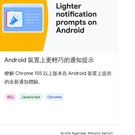
Android 裝置上更輕巧的通知提示
瞭解 Chrome 155 以上版本在 Android 裝置上提供
的全新通知體驗。
網誌
JavaScript
Chrome
Archit Agarwal, Antonio Sartori