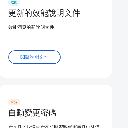
效能
更新的效能說明文件
效能洞察的新說明文件。
閱讀說明文件
身分
自動變更密碼
新文件：快速更新在公開資料侵害事件中外洩