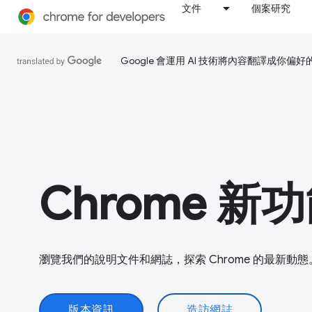
文件
個案研究
Google 會運用 AI 技術將內容翻譯成你
Chrome 新
瀏覽我們的說明文件和網誌，探索 Chrome 的最新動態
版本資訊
造訪網誌