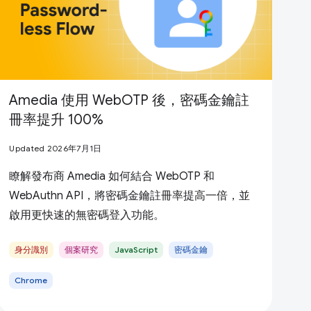
Amedia 使用 WebOTP 後，密碼金鑰註
冊率提升 100%
Updated 2026年7月1日
瞭解發布商 Amedia 如何結合 WebOTP 和
WebAuthn API，將密碼金鑰註冊率提高一倍，並
啟用更快速的無密碼登入功能。
身分識別
個案研究
JavaScript
密碼金鑰
Chrome