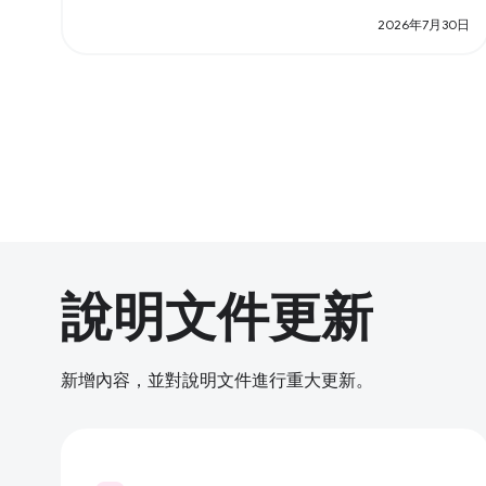
2026年7月30日
說明文件更新
新增內容，並對說明文件進行重大更新。