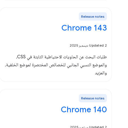
Release notes
Chrome 143
Updated 2 ديسمبر 2025
طلبات البحث عن الحاويات الاحتياطية الثابتة في CSS،
والموضع النسبي الجانبي للخصائص المختصرة لموضع الخلفية،
والمزيد
Release notes
Chrome 140
Updated 2 سبتمبر 2025