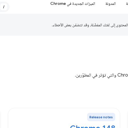
ة
المدونة
الميزات الجديدة في Chrome
/
Release notes