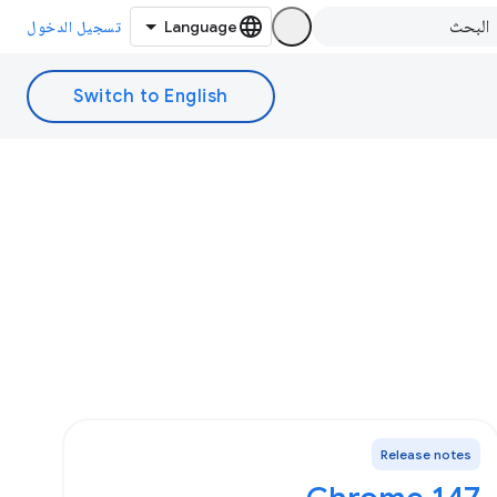
تسجيل الدخول
Release notes