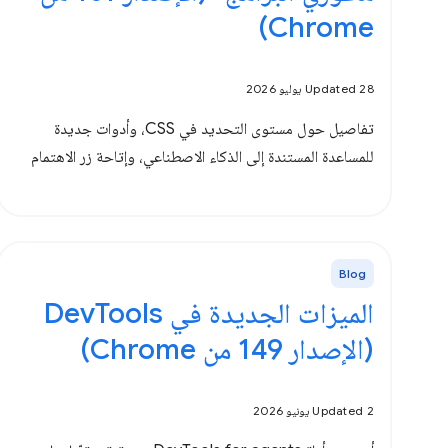
Chrome)
Updated 28 يوليو 2026
تفاصيل حول مستوى التحديد في CSS، وأدوات جديدة
للمساعدة المستندة إلى الذكاء الاصطناعي، وإتاحة زر الاهتمام
Blog
الميزات الجديدة في DevTools
(الإصدار 149 من Chrome)
Updated 2 يونيو 2026