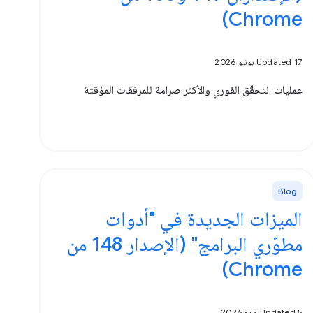
Chrome)
Updated 17 يونيو 2026
عمليات التحقّق الفوري والأكثر صرامة للمرفقات المؤقتة
Blog
الميزات الجديدة في "أدوات
مطوّري البرامج" (الإصدار 148 من
Chrome)
Updated 5 مايو 2026