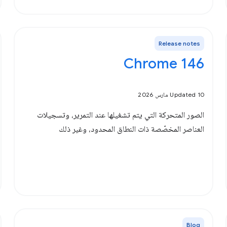
Release notes
‫Chrome 146
Updated 10 مارس 2026
الصور المتحركة التي يتم تشغيلها عند التمرير، وتسجيلات
العناصر المخصّصة ذات النطاق المحدود، وغير ذلك
Blog