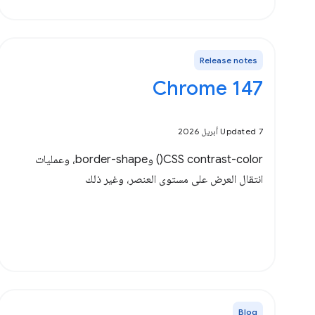
Release notes
Chrome 147
Updated 7 أبريل 2026
‫CSS contrast-color() وborder-shape، وعمليات
انتقال العرض على مستوى العنصر، وغير ذلك
Blog