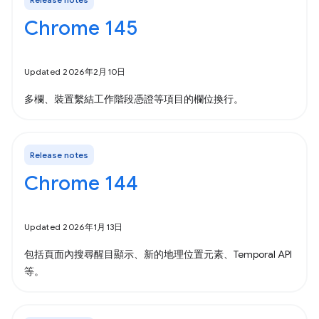
Chrome 145
Updated 2026年2月10日
多欄、裝置繫結工作階段憑證等項目的欄位換行。
Release notes
Chrome 144
Updated 2026年1月13日
包括頁面內搜尋醒目顯示、新的地理位置元素、Temporal API
等。