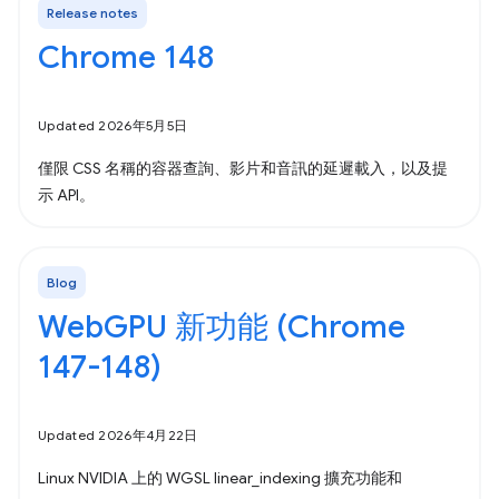
Release notes
Chrome 148
Updated 2026年5月5日
僅限 CSS 名稱的容器查詢、影片和音訊的延遲載入，以及提
示 API。
Blog
WebGPU 新功能 (Chrome
147-148)
Updated 2026年4月22日
Linux NVIDIA 上的 WGSL linear_indexing 擴充功能和