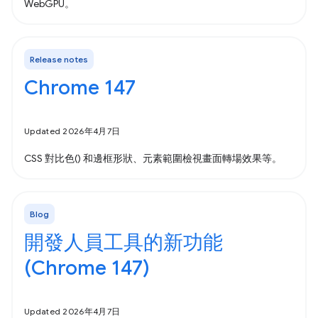
WebGPU。
Release notes
Chrome 147
Updated 2026年4月7日
CSS 對比色() 和邊框形狀、元素範圍檢視畫面轉場效果等。
Blog
開發人員工具的新功能
(Chrome 147)
Updated 2026年4月7日