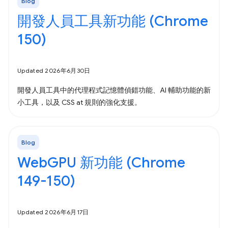
Blog
開發人員工具新功能 (Chrome
150)
Updated 2026年6月30日
開發人員工具中的代理程式記憶體偵錯功能、AI 輔助功能的新
小工具，以及 CSS at 規則的強化支援。
Blog
WebGPU 新功能 (Chrome
149-150)
Updated 2026年6月17日