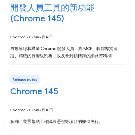
開發人員工具的新功能
(Chrome 145)
Updated 2026年2月16日
自動連線和模擬 Chrome 開發人員工具 MCP、軟體導覽追
蹤、精確的行層級剖析，以及會封鎖轉譯的網路資料欄
Release notes
Chrome 145
Updated 2026年2月10日
多欄、裝置繫結工作階段憑證等項目的欄位換行。