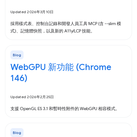
Updated 2026年3月10日
採用樣式表、控制台記錄和開發人員工具 MCP (含 --slim 模
式)、記憶體快照，以及新的 A11y/LCP 技能。
Blog
WebGPU 新功能 (Chrome
146)
Updated 2026年2月25日
支援 OpenGL ES 3.1 和暫時性附件的 WebGPU 相容模式。
Blog