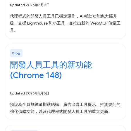
Updated 2026年6月2日
代理程式的開發人員工具已穩定運作，AI 輔助功能也大幅升
級，支援 Lighthouse 和小工具，並推出新的 WebMCP 偵錯工
具。
Blog
開發人員工具的新功能
(Chrome 148)
Updated 2026年5月5日
預設為全頁無障礙樹狀結構、廣告出處工具提示、推測規則的
強化偵錯功能，以及代理程式開發人員工具的重大更新。