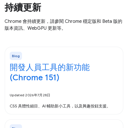
持續更新
Chrome 會持續更新，請參閱 Chrome 穩定版和 Beta 版的
版本資訊、WebGPU 更新等。
Blog
開發人員工具的新功能
(Chrome 151)
Updated 2026年7月28日
CSS 具體性細目、AI 輔助新小工具，以及興趣按鈕支援。