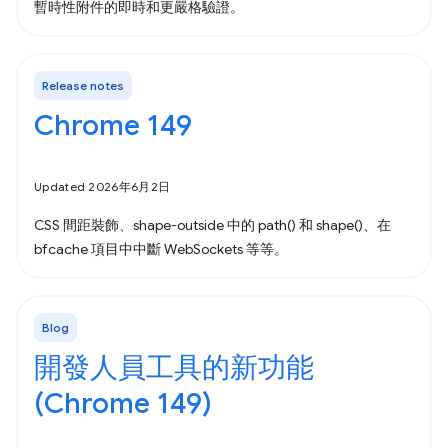
暫時性附件的即時和更嚴格驗證。
Release notes
Chrome 149
Updated 2026年6月2日
CSS 間距裝飾、shape-outside 中的 path() 和 shape()、在
bfcache 項目中中斷 WebSockets 等等。
Blog
開發人員工具的新功能
(Chrome 149)