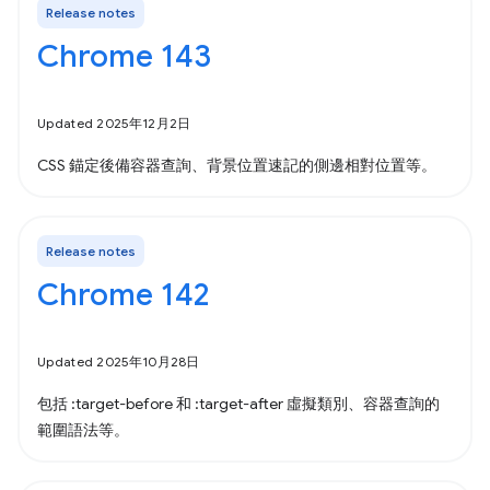
Release notes
Chrome 143
Updated 2025年12月2日
CSS 錨定後備容器查詢、背景位置速記的側邊相對位置等。
Release notes
Chrome 142
Updated 2025年10月28日
包括 :target-before 和 :target-after 虛擬類別、容器查詢的
範圍語法等。