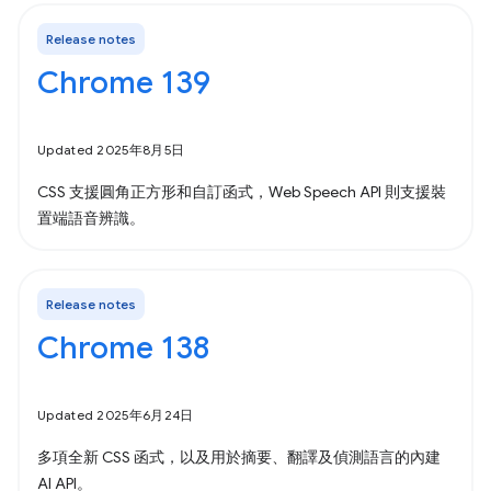
Release notes
Chrome 139
Updated 2025年8月5日
CSS 支援圓角正方形和自訂函式，Web Speech API 則支援裝
置端語音辨識。
Release notes
Chrome 138
Updated 2025年6月24日
多項全新 CSS 函式，以及用於摘要、翻譯及偵測語言的內建
AI API。