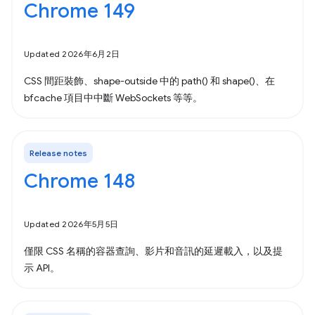
Chrome 149
Updated 2026年6月2日
CSS 間距裝飾、shape-outside 中的 path() 和 shape()、在
bfcache 項目中中斷 WebSockets 等等。
Release notes
Chrome 148
Updated 2026年5月5日
僅限 CSS 名稱的容器查詢、影片和音訊的延遲載入，以及提
示 API。