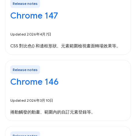
Release notes
Chrome 147
Updated 2026年4月7日
CSS 對比色() 和邊框形狀、元素範圍檢視畫面轉場效果等。
Release notes
Chrome 146
Updated 2026年3月10日
捲動觸發的動畫、範圍內的自訂元素登錄等。
Release notes