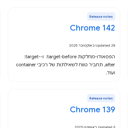
Release notes
‫Chrome 142
Updated 28 באוקטובר 2025
הפסאודו-מחלקות ‎ :target-before ו-‎ :target-
after, תחביר טווח לשאילתות של רכיבי container
ועוד.
Release notes
‫Chrome 139
Updated 5 באוגוסט 2025