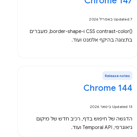
Chrome 147
Updated 7 באפריל 2026
‫CSS contrast-color()‎ ו-border-shape, מעברים
בתצוגה בהיקף אלמנט ועוד.
Release notes
Chrome 144
Updated 13 בינואר 2026
הדגשה של חיפוש בדף, רכיב חדש של מיקום
גיאוגרפי, Temporal API ועוד.