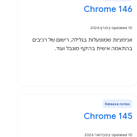
Chrome 146
Updated 10 במרץ 2026
אנימציות שמופעלות בגלילה, רישום של רכיבים
בהתאמה אישית בהיקף מוגבל ועוד.
Release notes
Chrome 145
Updated 10 בפברואר 2026