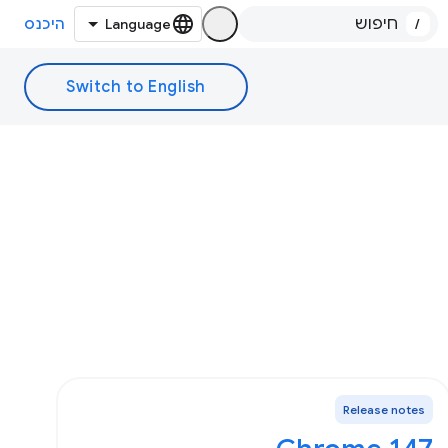
/
היכנס
Release notes