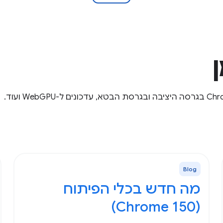
Blog
מה חדש בכלי הפיתוח
(Chrome 150)