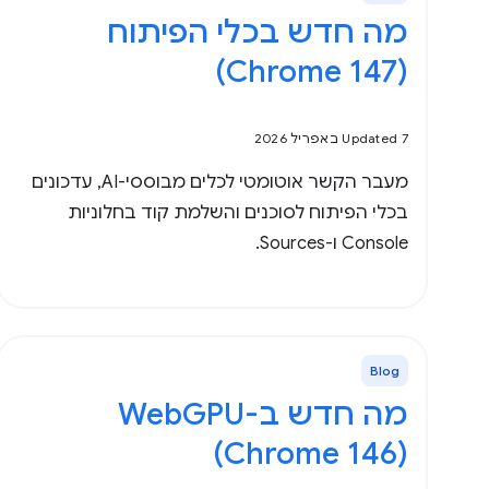
מה חדש בכלי הפיתוח
(Chrome 147)
Updated 7 באפריל 2026
מעבר הקשר אוטומטי לכלים מבוססי-AI, עדכונים
בכלי הפיתוח לסוכנים והשלמת קוד בחלוניות
Console ו-Sources.
Blog
(Chrome 146)