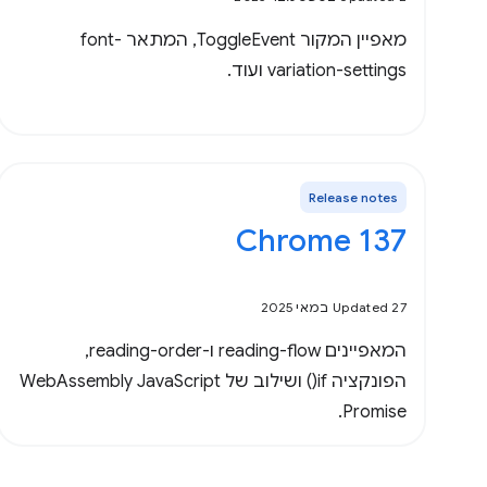
מאפיין המקור ToggleEvent, המתאר font-
variation-settings ועוד.
Release notes
Chrome 137
Updated 27 במאי 2025
המאפיינים reading-flow ו-reading-order,
הפונקציה if() ושילוב של WebAssembly JavaScript
Promise.