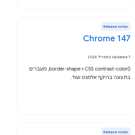
Release notes
Chrome 147
Updated 7 באפריל 2026
‫CSS contrast-color()‎ ו-border-shape, מעברים
בתצוגה בהיקף אלמנט ועוד.
Release notes