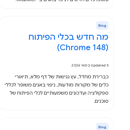
Blog
מה חדש בכלי הפיתוח
(Chrome 148)
Updated 5 במאי 2026
כברירת מחדל, עץ נגישות של דף מלא, תיאורי
כלים של מקורות מודעות, ניפוי באגים משופר לכללי
ספקולציה ועדכונים משמעותיים לכלי הפיתוח של
סוכנים.
Blog