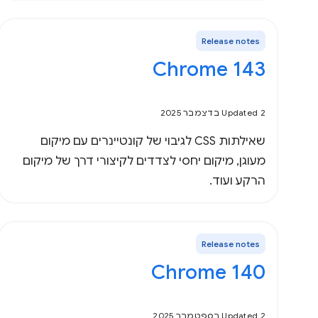
Release notes
Chrome 143
Updated 2 בדצמבר 2025
שאילתות CSS לגיבוי של קונטיינרים עם מיקום
מעוגן, מיקום יחסי לצדדים לקיצורי דרך של מיקום
הרקע ועוד.
Release notes
Chrome 140
Updated 2 בספטמבר 2025