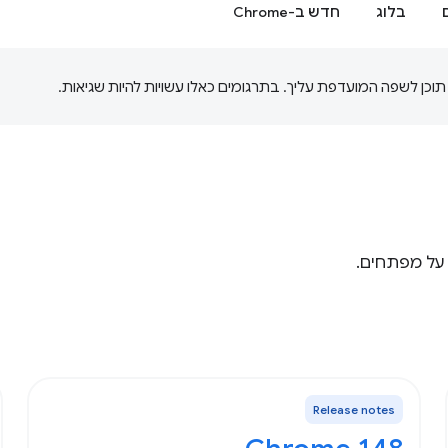
בלוג
חדש ב-Chrome
Release notes