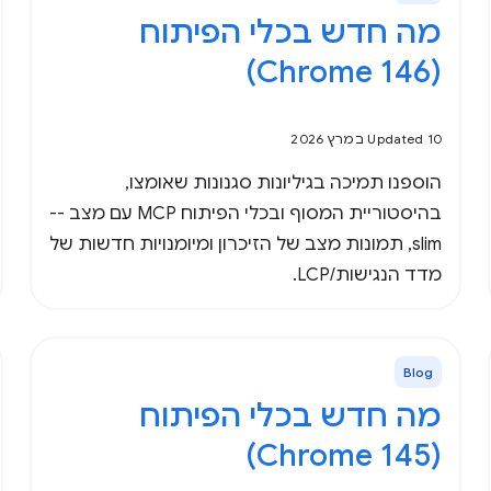
מה חדש בכלי הפיתוח
(Chrome 146)
Updated 10 במרץ 2026
הוספנו תמיכה בגיליונות סגנונות שאומצו,
בהיסטוריית המסוף ובכלי הפיתוח MCP עם מצב ‎--
slim, תמונות מצב של הזיכרון ומיומנויות חדשות של
מדד הנגישות/LCP.
Blog
מה חדש בכלי הפיתוח
(Chrome 145)