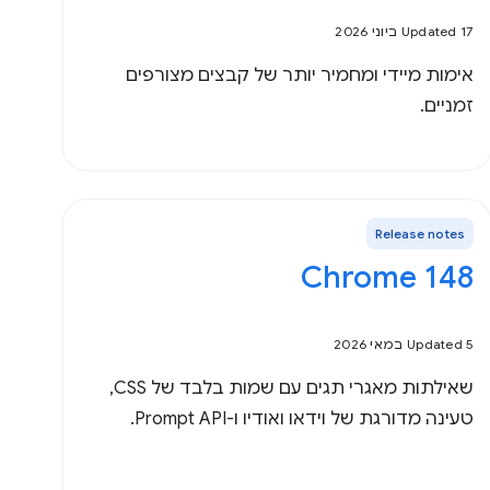
Updated 17 ביוני 2026
אימות מיידי ומחמיר יותר של קבצים מצורפים
זמניים.
Release notes
Chrome 148
Updated 5 במאי 2026
שאילתות מאגרי תגים עם שמות בלבד של CSS,
טעינה מדורגת של וידאו ואודיו ו-Prompt API.