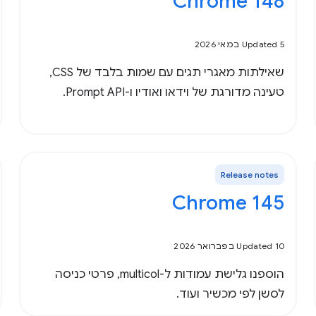
Chrome 148
Updated 5 במאי 2026
שאילתות מאגרי תגים עם שמות בלבד של CSS,
טעינה מדורגת של וידאו ואודיו ו-Prompt API.
Release notes
Chrome 145
Updated 10 בפברואר 2026
הוספנו גלישת עמודות ל-multicol, פרטי כניסה
לסשן לפי מכשיר ועוד.