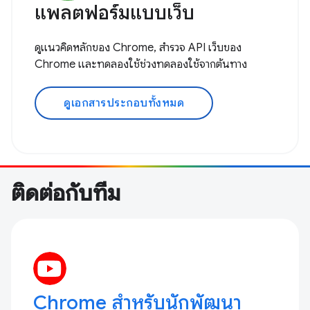
แพลตฟอร์มแบบเว็บ
ดูแนวคิดหลักของ Chrome, สำรวจ API เว็บของ
Chrome และทดลองใช้ช่วงทดลองใช้จากต้นทาง
ดูเอกสารประกอบทั้งหมด
ติดต่อกับทีม
Chrome สำหรับนักพัฒนา