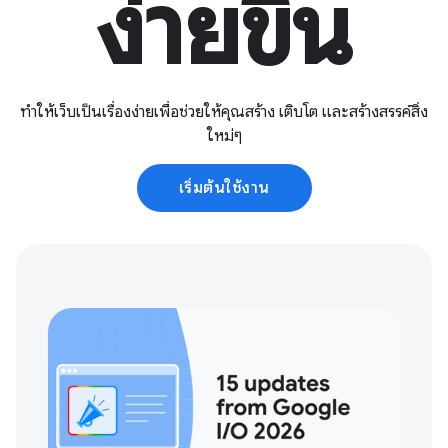
ง่ายขึ้น
ทำให้เว็บเป็นเรื่องง่ายเพื่อช่วยให้คุณสร้าง เติบโต และสร้างสรรค์สิ่ง
ใหม่ๆ
เริ่มต้นใช้งาน