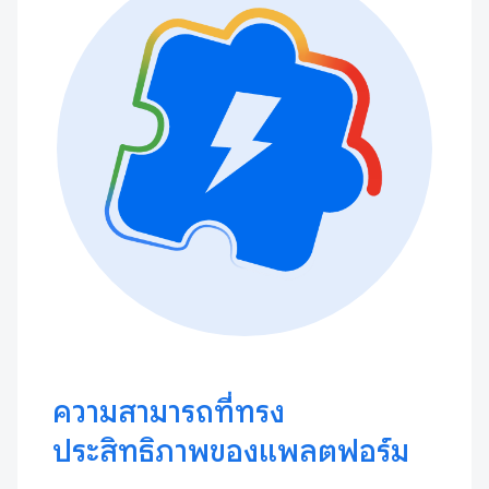
ความสามารถที่ทรง
ประสิทธิภาพของแพลตฟอร์ม