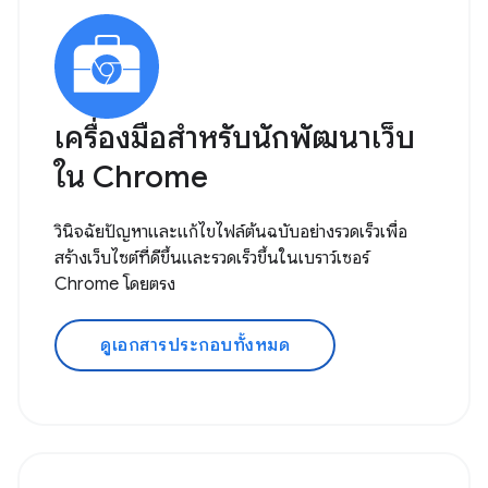
เครื่องมือสำหรับนักพัฒนาเว็บ
ใน Chrome
วินิจฉัยปัญหาและแก้ไขไฟล์ต้นฉบับอย่างรวดเร็วเพื่อ
สร้างเว็บไซต์ที่ดีขึ้นและรวดเร็วขึ้นในเบราว์เซอร์
Chrome โดยตรง
ดูเอกสารประกอบทั้งหมด