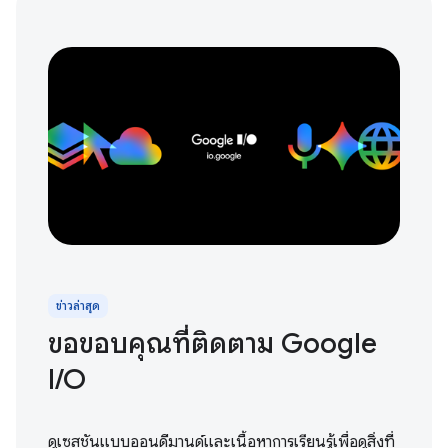
ข่าวล่าสุด
ขอขอบคุณที่ติดตาม Google
I / O
ดูเซสชันแบบออนดีมานด์และเนื้อหาการเรียนรู้เพื่อดูสิ่งที่