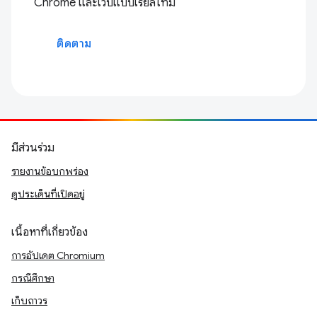
Chrome และเว็บแบบเรียลไทม์
ติดตาม
มีส่วนร่วม
รายงานข้อบกพร่อง
ดูประเด็นที่เปิดอยู่
เนื้อหาที่เกี่ยวข้อง
การอัปเดต Chromium
กรณีศึกษา
เก็บถาวร