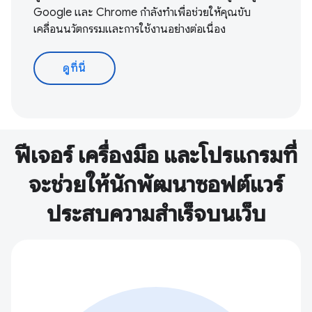
Google และ Chrome กำลังทำเพื่อช่วยให้คุณขับ
เคลื่อนนวัตกรรมและการใช้งานอย่างต่อเนื่อง
ดูที่นี่
ฟีเจอร์ เครื่องมือ และโปรแกรมที่
จะช่วยให้นักพัฒนาซอฟต์แวร์
ประสบความสำเร็จบนเว็บ