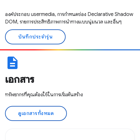
องค์ประกอบ usermedia, การกำหนดช่อง Declarative Shadow
DOM, รายการประสิทธิภาพการนำทางแบบนุ่มนวล และอื่นๆ
บันทึกประจำรุ่น
description
เอกสาร
ทรัพยากรที่คุณต้องใช้ในการเริ่มต้นสร้าง
ดูเอกสารทั้งหมด