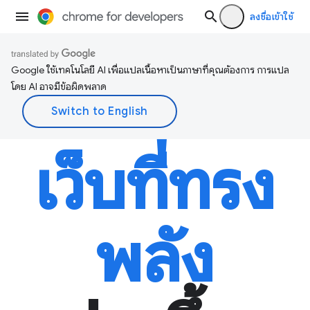
ลงชื่อเข้าใช้
Google ใช้เทคโนโลยี AI เพื่อแปลเนื้อหาเป็นภาษาที่คุณต้องการ การแปล
โดย AI อาจมีข้อผิดพลาด
เว็บที่ทรง
พลัง