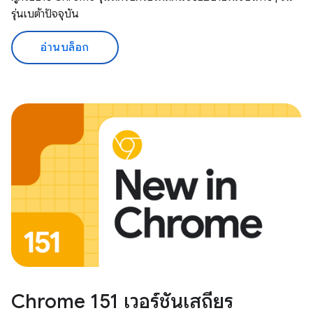
รุ่นเบต้าปัจจุบัน
อ่านบล็อก
Chrome 151 เวอร์ชันเสถียร