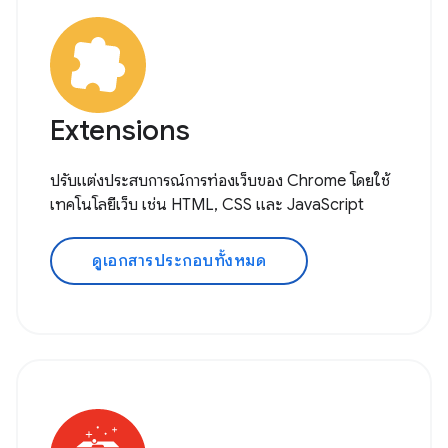
Extensions
ปรับแต่งประสบการณ์การท่องเว็บของ Chrome โดยใช้
เทคโนโลยีเว็บ เช่น HTML, CSS และ JavaScript
ดูเอกสารประกอบทั้งหมด