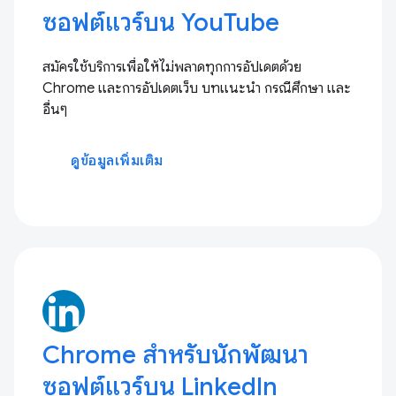
ซอฟต์แวร์บน YouTube
สมัครใช้บริการเพื่อให้ไม่พลาดทุกการอัปเดตด้วย
Chrome และการอัปเดตเว็บ บทแนะนำ กรณีศึกษา และ
อื่นๆ
ดูข้อมูลเพิ่มเติม
Chrome สำหรับนักพัฒนา
ซอฟต์แวร์บน LinkedIn