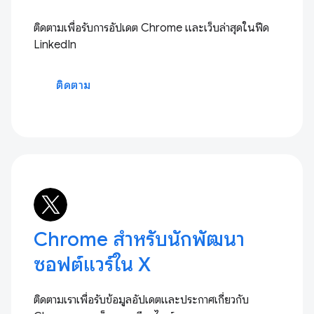
ติดตามเพื่อรับการอัปเดต Chrome และเว็บล่าสุดในฟีด
LinkedIn
ติดตาม
Chrome สำหรับนักพัฒนา
ซอฟต์แวร์ใน X
ติดตามเราเพื่อรับข้อมูลอัปเดตและประกาศเกี่ยวกับ