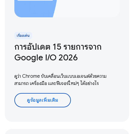
เรื่องเด่น
การอัปเดต 15 รายการจาก
Google I / O 2026
ดูว่า Chrome ขับเคลื่อนเว็บแบบเอเจนต์ด้วยความ
สามารถ เครื่องมือ และฟีเจอร์ใหม่ๆ ได้อย่างไร
ดูข้อมูลเพิ่มเติม