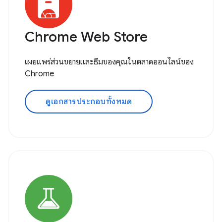
Chrome Web Store
เผยแพร่ส่วนขยายและธีมของคุณในตลาดออนไลน์ของ
Chrome
ดูเอกสารประกอบทั้งหมด