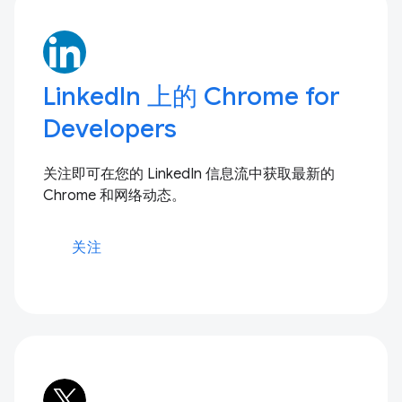
LinkedIn 上的 Chrome for
Developers
关注即可在您的 LinkedIn 信息流中获取最新的
Chrome 和网络动态。
关注