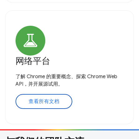
网络平台
了解 Chrome 的重要概念、探索 Chrome Web
API，并开展源试用。
查看所有文档