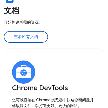
文档
开始构建所需的资源。
查看所有文档
Chrome DevTools
您可以直接在 Chrome 浏览器中快速诊断问题并
修改源文件，以打造更好、更快的网站。