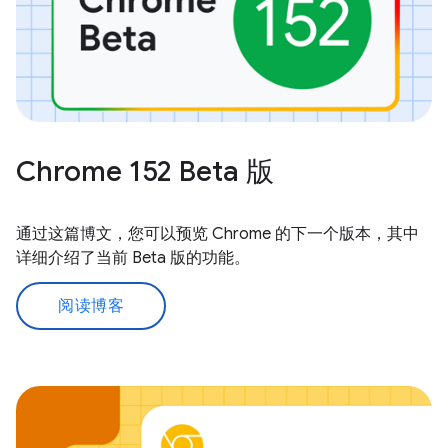
Chrome 152 Beta 版
通过这篇博文，您可以预览 Chrome 的下一个版本，其中
详细介绍了当前 Beta 版的功能。
阅读博客