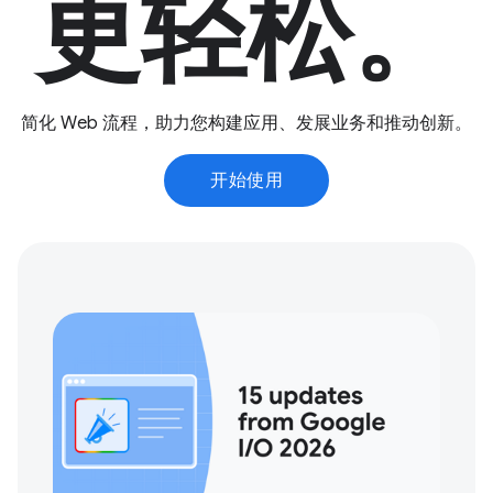
更轻松。
简化 Web 流程，助力您构建应用、发展业务和推动创新。
开始使用