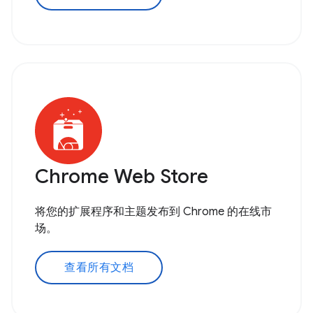
Chrome Web Store
将您的扩展程序和主题发布到 Chrome 的在线市
场。
查看所有文档