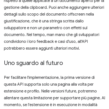
rispetto a quelle applicate a un documento aperto per la
gestione della clipboard. Puoi anche aggiungere ulteriori
dettagli sullo scopo del documento offscreen nella
giustificazione, che è una stringa scritta dallo
sviluppatore e non un parametro con effetti sul
documento. Nel tempo, man mano che gli sviluppatori
condividono i loro feedback e casi d'uso, all'API
potrebbero essere aggiunti ulteriori motivi.
Uno sguardo al futuro
Per facilitare l'implementazione, la prima versione di
questa API supporta solo una pagina alla volta per
estensione e profilo. Nelle versioni future, potremmo
allentare questa limitazione per supportare più pagine. Al
momento, se l'estensione è in esecuzione in modalità