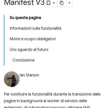
Manifest V3
Su questa pagina
Informazioni sulla funzionalità
Motivi e scopo obbligatori
Uno sguardo al futuro
Conclusione
Ian Stanion
Per sostituire la funzionalità durante la transizione dalle
pagine in background ai worker di servizio delle
estensioni, gli sviluppatori possono utilizzare l'API