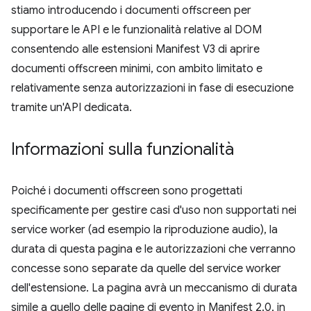
stiamo introducendo i documenti offscreen per
supportare le API e le funzionalità relative al DOM
consentendo alle estensioni Manifest V3 di aprire
documenti offscreen minimi, con ambito limitato e
relativamente senza autorizzazioni in fase di esecuzione
tramite un'API dedicata.
Informazioni sulla funzionalità
Poiché i documenti offscreen sono progettati
specificamente per gestire casi d'uso non supportati nei
service worker (ad esempio la riproduzione audio), la
durata di questa pagina e le autorizzazioni che verranno
concesse sono separate da quelle del service worker
dell'estensione. La pagina avrà un meccanismo di durata
simile a quello delle pagine di evento in Manifest 2.0, in