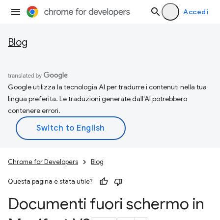
Accedi
Blog
Google utilizza la tecnologia AI per tradurre i contenuti nella tua
lingua preferita. Le traduzioni generate dall'AI potrebbero
contenere errori.
Chrome for Developers
Blog
Questa pagina è stata utile?
Documenti fuori schermo in