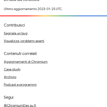
Ultimo aggiornamento 2023-01-25 UTC.
Contribuisci
Segnala un bug
Visualizza i problemi aperti
Contenuti correlati
Aggiornamenti di Chromium
Case study
Archivio
Podcast e programmi
Segui
@ChromiumDev su X