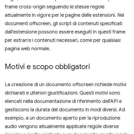
frame cross-origin seguendo le stesse regole
attualmente in vigore per le pagine delle estensioni. Nei
documenti offscreen, gli script di contenuti specificati
dall'estensione possono essere eseguiti in questi frame
per estrarre i contenuti necessari, come per qualsiasi
pagina web normale.
Motivi e scopo obbligatori
La creazione di un documento offscreen richiede motivi
dichiarati e ulteriori giustificazioni. Questi motivi sono
elencati nella documentazione di riferimento dell'API e
gestiscono la durata del documento in modi diversi. Ad
esempio, a un documento aperto per la riproduzione
audio vengono attualmente applicate regole diverse