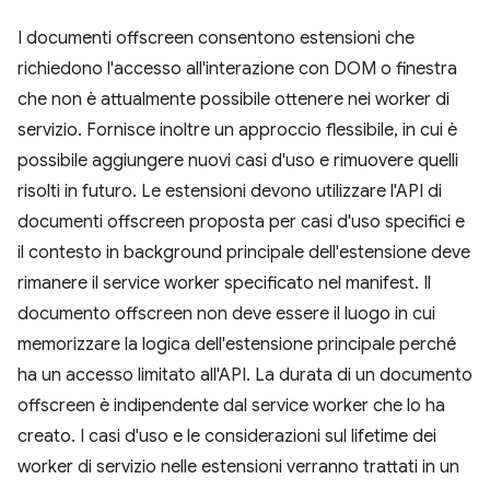
I documenti offscreen consentono estensioni che
richiedono l'accesso all'interazione con DOM o finestra
che non è attualmente possibile ottenere nei worker di
servizio. Fornisce inoltre un approccio flessibile, in cui è
possibile aggiungere nuovi casi d'uso e rimuovere quelli
risolti in futuro. Le estensioni devono utilizzare l'API di
documenti offscreen proposta per casi d'uso specifici e
il contesto in background principale dell'estensione deve
rimanere il service worker specificato nel manifest. Il
documento offscreen non deve essere il luogo in cui
memorizzare la logica dell'estensione principale perché
ha un accesso limitato all'API. La durata di un documento
offscreen è indipendente dal service worker che lo ha
creato. I casi d'uso e le considerazioni sul lifetime dei
worker di servizio nelle estensioni verranno trattati in un