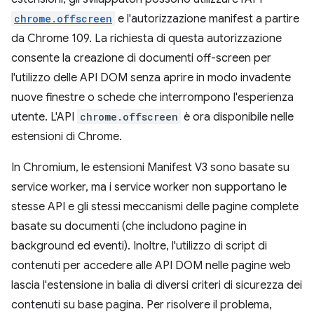
chrome.offscreen
e l'autorizzazione manifest a partire
da Chrome 109. La richiesta di questa autorizzazione
consente la creazione di documenti off-screen per
l'utilizzo delle API DOM senza aprire in modo invadente
nuove finestre o schede che interrompono l'esperienza
utente. L'API
chrome.offscreen
è ora disponibile nelle
estensioni di Chrome.
In Chromium, le estensioni Manifest V3 sono basate su
service worker, ma i service worker non supportano le
stesse API e gli stessi meccanismi delle pagine complete
basate su documenti (che includono pagine in
background ed eventi). Inoltre, l'utilizzo di script di
contenuti per accedere alle API DOM nelle pagine web
lascia l'estensione in balia di diversi criteri di sicurezza dei
contenuti su base pagina. Per risolvere il problema,