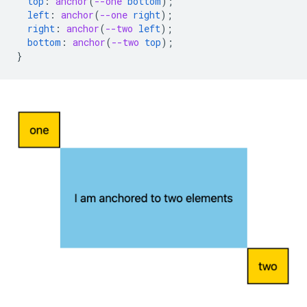
top
:
anchor
(
--one
bottom
);
left
:
anchor
(
--one
right
);
right
:
anchor
(
--two
left
);
bottom
:
anchor
(
--two
top
);
}