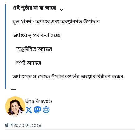
এই পৃষ্ঠায় যা যা আছে
মূল ধারণা: অ্যাঙ্কর এবং অবস্থানগত উপাদান
অ্যাঙ্কর স্থাপন করা হচ্ছে
অন্তর্নিহিত অ্যাঙ্কর
স্পষ্ট অ্যাঙ্কর
অ্যাঙ্করের সাপেক্ষে উপাদানগুলির অবস্থান নির্ধারণ করুন
Una Kravets
প্রকাশিত: ১০ মে, ২০২৪