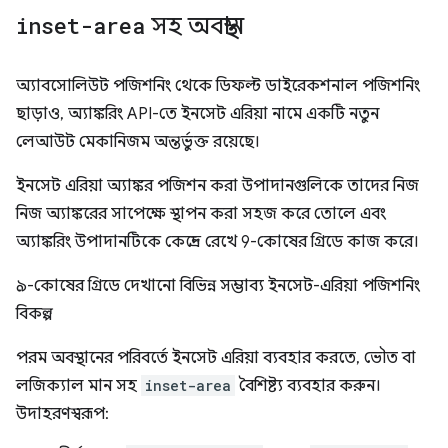
inset-area
সহ অবস্থান
অ্যাবসোলিউট পজিশনিং থেকে ডিফল্ট ডাইরেকশনাল পজিশনিং
ছাড়াও, অ্যাঙ্করিং API-তে ইনসেট এরিয়া নামে একটি নতুন
লেআউট মেকানিজম অন্তর্ভুক্ত রয়েছে।
ইনসেট এরিয়া অ্যাঙ্কর পজিশন করা উপাদানগুলিকে তাদের নিজ
নিজ অ্যাঙ্করের সাপেক্ষে স্থাপন করা সহজ করে তোলে এবং
অ্যাঙ্করিং উপাদানটিকে কেন্দ্রে রেখে 9-কোষের গ্রিডে কাজ করে।
৯-কোষের গ্রিডে দেখানো বিভিন্ন সম্ভাব্য ইনসেট-এরিয়া পজিশনিং
বিকল্প
পরম অবস্থানের পরিবর্তে ইনসেট এরিয়া ব্যবহার করতে, ভৌত বা
লজিক্যাল মান সহ
inset-area
বৈশিষ্ট্য ব্যবহার করুন।
উদাহরণস্বরূপ: