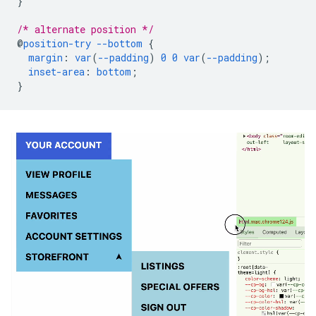
}
/* alternate position */
@
position-try
--bottom
{
margin
:
var
(
--padding
)
0
0
var
(
--padding
);
inset-area
:
bottom
;
}