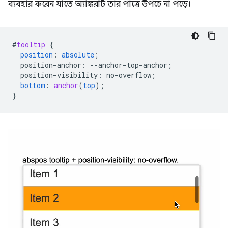
ব্যবহার করেন যাতে অ্যাঙ্করটি তার পাত্রে উপচে না পড়ে।
#
tooltip
{
position
:
absolute
;
position-anchor
:
--
anchor-top-anchor
;
position-visibility
:
no-overflow
;
bottom
:
anchor
(
top
);
}