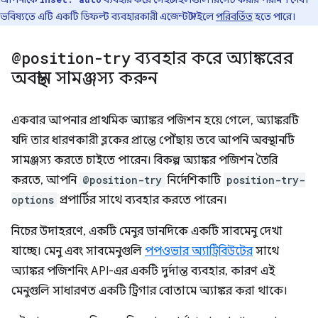
ভবিষ্যতে এটি একটি ডিফল্ট ব্যবহারকারী এজেন্ট স্টাইলে
পরিবর্তিত
হতে পারে।
@position-try
ব্যবহার করে অ্যাঙ্করের
অবস্থান সামঞ্জস্য করুন
একবার আপনার প্রাথমিক অ্যাঙ্কর পজিশন হয়ে গেলে, অ্যাঙ্করটি
যদি তার ধারণকারী ব্লকের প্রান্তে পৌঁছায় তবে আপনি অবস্থানটি
সামঞ্জস্য করতে চাইতে পারেন। বিকল্প অ্যাঙ্কর পজিশন তৈরি
করতে, আপনি
@position-try
নির্দেশিকাটি
position-try-
options
প্রপার্টির সাথে ব্যবহার করতে পারেন।
নিচের উদাহরণে, একটি মেনুর ডানদিকে একটি সাবমেনু দেখা
যাচ্ছে। মেনু এবং সাবমেনুগুলি
পপওভার অ্যাট্রিবিউটের
সাথে
অ্যাঙ্কর পজিশনিং API-এর একটি দুর্দান্ত ব্যবহার, কারণ এই
মেনুগুলি সাধারণত একটি ট্রিগার বোতামে অ্যাঙ্কর করা থাকে।