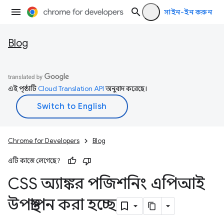
সাইন-ইন করুন
Blog
এই পৃষ্ঠাটি
Cloud Translation API
অনুবাদ করেছে।
Chrome for Developers
Blog
এটি কাজে লেগেছে?
CSS অ্যাঙ্কর পজিশনিং এপিআই
উপস্থাপন করা হচ্ছে