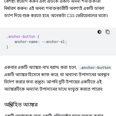
বৈশিষ্ট্য প্রয়োগ করুন এবং এটিকে একটি অনন্য শনাক্তকারী
নির্ধারণ করুন। এই অনন্য শনাক্তকারীটি অবশ্যই একটি ডাবল
ড্যাশ দিয়ে শুরু করতে হবে, অনেকটা CSS ভেরিয়েবলের মতো।
.
anchor-button
{
anchor-name
:
--
anchor-el
;
}
একবার একটি অ্যাঙ্কর-নাম বরাদ্দ করা হলে,
.anchor-button
একটি অ্যাঙ্কর হিসেবে কাজ করে, যা অন্যান্য উপাদানের অবস্থান
নির্দেশ করার জন্য প্রস্তুত। আপনি দুটি উপায়ের একটিতে এই
অ্যাঙ্করটিকে অন্যান্য উপাদানের সাথে সংযুক্ত করতে পারেন:
অন্তর্নিহিত অ্যাঙ্কর