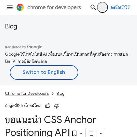
ลงชื่อเข้าใช้
Blog
Google ใช้เทคโนโลยี AI เพื่อแปลเนื้อหาเป็นภาษาที่คุณต้องการ การแปล
โดย AI อาจมีข้อผิดพลาด
Chrome for Developers
Blog
ข้อมูลนี้มีประโยชน์ไหม
ขอแนะนำ CSS Anchor
Positioning API