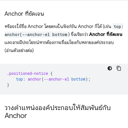
Anchor ที่ชัดเจน
หรือจะใช้ชื่อ Anchor โดยตรงในฟังก์ชัน Anchor ก็ได้ (เช่น
top:
anchor(--anchor-el bottom
) ซึ่งเรียกว่า
Anchor ที่ชัดเจน
และอาจมีประโยชน์หากต้องการเชื่อมโยงกับหลายองค์ประกอบ
(อ่านตัวอย่างต่อ)
.
positioned-notice
{
top
:
anchor
(
--anchor-el
bottom
);
}
วางตําแหน่งองค์ประกอบให้สัมพันธ์กับ
Anchor