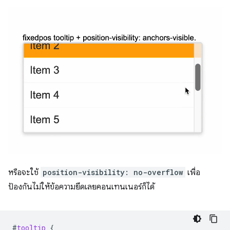
หรือจะใช้
position-visibility: no-overflow
เพื่อ
ป้องกันไม่ให้ข้อความยึดเลยคอนเทนเนอร์ก็ได้
#
tooltip
{