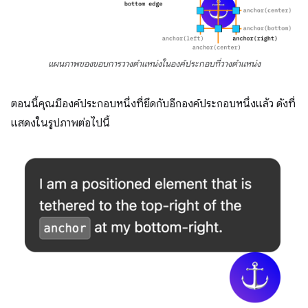
แผนภาพของขอบการวางตำแหน่งในองค์ประกอบที่วางตำแหน่ง
ตอนนี้คุณมีองค์ประกอบหนึ่งที่ยึดกับอีกองค์ประกอบหนึ่งแล้ว ดังที่
แสดงในรูปภาพต่อไปนี้