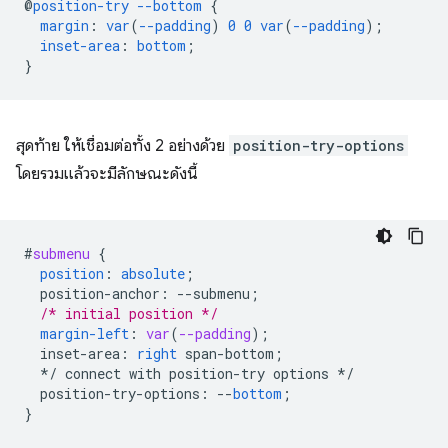
@
position-try
--bottom
{
margin
:
var
(
--padding
)
0
0
var
(
--padding
);
inset-area
:
bottom
;
}
สุดท้าย ให้เชื่อมต่อทั้ง 2 อย่างด้วย
position-try-options
โดยรวมแล้วจะมีลักษณะดังนี้
#
submenu
{
position
:
absolute
;
position-anchor
:
--
submenu
;
/* initial position */
margin-left
:
var
(
--padding
);
inset-area
:
right
span-bottom
;
*/
connect
with
position-try
options
*/
position-try-options
:
--
bottom
;
}