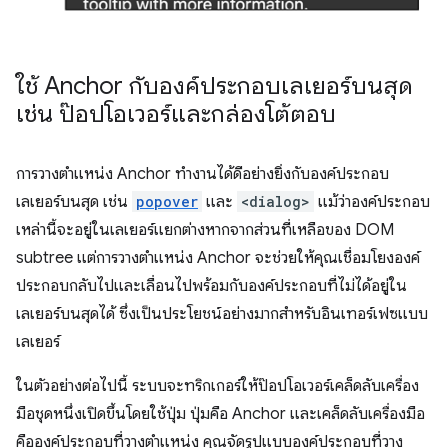
ใช้ Anchor กับองค์ประกอบเลเยอร์บนสุด
เช่น ป๊อปโอเวอร์และกล่องโต้ตอบ
การวางตำแหน่ง Anchor ทำงานได้ดีอย่างยิ่งกับองค์ประกอบ
เลเยอร์บนสุด เช่น
popover
และ
<dialog>
แม้ว่าองค์ประกอบ
เหล่านี้จะอยู่ในเลเยอร์แยกต่างหากจากส่วนที่เหลือของ DOM
subtree แต่การวางตำแหน่ง Anchor จะช่วยให้คุณเชื่อมโยงองค์
ประกอบกลับไปและเลื่อนไปพร้อมกับองค์ประกอบที่ไม่ได้อยู่ใน
เลเยอร์บนสุดได้ ซึ่งเป็นประโยชน์อย่างมากสำหรับอินเทอร์เฟซแบบ
เลเยอร์
ในตัวอย่างต่อไปนี้ ระบบจะทริกเกอร์ให้ป๊อปโอเวอร์เคล็ดลับเครื่อง
มือชุดหนึ่งเปิดขึ้นโดยใช้ปุ่ม ปุ่มคือ Anchor และเคล็ดลับเครื่องมือ
คือองค์ประกอบที่วางตำแหน่ง คุณจัดรูปแบบองค์ประกอบที่วาง