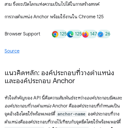
สาม ซึ่งจะเปิดโลกแห่งความเป็นไปได้ในการสร้างสรรค์
การวางตำแหน่ง Anchor พร้อมใช้งานใน Chrome 125
125
125
147
26
Browser Support
Source
แนวคิดหลัก: องค์ประกอบที่วางตำแหน่ง
และองค์ประกอบ Anchor
หัวใจสำคัญของ API นี้คือความสัมพันธ์ระหว่าง
องค์ประกอบยึด
และ
องค์ประกอบที่วางตำแหน่ง
Anchor คือองค์ประกอบที่กำหนดเป็น
จุดอ้างอิงโดยใช้พร็อพเพอร์ตี้
anchor-name
องค์ประกอบที่วาง
ตำแหน่งคือองค์ประกอบที่วางไว้เทียบกับจุดยึดโดยใช้พร็อพเพอร์ตี้