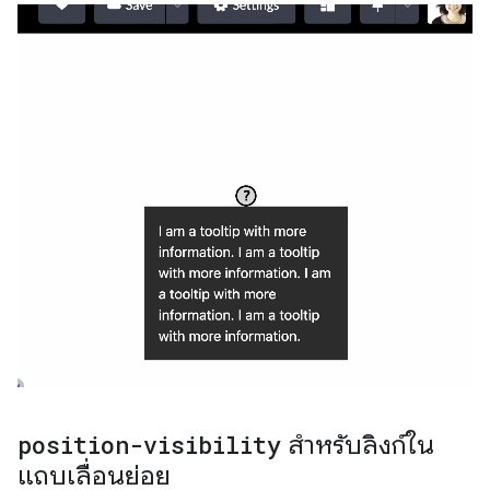
position-visibility
สำหรับลิงก์ใน
แถบเลื่อนย่อย