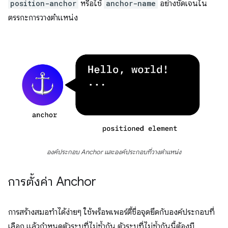
position-anchor
หรือใช้
anchor-name
อย่างชัดเจนใน
ตรรกะการวางตำแหน่ง
องค์ประกอบ Anchor และองค์ประกอบที่วางตำแหน่ง
การตั้งค่า Anchor
การสร้างสมอทำได้ง่ายๆ ใช้พร็อพเพอร์ตี้ชื่อจุดยึดกับองค์ประกอบที่
เลือก แล้วกำหนดตัวระบุที่ไม่ซ้ำกัน ตัวระบุที่ไม่ซ้ำกันนี้ต้องมี