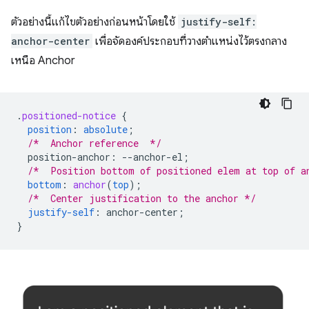
ตัวอย่างนี้แก้ไขตัวอย่างก่อนหน้าโดยใช้
justify-self:
anchor-center
เพื่อจัดองค์ประกอบที่วางตำแหน่งไว้ตรงกลาง
เหนือ Anchor
.
positioned-notice
{
position
:
absolute
;
/*  Anchor reference  */
position-anchor
:
--
anchor-el
;
/*  Position bottom of positioned elem at top of a
bottom
:
anchor
(
top
);
/*  Center justification to the anchor */
justify-self
:
anchor-center
;
}