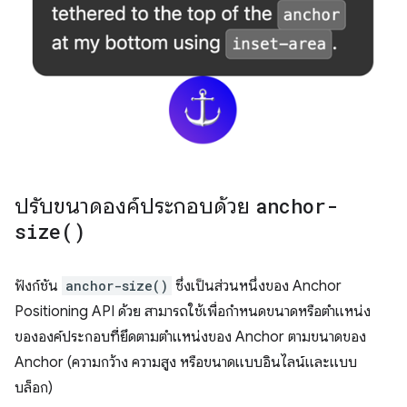
ปรับขนาดองค์ประกอบด้วย
anchor-
size(
)
ฟังก์ชัน
anchor-size()
ซึ่งเป็นส่วนหนึ่งของ Anchor
Positioning API ด้วย สามารถใช้เพื่อกำหนดขนาดหรือตำแหน่ง
ขององค์ประกอบที่ยึดตามตำแหน่งของ Anchor ตามขนาดของ
Anchor (ความกว้าง ความสูง หรือขนาดแบบอินไลน์และแบบ
บล็อก)