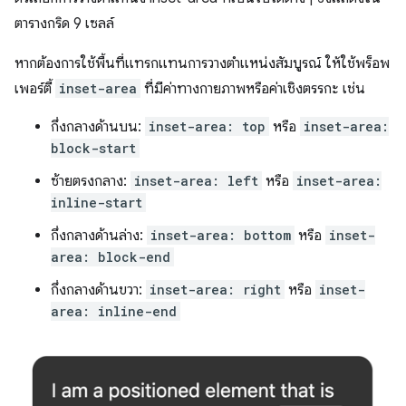
ตารางกริด 9 เซลล์
หากต้องการใช้พื้นที่แทรกแทนการวางตำแหน่งสัมบูรณ์ ให้ใช้พร็อพ
เพอร์ตี้
inset-area
ที่มีค่าทางกายภาพหรือค่าเชิงตรรกะ เช่น
กึ่งกลางด้านบน:
inset-area: top
หรือ
inset-area:
block-start
ซ้ายตรงกลาง:
inset-area: left
หรือ
inset-area:
inline-start
กึ่งกลางด้านล่าง:
inset-area: bottom
หรือ
inset-
area: block-end
กึ่งกลางด้านขวา:
inset-area: right
หรือ
inset-
area: inline-end