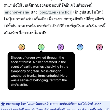
ตำแหน่งได้เช่นเดียวกับองค์ประกอบที่ยึดอื่นๆ ในตัวอย่างนี้
anchor-name
และ
position-anchor
เป็นรูปแบบอินไลน์
ในปุ่มและเคล็ดลับเครื่องมือ เนื่องจากแต่ละจุดยึดต้องมีชื่อจุดยึดที่
ไม่ซ้ำกัน การแทรกในบรรทัดจึงเป็นวิธีที่ง่ายที่สุดในการดำเนินการนี้
เมื่อสร้างเนื้อหาแบบไดนามิก
หมายเหตุ:
ป๊อปโอเวอร์และองค์ประกอบกล่องโต้ตอบจะใช้สไตล์ User
Agent ซึ่งจะจัดกึ่งกลางในวิวพอร์ตโดยค่าเริ่มต้น คุณอาจพบปัญหาเกี่ยวกับเลย์