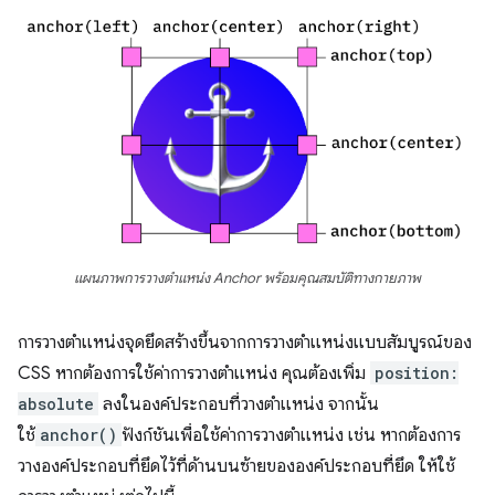
แผนภาพการวางตำแหน่ง Anchor พร้อมคุณสมบัติทางกายภาพ
การวางตำแหน่งจุดยึดสร้างขึ้นจากการวางตำแหน่งแบบสัมบูรณ์ของ
CSS หากต้องการใช้ค่าการวางตำแหน่ง คุณต้องเพิ่ม
position:
absolute
ลงในองค์ประกอบที่วางตำแหน่ง จากนั้น
ใช้
anchor()
ฟังก์ชันเพื่อใช้ค่าการวางตำแหน่ง เช่น หากต้องการ
วางองค์ประกอบที่ยึดไว้ที่ด้านบนซ้ายขององค์ประกอบที่ยึด ให้ใช้