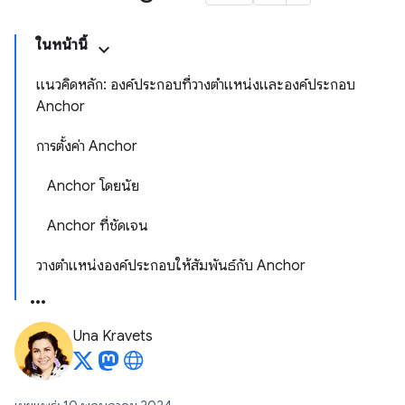
ในหน้านี้
แนวคิดหลัก: องค์ประกอบที่วางตำแหน่งและองค์ประกอบ
Anchor
การตั้งค่า Anchor
Anchor โดยนัย
Anchor ที่ชัดเจน
วางตําแหน่งองค์ประกอบให้สัมพันธ์กับ Anchor
Una Kravets