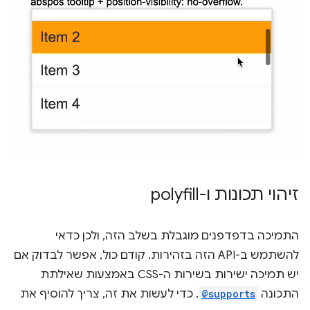
זיהוי תכונות ו-polyfill
התמיכה בדפדפנים מוגבלת בשלב הזה, ולכן כדאי
להשתמש ב-API הזה בזהירות. קודם כול, אפשר לבדוק אם
יש תמיכה ישירות בשירות ה-CSS באמצעות שאילתת
התכונה
@supports
. כדי לעשות את זה, צריך להוסיף את