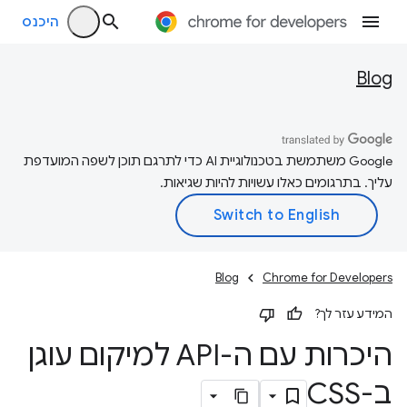
היכנס
Blog
‫Google משתמשת בטכנולוגיית AI כדי לתרגם תוכן לשפה המועדפת
עליך. בתרגומים כאלו עשויות להיות שגיאות.
Blog
Chrome for Developers
המידע עזר לך?
היכרות עם ה-API למיקום עוגן
ב-CSS