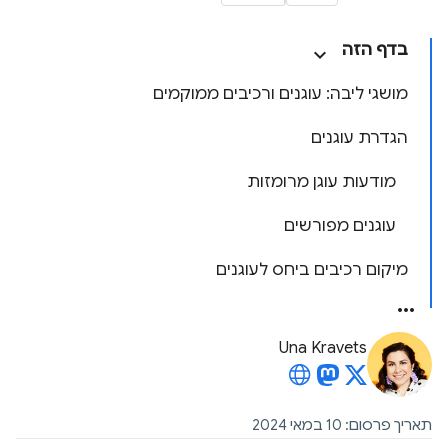
בדף הזה
מושגי ליבה: עוגנים ורכיבים ממוקמים
הגדרת עוגנים
מודעות עוגן מרומזות
עוגנים מפורשים
מיקום רכיבים ביחס לעוגנים
Una Kravets
תאריך פרסום: 10 במאי 2024