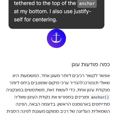
כמה מודעות עוגן
אפשר לקשור רכיבים ליותר מעוגן אחד. המשמעות היא
שאולי תצטרכו להגדיר ערכי מיקום שמוצבים ביחס ליותר
מנקודת עיגון אחת. כדי לעשות זאת, משתמשים בפונקציה
anchor()
ומציינים במפורש את נקודת העיגון שאליה
מתייחסים בארגומנט הראשון. בדוגמה הבאה, הפינה
השמאלית העליונה של רכיב ממוקם מעוגנת לפינה הימנית