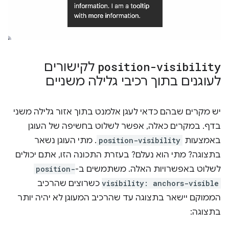
position-visibility
לקישורים
לעוגנים בתוך רכיבי גלילה משניים
יש מקרים שבהם כדאי לעגן אלמנט בתוך אזור גלילה משני
בדף. במקרים כאלה, אפשר לשלוט בחשיפה של העוגן
באמצעות
position-visibility
. מתי העוגן נשאר
בתצוגה? מתי הוא נעלם? בעזרת התכונה הזו, אתם יכולים
לשלוט באפשרויות האלה. משתמשים ב-
position-
visibility: anchors-visible
כשרוצים שהרכיב
הממוקם יישאר בתצוגה עד שהרכיב המעוגן לא יהיה יותר
בתצוגה: