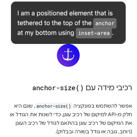
רכיבי מידה עם
)
anchor-size(
אפשר להשתמש בפונקציה
anchor-size()
, שגם היא
חלק מ-API למיקום של רכיב עוגן, כדי לשנות את הגודל או
את המיקום של רכיב עוגן בהתאם לגודל של רכיב העוגן
(רוחב, גובה או גודל בשורה ובבלוק).