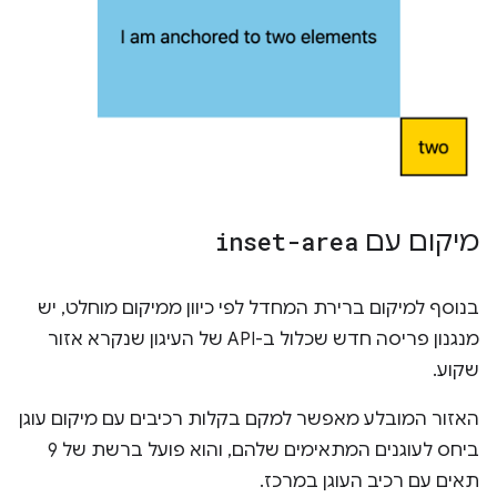
מיקום עם
inset-area
בנוסף למיקום ברירת המחדל לפי כיוון ממיקום מוחלט, יש
מנגנון פריסה חדש שכלול ב-API של העיגון שנקרא אזור
שקוע.
האזור המובלע מאפשר למקם בקלות רכיבים עם מיקום עוגן
ביחס לעוגנים המתאימים שלהם, והוא פועל ברשת של 9
תאים עם רכיב העוגן במרכז.