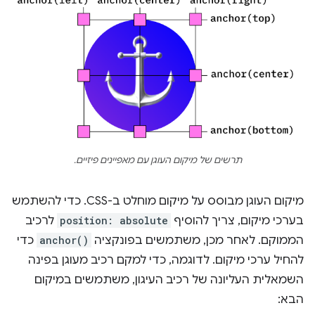
תרשים של מיקום העוגן עם מאפיינים פיזיים.
מיקום העוגן מבוסס על מיקום מוחלט ב-CSS. כדי להשתמש
בערכי מיקום, צריך להוסיף
position: absolute
לרכיב
הממוקם. לאחר מכן, משתמשים בפונקציה
anchor()
כדי
להחיל ערכי מיקום. לדוגמה, כדי למקם רכיב מעוגן בפינה
השמאלית העליונה של רכיב העיגון, משתמשים במיקום
הבא: