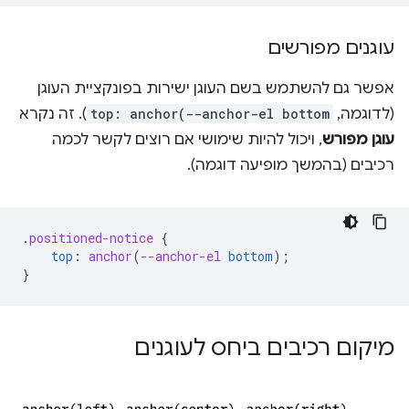
עוגנים מפורשים
אפשר גם להשתמש בשם העוגן ישירות בפונקציית העוגן
(לדוגמה,
top: anchor(--anchor-el bottom
). זה נקרא
עוגן מפורש
, ויכול להיות שימושי אם רוצים לקשר לכמה
רכיבים (בהמשך מופיעה דוגמה).
.
positioned-notice
{
top
:
anchor
(
--anchor-el
bottom
);
}
מיקום רכיבים ביחס לעוגנים