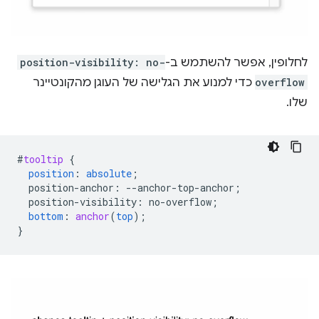
לחלופין, אפשר להשתמש ב-
position-visibility: no-
overflow
כדי למנוע את הגלישה של העוגן מהקונטיינר
שלו.
#
tooltip
{
position
:
absolute
;
position-anchor
:
--
anchor-top-anchor
;
position-visibility
:
no-overflow
;
bottom
:
anchor
(
top
);
}