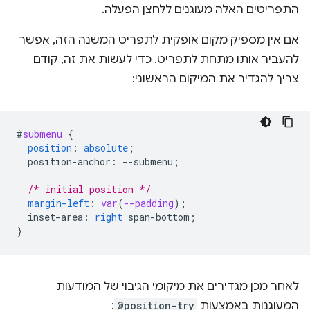
התפריטים האלה מעוגנים ללחצן הפעלה.
אם אין מספיק מקום אופקית לתפריט המשנה הזה, אפשר
להעביר אותו מתחת לתפריט. כדי לעשות את זה, קודם
צריך להגדיר את המיקום הראשוני:
#
submenu
{
position
:
absolute
;
position-anchor
:
--
submenu
;
/* initial position */
margin-left
:
var
(
--padding
);
inset-area
:
right
span-bottom
;
}
לאחר מכן מגדירים את מיקומי הגיבוי של המודעות
המעוגנות באמצעות
@position-try
: