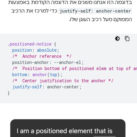
בדוגמה הזו אנחנו משנים את הדוגמה הקודמת באמצעות
justify-self: anchor-center
כדי למרכז את הרכיב
הממוקם מעל רכיב העוגן שלו.
.
positioned-notice
{
position
:
absolute
;
/*  Anchor reference  */
position-anchor
:
--
anchor-el
;
/*  Position bottom of positioned elem at top of a
bottom
:
anchor
(
top
);
/*  Center justification to the anchor */
justify-self
:
anchor-center
;
}