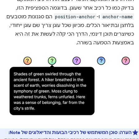
בדיוק כמו כל רכיב אחר שעוגן. בדוגמה הספציפית הזו,
anchor-name
ו-
position-anchor
הם סגנונות מוטבעים
בלחצן ובתיאור הכלים. מכיוון שכל עוגן צריך שם עוגן ייחודי,
כשיוצרים תוכן דינמי, הדרך הכי קלה לעשות את זה היא
באמצעות הטמעה בשורה.
הערה:
סוכן המשתמש של רכיבי הבועות והדיאלוגים של Note: