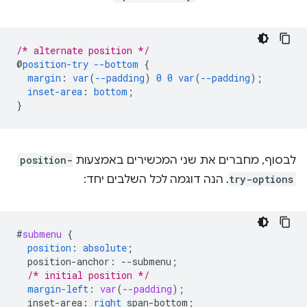
/* alternate position */
@
position-try
--bottom
{
margin
:
var
(
--padding
)
0
0
var
(
--padding
);
inset-area
:
bottom
;
}
לבסוף, מחברים את שני המכשירים באמצעות
position-
try-options
. הנה דוגמה לכל השלבים יחד:
#
submenu
{
position
:
absolute
;
position-anchor
:
--
submenu
;
/* initial position */
margin-left
:
var
(
--padding
);
inset-area
:
right
span-bottom
;