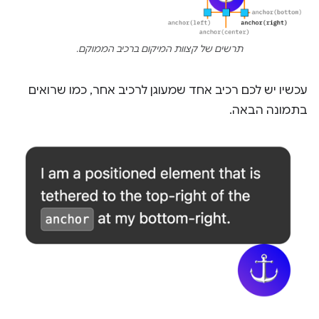
תרשים של קצוות המיקום ברכיב הממוקם.
עכשיו יש לכם רכיב אחד שמעוגן לרכיב אחר, כמו שרואים
בתמונה הבאה.