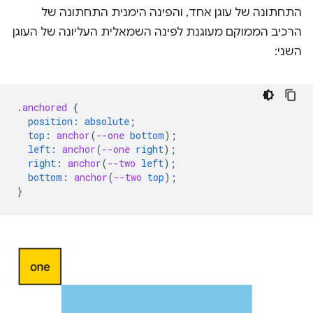
התחתונה של עוגן אחד, והפינה הימנית התחתונה של
הרכיב הממוקם מעוגנת לפינה השמאלית העליונה של העוגן
השני:
.
anchored
{
position
:
absolute
;
top
:
anchor
(
--one
bottom
);
left
:
anchor
(
--one
right
);
right
:
anchor
(
--two
left
);
bottom
:
anchor
(
--two
top
);
}