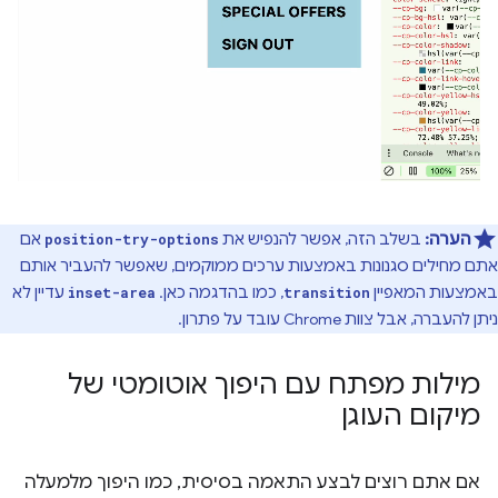
הערה:
בשלב הזה, אפשר להנפיש את
אם
position-try-options
אתם מחילים סגנונות באמצעות ערכים ממוקמים, שאפשר להעביר אותם
באמצעות המאפיין
, כמו בהדגמה כאן.
עדיין לא
inset-area
transition
ניתן להעברה, אבל צוות Chrome עובד על פתרון.
מילות מפתח עם היפוך אוטומטי של
מיקום העוגן
אם אתם רוצים לבצע התאמה בסיסית, כמו היפוך מלמעלה