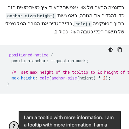
בדוגמה הבאה של CSS אפשר לראות איך משתמשים בזה
כדי להגדיר את הגובה, באמצעות
anchor-size(height)
בתוך הפונקציה
calc()
, כדי להגדיר את הגובה המקסימלי
של תיאור הכלי כגובה העוגן כפול 2.
.
positioned-notice
{
position-anchor
:
--
question-mark
;
/*  set max height of the tooltip to 2x height of 
max-height
:
calc
(
anchor-size
(
height
)
*
2
);
}