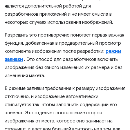
является дополнительной работой для
разработчиков приложений и не имеет смысла в
некоторых случаях использования изображений.
Разрешить это противоречие помогает первая важная
функция, добавленная в предварительный просмотр
компонента изображения после разработки:
режим
заливки
. Это способ для разработчиков включать
изображения без явного изменения их размера и без
изменения макета.
В режиме заливки требование к размеру изображения
отключено, и изображение автоматически
стилизуется так, чтобы заполнить содержащий его
элемент. Это отделяет соотношение сторон
изображения от места, которое оно занимает на
странице, и дает вам больший контроль над тем, как