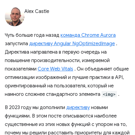
Alex Castle
Чуть больше года назад
команда Chrome Aurora
запустила
директиву Angular NgOptimizedImage
.
Директива направлена ​​в первую очередь на
повышение производительности, измеряемой
показателями
Core Web Vitals
. Он объединяет общие
оптимизации изображений и лучшие практики в API,
ориентированный на пользователя, который не
намного сложнее стандартного элемента
<img>
.
В 2023 году мы дополнили
директиву
новыми
функциями. В этом посте описываются наиболее
существенные из этих новых функций с упором на то,
почему мы решили расставить приоритеты для каждой