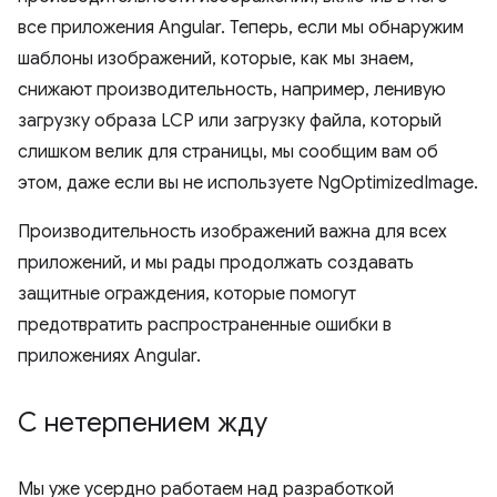
все приложения Angular. Теперь, если мы обнаружим
шаблоны изображений, которые, как мы знаем,
снижают производительность, например, ленивую
загрузку образа LCP или загрузку файла, который
слишком велик для страницы, мы сообщим вам об
этом, даже если вы не используете NgOptimizedImage.
Производительность изображений важна для всех
приложений, и мы рады продолжать создавать
защитные ограждения, которые помогут
предотвратить распространенные ошибки в
приложениях Angular.
С нетерпением жду
Мы уже усердно работаем над разработкой