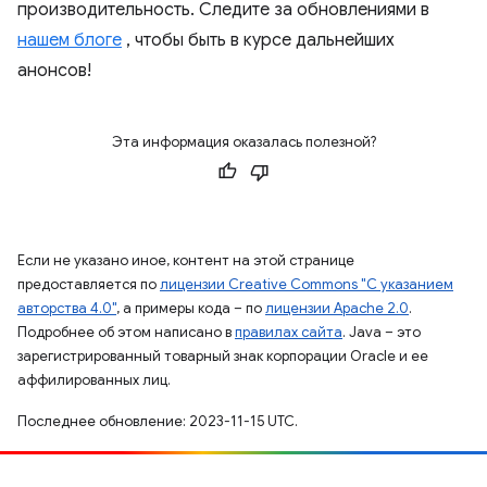
производительность. Следите за обновлениями в
нашем блоге
, чтобы быть в курсе дальнейших
анонсов!
Эта информация оказалась полезной?
Если не указано иное, контент на этой странице
предоставляется по
лицензии Creative Commons "С указанием
авторства 4.0"
, а примеры кода – по
лицензии Apache 2.0
.
Подробнее об этом написано в
правилах сайта
. Java – это
зарегистрированный товарный знак корпорации Oracle и ее
аффилированных лиц.
Последнее обновление: 2023-11-15 UTC.