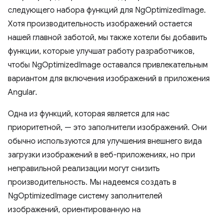
следующего набора функций для NgOptimizedImage.
Хотя производительность изображений остается
нашей главной заботой, мы также хотели бы добавить
функции, которые улучшат работу разработчиков,
чтобы NgOptimizedImage оставался привлекательным
вариантом для включения изображений в приложения
Angular.
Одна из функций, которая является для нас
приоритетной, — это заполнители изображений. Они
обычно используются для улучшения внешнего вида
загрузки изображений в веб-приложениях, но при
неправильной реализации могут снизить
производительность. Мы надеемся создать в
NgOptimizedImage систему заполнителей
изображений, ориентированную на