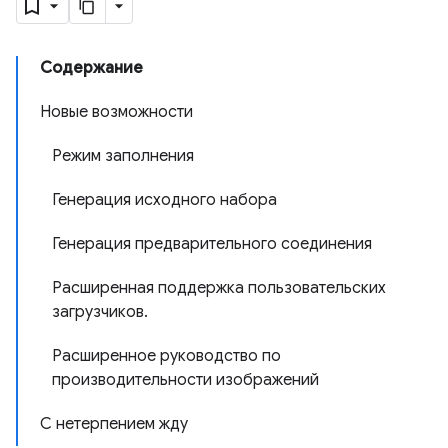
Содержание
Новые возможности
Режим заполнения
Генерация исходного набора
Генерация предварительного соединения
Расширенная поддержка пользовательских
загрузчиков.
Расширенное руководство по
производительности изображений
С нетерпением жду