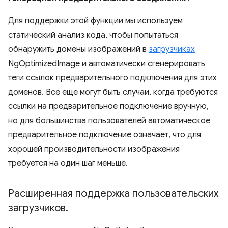
Для поддержки этой функции мы используем
статический анализ кода, чтобы попытаться
обнаружить домены изображений в
загрузчиках
NgOptimizedImage и автоматически сгенерировать
теги ссылок предварительного подключения для этих
доменов. Все еще могут быть случаи, когда требуются
ссылки на предварительное подключение вручную,
но для большинства пользователей автоматическое
предварительное подключение означает, что для
хорошей производительности изображения
требуется на один шаг меньше.
Расширенная поддержка пользовательских
загрузчиков
.