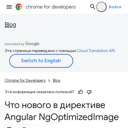
Войти
Blog
Эта страница переведена с помощью
Cloud Translation API
.
Chrome for Developers
Blog
Эта информация оказалась полезной?
Что нового в директиве
Angular Ng
Optimized
Image