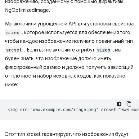
изображению, созданному с помощью директивы
NgOptimizedImage.
Мы включили упрощенный API для установки свойства
sizes
, которое используется для обеспечения того,
чтобы каждое изображение получало правильный тип
srcset
. Если вы не включите атрибут
sizes
, мы
будем знать, что изображение должно иметь
фиксированный размер и должно получить зависящий
от плотности набор исходных кодов, как показано
ниже:
Этот тип srcset гарантирует, что изображения будут