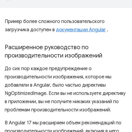
Пример более сложного пользовательского
загрузчика доступен в
документации Angular
.
Расширенное руководство по
производительности изображений
До сих пор каждое предупреждение о
производительности изображения, которое мы
добавляли в Angular, было частью директивы
NgOptimizedImage. Если вы не используете директиву
в приложении, вы не получите никаких указаний по
проблемам производительности изображений.
В Angular 17 мы расширяем объем рекомендаций по
производительности изображений, включив в него