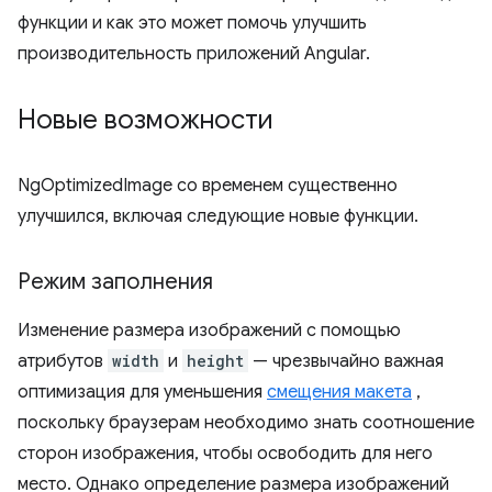
функции и как это может помочь улучшить
производительность приложений Angular.
Новые возможности
NgOptimizedImage со временем существенно
улучшился, включая следующие новые функции.
Режим заполнения
Изменение размера изображений с помощью
атрибутов
width
и
height
— чрезвычайно важная
оптимизация для уменьшения
смещения макета
,
поскольку браузерам необходимо знать соотношение
сторон изображения, чтобы освободить для него
место. Однако определение размера изображений