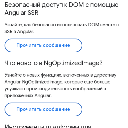
Безопасный доступ к DOM с помощью
Angular SSR
Узнайте, как безопасно использовать DOM вместе с
SSR в Angular.
Прочитать сообщение
Что нового в NgOptimizedImage?
Узнайте о новых функциях, включенных в директиву
Angular NgOptimizedImage, которые еще больше
улучшают производительность изображений в
приложениях Angular.
Прочитать сообщение
Инструменты платформы для