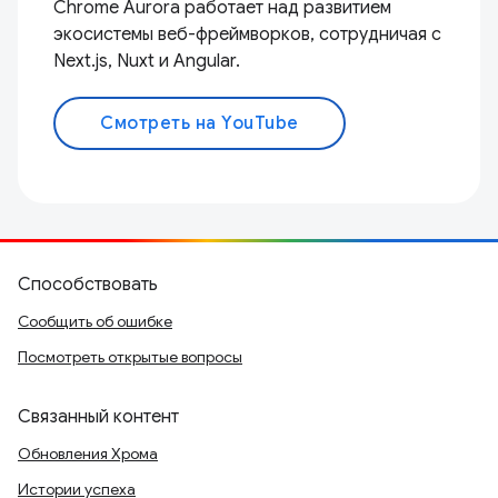
Chrome Aurora работает над развитием
экосистемы веб-фреймворков, сотрудничая с
Next.js, Nuxt и Angular.
Смотреть на YouTube
Способствовать
Сообщить об ошибке
Посмотреть открытые вопросы
Связанный контент
Обновления Хрома
Истории успеха