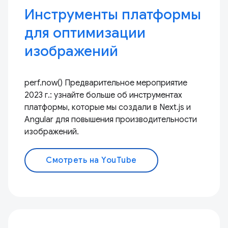
Инструменты платформы
для оптимизации
изображений
perf.now() Предварительное мероприятие
2023 г.: узнайте больше об инструментах
платформы, которые мы создали в Next.js и
Angular для повышения производительности
изображений.
Смотреть на YouTube