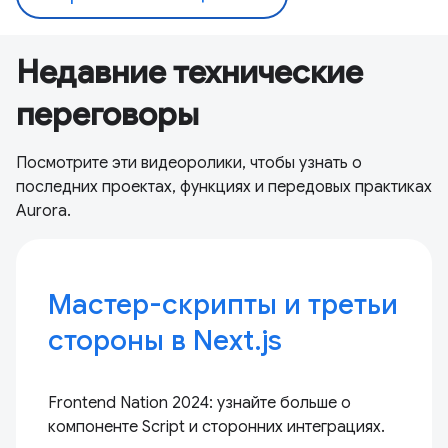
Недавние технические
переговоры
Посмотрите эти видеоролики, чтобы узнать о
последних проектах, функциях и передовых практиках
Aurora.
Мастер-скрипты и третьи
стороны в Next.js
Frontend Nation 2024: узнайте больше о
компоненте Script и сторонних интеграциях.