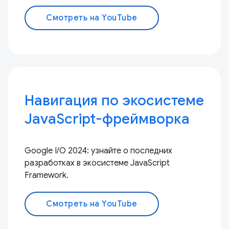
Смотреть на YouTube
Навигация по экосистеме
JavaScript-фреймворка
Google I/O 2024: узнайте о последних
разработках в экосистеме JavaScript
Framework.
Смотреть на YouTube