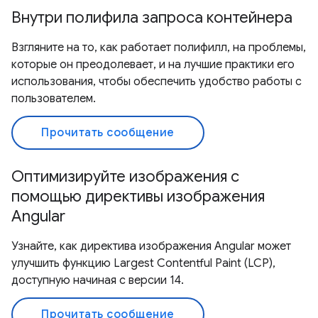
Внутри полифила запроса контейнера
Взгляните на то, как работает полифилл, на проблемы,
которые он преодолевает, и на лучшие практики его
использования, чтобы обеспечить удобство работы с
пользователем.
Прочитать сообщение
Оптимизируйте изображения с
помощью директивы изображения
Angular
Узнайте, как директива изображения Angular может
улучшить функцию Largest Contentful Paint (LCP),
доступную начиная с версии 14.
Прочитать сообщение