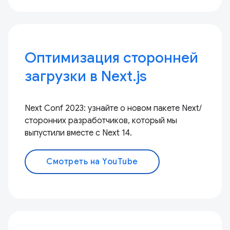
Оптимизация сторонней
загрузки в Next.js
Next Conf 2023: узнайте о новом пакете Next/
сторонних разработчиков, который мы
выпустили вместе с Next 14.
Смотреть на YouTube