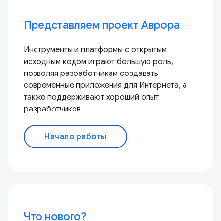
Представляем проект Аврора
Инструменты и платформы с открытым
исходным кодом играют большую роль,
позволяя разработчикам создавать
современные приложения для Интернета, а
также поддерживают хороший опыт
разработчиков.
Начало работы
Что нового?