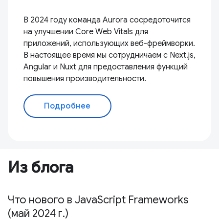
В 2024 году команда Aurora сосредоточится
на улучшении Core Web Vitals для
приложений, использующих веб-фреймворки.
В настоящее время мы сотрудничаем с Next.js,
Angular и Nuxt для предоставления функций
повышения производительности.
Подробнее
Из блога
Что нового в JavaScript Frameworks
(май 2024 г.)