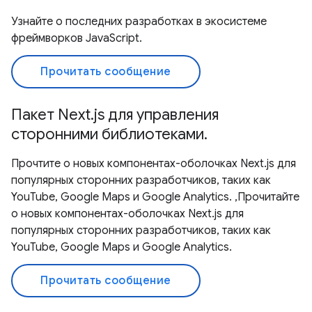
Узнайте о последних разработках в экосистеме
фреймворков JavaScript.
Прочитать сообщение
Пакет Next.js для управления
сторонними библиотеками.
Прочтите о новых компонентах-оболочках Next.js для
популярных сторонних разработчиков, таких как
YouTube, Google Maps и Google Analytics. ,Прочитайте
о новых компонентах-оболочках Next.js для
популярных сторонних разработчиков, таких как
YouTube, Google Maps и Google Analytics.
Прочитать сообщение