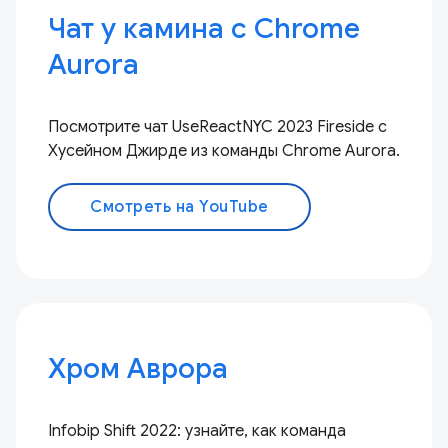
Чат у камина с Chrome
Aurora
Посмотрите чат UseReactNYC 2023 Fireside с
Хусейном Джирде из команды Chrome Aurora.
Смотреть на YouTube
Хром Аврора
Infobip Shift 2022: узнайте, как команда