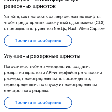
резервных шрифтов
Узнайте, как настроить размер резервных шрифтов,
чтобы предотвратить совокупный сдвиг макета (CLS),
с помощью инструментов Next.js, Nuxt, Vite и Capsize.
Прочитать сообщение
Улучшены резервные шрифты
Погрузитесь глубже в методологию создания
резервных шрифтов и API-интерфейсы регулировки
размера, переопределения по восхождению,
переопределения по спуску и переопределения
межстрочного разрыва.
Прочитать сообщение