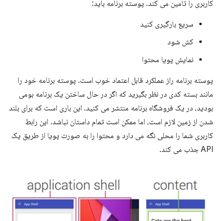
کاربری را تامین می کند. پوسته برنامه باید:
سریع بارگیری کنید
کش شود
نمایش پویا محتوا
پوسته برنامه راز عملکرد قابل اعتماد خوب است. پوسته برنامه خود را
مانند بسته کدی در نظر بگیرید که اگر در حال ساختن یک برنامه بومی
بودید، در یک فروشگاه برنامه منتشر می کنید. این باری است که برای بلند
شدن از زمین لازم است، اما ممکن است تمام داستان نباشد. این رابط
کاربری شما را محلی نگه می دارد و محتوا را به صورت پویا از طریق یک
API جذب می کند.