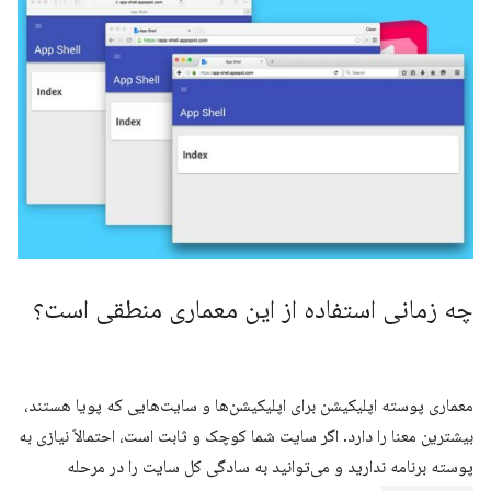
چه زمانی استفاده از این معماری منطقی است؟
معماری پوسته اپلیکیشن برای اپلیکیشن‌ها و سایت‌هایی که پویا هستند،
بیشترین معنا را دارد. اگر سایت شما کوچک و ثابت است، احتمالاً نیازی به
پوسته برنامه ندارید و می‌توانید به سادگی کل سایت را در مرحله