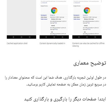
توضیح معماری
در طول اولین تجربه بارگذاری، هدف شما این است که محتوای معنادار را
در سریع ترین زمان ممکن به صفحه نمایش کاربر برسانید.
ابتدا صفحات دیگر را بارگیری و بارگذاری کنید