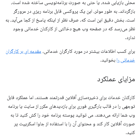
محلی بازیابی شده، یا حتی به صورت برنامه‌نویسی ساخته شده است،
بازگرداند. به طور موثر، این یک پروکسی قابل برنامه ریزی در مرورگر
است. بخش دقیق این است که، صرف نظر از اینکه پاسخ از کجا می‌آید، به
نظر می‌رسد که در صفحه وب هیچ دخالتی از کارکنان خدماتی وجود
ندارد.
برای کسب اطلاعات بیشتر در مورد کارگران خدماتی،
مقدمه ای بر کارگران
خدماتی را
بخوانید.
مزایای عملکرد
کارکنان خدمات برای ذخیره‌سازی آفلاین قدرتمند هستند، اما عملکرد قابل
توجهی را در قالب بارگیری فوری برای بازدیدهای مکرر از سایت یا برنامه
وب شما ارائه می‌دهند. می توانید پوسته برنامه خود را کش کنید تا به
صورت آفلاین کار کند و محتوای آن را با استفاده از جاوا اسکریپت پر
کنید.