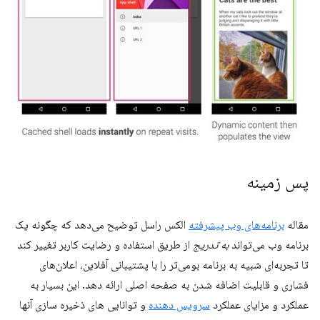
پس زمینه
مقاله
برنامه‌های وب پیشرفته
الکس راسل توضیح می‌دهد که چگونه یک
برنامه وب می‌تواند
به تدریج
از طریق استفاده و رضایت کاربر تغییر کند
تا تجربه‌ای شبیه به برنامه بومی‌تر را با پشتیبانی آفلاین، اعلان‌های
فشاری و قابلیت اضافه شدن به صفحه اصلی ارائه دهد. این بسیار به
عملکرد و مزایای عملکرد
سرویس دهنده
و توانایی های ذخیره سازی آنها