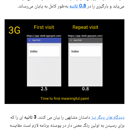
می‌یابد و بارگیری را در
0.8 ثانیه
به‌طور کامل به پایان می‌رساند.
دیدگاه های دیگر نیز
داستان مشابهی را بیان می کنند.
3 ثانیه
ای را که
برای رسیدن به اولین رنگ معنی دار در پوسته برنامه لازم است مقایسه