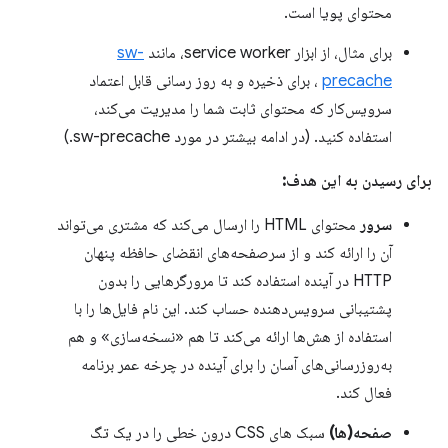
محتوای پویا است.
برای مثال، از ابزار service worker، مانند
sw-
precache
، برای ذخیره و به روز رسانی قابل اعتماد
سرویس‌کار که محتوای ثابت شما را مدیریت می‌کند،
استفاده کنید. (در ادامه بیشتر در مورد sw-precache.)
برای رسیدن به این هدف:
سرور
محتوای HTML را ارسال می‌کند که مشتری می‌تواند
آن را ارائه کند و از سرصفحه‌های انقضای حافظه پنهان
HTTP در آینده استفاده کند تا مرورگرهایی را بدون
پشتیبانی سرویس‌دهنده حساب کند. این نام فایل‌ها را با
استفاده از هش‌ها ارائه می‌کند تا هم «نسخه‌سازی» و هم
به‌روزرسانی‌های آسان را برای آینده در چرخه عمر برنامه
فعال کند.
صفحه(ها)
سبک های CSS درون خطی را در یک تگ