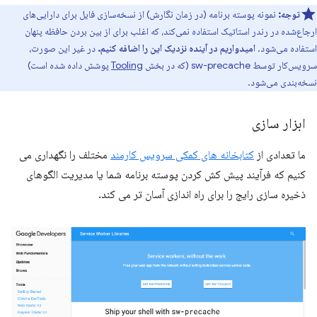
توجه:
نمونه پوسته برنامه (در زمان نگارش) از نسخه‌سازی فایل برای دارایی‌های
ارجاع‌شده در رندر استاتیک استفاده نمی‌کند، که اغلب برای از بین بردن حافظه پنهان
استفاده می‌شود.
امیدواریم در آینده نزدیک این را اضافه کنیم.
در غیر این صورت،
سرویس‌کار توسط sw-precache (که در بخش
Tooling
پوشش داده شده است)
نسخه‌بندی می‌شود.
ابزار سازی
ما تعدادی از
کتابخانه های کمکی سرویس کارمند
مختلف را نگهداری می
کنیم که فرآیند پیش کش کردن پوسته برنامه شما یا مدیریت الگوهای
ذخیره سازی رایج را برای راه اندازی آسان تر می کند.