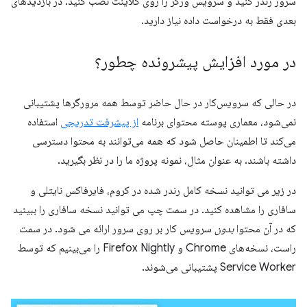
سرور رندر کنید و سرویس ورکر را روی کلاینت نصب کنید. در بازدیدهای
بعدی فقط به درخواست داده نیاز دارید.
در مورد افزایش پیشرونده چطور؟
در حالی که سرویس‌کار در حال حاضر توسط همه مرورگرها پشتیبانی
نمی‌شود، معماری پوسته محتوای برنامه
از پیشرفت تدریجی
استفاده
می‌کند تا اطمینان حاصل شود که همه می‌توانند به محتوا دسترسی
داشته باشند. به عنوان مثال، نمونه پروژه ما را در نظر بگیرید.
در زیر می توانید نسخه کامل رندر شده در کروم، فایرفاکس نایتلی و
سافاری را مشاهده کنید. در سمت چپ می توانید نسخه سافاری را ببینید
که در آن محتوا
بدون
سرویس کار بر روی سرور ارائه می شود. در سمت
راست، نسخه‌های Chrome و Firefox Nightly را می‌بینیم که توسط
Service Worker پشتیبانی می‌شوند.