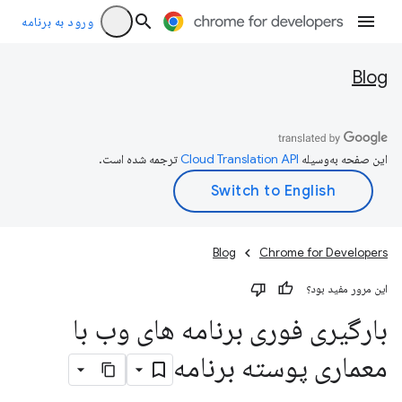
ورود به برنامه
Blog
این صفحه به‌وسیله
ترجمه شده است.
Blog
Chrome for Developers
این مرور مفید بود؟
بارگیری فوری برنامه های وب با
معماری پوسته برنامه