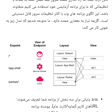
تنظیماتی که ما برای برنامه آزمایشی خود استفاده می کنیم متفاوت
باشد. این الگوی برنامه های وب با اکثر تنظیمات سرور قابل دستیابی
است، اگرچه نیاز به معماری مجدد
دارد
. ما متوجه شدیم که مدل زیر به
خوبی کار می کند:
نقاط پایانی برای سه بخش از برنامه شما تعریف می‌شوند:
URLهای کاربر (نمایه/کارت عام)، پوسته برنامه