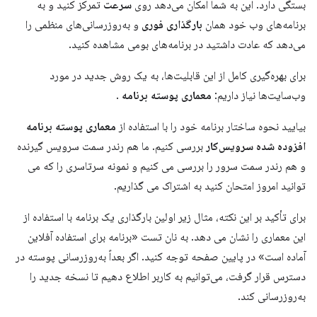
بستگی دارد. این به شما امکان می‌دهد روی
سرعت
تمرکز کنید و به
برنامه‌های وب خود همان
بارگذاری فوری
و به‌روزرسانی‌های منظمی را
می‌دهد که عادت داشتید در برنامه‌های بومی مشاهده کنید.
برای بهره‌گیری کامل از این قابلیت‌ها، به یک روش جدید در مورد
وب‌سایت‌ها نیاز داریم:
معماری پوسته برنامه
.
بیایید نحوه ساختار برنامه خود را با استفاده از
معماری پوسته برنامه
افزوده شده سرویس‌کار
بررسی کنیم. ما هم رندر سمت سرویس گیرنده
و هم رندر سمت سرور را بررسی می کنیم و نمونه سرتاسری را که می
توانید امروز امتحان کنید به اشتراک می گذاریم.
برای تأکید بر این نکته، مثال زیر اولین بارگذاری یک برنامه با استفاده از
این معماری را نشان می دهد. به نان تست «برنامه برای استفاده آفلاین
آماده است» در پایین صفحه توجه کنید. اگر بعداً به‌روزرسانی پوسته در
دسترس قرار گرفت، می‌توانیم به کاربر اطلاع دهیم تا نسخه جدید را
به‌روزرسانی کند.