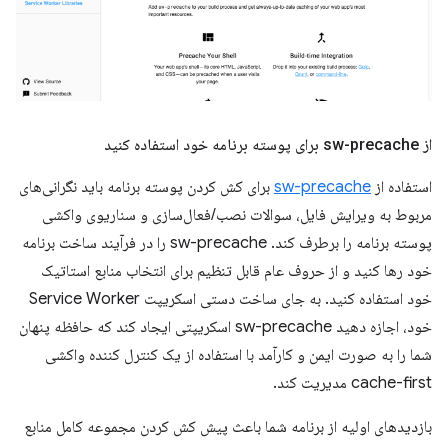
از sw-precache برای پوسته برنامه خود استفاده کنید
استفاده از
sw-precache
برای کش کردن پوسته برنامه باید نگرانی‌های
مربوط به ویرایش فایل، سوالات نصب/فعال‌سازی و سناریوی واکشی
پوسته برنامه را برطرف کند. sw-precache را در فرآیند ساخت برنامه
خود رها کنید و از حروف عام قابل تنظیم برای انتخاب منابع استاتیک
خود استفاده کنید. به جای ساخت دستی اسکریپت Service Worker
خود، اجازه دهید sw-precache اسکریپتی ایجاد کند که حافظه پنهان
شما را به صورت ایمن و کارآمد با استفاده از یک کنترل کننده واکشی
cache-first مدیریت کند.
بازدیدهای اولیه از برنامه شما باعث پیش کش کردن مجموعه کامل منابع