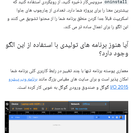
oninstall
سرویس‌کار ذخیره کنید. از رویکردی استفاده کنید که
بیشترین معنا را برای پروژه شما دارد. تعدادی از چارچوب های جاوا
اسکریپت قبلاً جدا کردن منطق برنامه شما را از محتوا تشویق می کنند و
این الگو را برای اعمال ساده تر می کند.
آیا هنوز برنامه های تولیدی با استفاده از این الگو
وجود دارد؟
معماری پوسته برنامه تنها با چند تغییر در رابط کاربری کلی برنامه شما
امکان پذیر است و برای سایت های مقیاس بزرگ مانند
برنامه وب پیشرو
I/O 2015
گوگل و صندوق ورودی گوگل به خوبی کار کرده است.