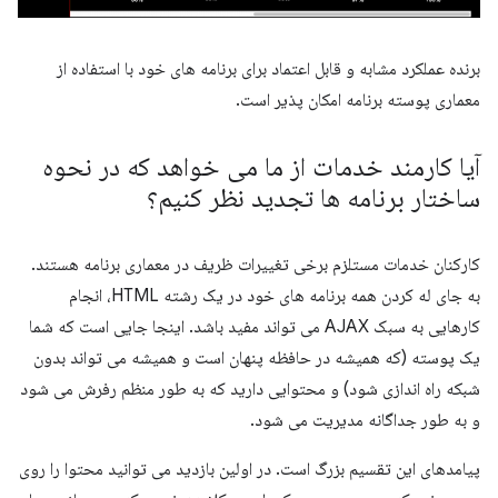
برنده عملکرد مشابه و قابل اعتماد برای برنامه های خود با استفاده از
معماری پوسته برنامه امکان پذیر است.
آیا کارمند خدمات از ما می خواهد که در نحوه
ساختار برنامه ها تجدید نظر کنیم؟
کارکنان خدمات مستلزم برخی تغییرات ظریف در معماری برنامه هستند.
به جای له کردن همه برنامه های خود در یک رشته HTML، انجام
کارهایی به سبک AJAX می تواند مفید باشد. اینجا جایی است که شما
یک پوسته (که همیشه در حافظه پنهان است و همیشه می تواند بدون
شبکه راه اندازی شود) و محتوایی دارید که به طور منظم رفرش می شود
و به طور جداگانه مدیریت می شود.
پیامدهای این تقسیم بزرگ است. در اولین بازدید می توانید محتوا را روی