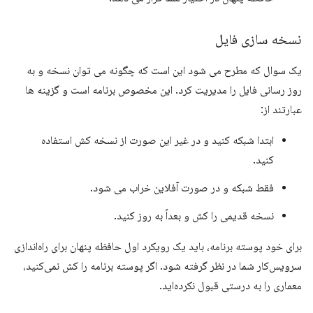
نسخه سازی فایل
یک سوال که مطرح می شود این است که چگونه می توان نسخه و به
روز رسانی فایل را مدیریت کرد. این مخصوص برنامه است و گزینه ها
عبارتند از:
ابتدا شبکه کنید و در غیر این صورت از نسخه کش استفاده
کنید.
فقط شبکه و در صورت آفلاین خراب می شود.
نسخه قدیمی را کش و بعداً به روز کنید.
برای خود پوسته برنامه، باید یک رویکرد اول حافظه پنهان برای راه‌اندازی
سرویس‌کار شما در نظر گرفته شود. اگر پوسته برنامه را کش نمی‌کنید،
معماری را به درستی قبول نکرده‌اید.