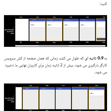
کنید:
به
0.9 ثانیه ای
که طول می کشد زمانی که همان صفحه از کش سرویس
کارگر بارگیری می شود. بیش از 2 ثانیه زمان برای کاربران نهایی ما ذخیره
می شود.