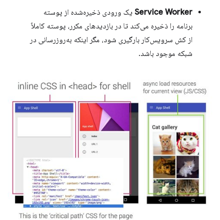
Service Worker
یک ورودی ذخیره‌شده از پوسته
برنامه را ذخیره می‌کند تا در بازدیدهای مکرر، پوسته کاملاً
از کش سرویس‌کار بارگیری شود، مگر اینکه به‌روزرسانی در
شبکه موجود باشد.