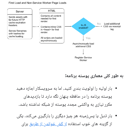
به طور کلی معماری پوسته برنامه:
بار اولیه را اولویت بندی کنید، اما به سرویسکار اجازه دهید
پوسته برنامه را در حافظه پنهان نگه دارد تا بازدیدهای
مکرر نیازی به واکشی مجدد پوسته از شبکه نداشته باشد.
بار تنبل یا پس‌زمینه هر چیز دیگری را بارگیری می‌کند. یکی
از گزینه های خوب استفاده
از کش خواندن از طریق
برای