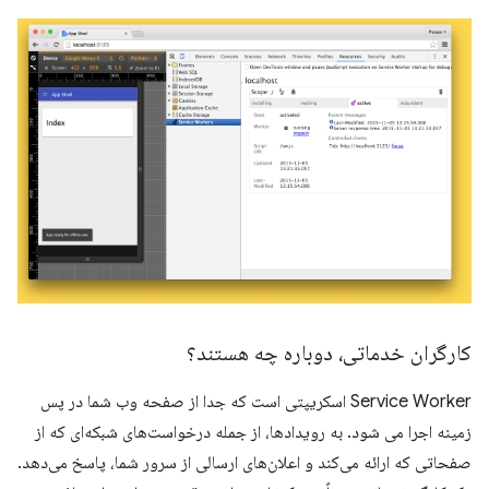
کارگران خدماتی، دوباره چه هستند؟
Service Worker اسکریپتی است که جدا از صفحه وب شما در پس
زمینه اجرا می شود. به رویدادها، از جمله درخواست‌های شبکه‌ای که از
صفحاتی که ارائه می‌کند و اعلان‌های ارسالی از سرور شما، پاسخ می‌دهد.