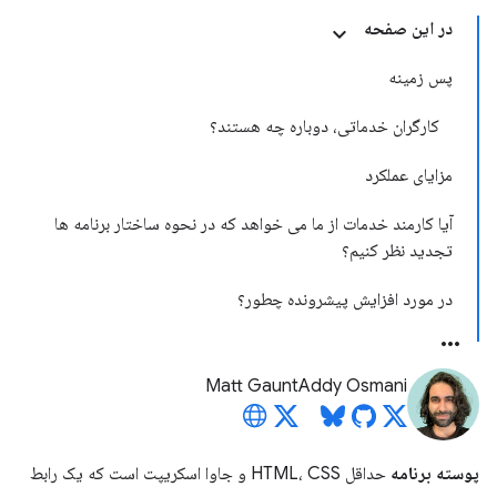
در این صفحه
پس زمینه
کارگران خدماتی، دوباره چه هستند؟
مزایای عملکرد
آیا کارمند خدمات از ما می خواهد که در نحوه ساختار برنامه ها
تجدید نظر کنیم؟
در مورد افزایش پیشرونده چطور؟
Matt Gaunt
Addy Osmani
پوسته برنامه
حداقل HTML، CSS و جاوا اسکریپت است که یک رابط