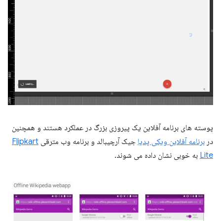
پوسته های برنامه آفلاین یک پیروزی بزرگ در عملکرد هستند و همچنین
در
برنامه آفلاین ویکی پدیا
جیک آرچیبالد و برنامه وب مترقی
Flipkart
Lite
به خوبی نشان داده می شوند.