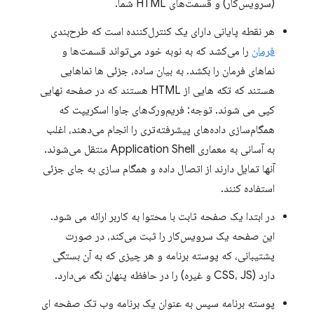
(سرویس‌کار) و قسمت‌های HTML شما.
هر نقطه پایانی دارای یک کنترل‌کننده است که طرح‌بندی
فرمان
را می‌کشد که به نوبه خود می‌تواند قسمت‌ها و
نماهای فرمان را بکشد. به بیان ساده، جزئی ها نماهایی
هستند که تکه هایی از HTML هستند که در صفحه نهایی
کپی می شوند. توجه: فریم‌ورک‌های جاوا اسکریپت که
همگام‌سازی داده‌های پیشرفته‌تری را انجام می‌دهند، اغلب
به آسانی به معماری Application Shell منتقل می‌شوند.
آنها تمایل دارند از اتصال داده و همگام سازی به جای جزئی
استفاده کنند.
در ابتدا یک صفحه ثابت با محتوا به کاربر ارائه می شود.
این صفحه یک سرویس‌کار را ثبت می‌کند، در صورت
پشتیبانی، که پوسته برنامه و هر چیزی که به آن بستگی
دارد (CSS، JS و غیره) را در حافظه پنهان نگه می‌دارد.
پوسته برنامه سپس به عنوان یک برنامه وب تک صفحه ای