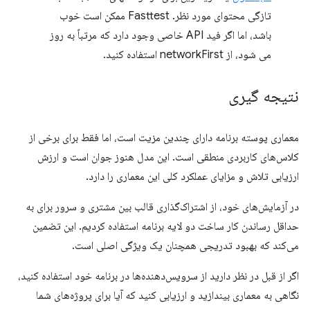
تازگی محتوای مورد نظر. Fasttest ممکن است خوب
باشد، اما اگر فید API خاصی وجود دارد که مرتباً به روز
می شود، از networkFirst استفاده کنید.
نتیجه گیری
معماری پوسته برنامه دارای چندین مزیت است، اما فقط برای برخی از
کلاس‌های کاربردی منطقی است. این مدل هنوز جوان است و ارزش
ارزیابی تلاش و مزایای عملکرد کلی این معماری را دارد.
در آزمایش‌های خود، از اشتراک‌گذاری قالب بین مشتری و سرور برای به
حداقل رساندن کار ساخت دو لایه برنامه استفاده کردیم. این تضمین
می‌کند که بهبود تدریجی همچنان یک ویژگی اصلی است.
اگر از قبل در نظر دارید از سرویس‌دهنده‌ها در برنامه خود استفاده کنید،
نگاهی به معماری بیندازید و ارزیابی کنید که آیا برای پروژه‌های شما