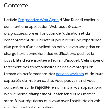
Contexte
L'article
Progressive Web Apps
d'Alex Russell explique
comment une application Web peut
évoluer
progressivement
en fonction de l'utilisation et du
consentement de l'utilisateur pour offrir une expérience
plus proche d'une application native, avec une prise en
charge hors connexion, des notifications push et la
possibilité d'être ajoutée à l'écran d'accueil. Cela dépend
fortement des fonctionnalités et des avantages en
termes de performances des
service workers
et de leurs
capacités de mise en cache. Vous pouvez ainsi vous
concentrer sur la
rapidité
, en offrant à vos applications
Web le même
chargement instantané
et les mêmes
mises à jour régulières que vous avez l'habitude de voir
dans les applications natives.