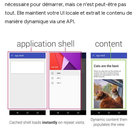
nécessaire pour démarrer, mais ce n'est peut-être pas
tout. Elle maintient votre UI locale et extrait le contenu de
manière dynamique via une API.