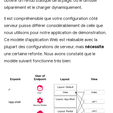
obtenir un rendu statique de la page, ou le diffuser
séparément et le charger dynamiquement.
Il est compréhensible que votre configuration côté
serveur puisse différer considérablement de celle que
nous utilisons pour notre application de démonstration.
Ce modèle d'application Web est réalisable avec la
plupart des configurations de serveur, mais
nécessite
une certaine refonte. Nous avons constaté que le
modèle suivant fonctionne très bien: