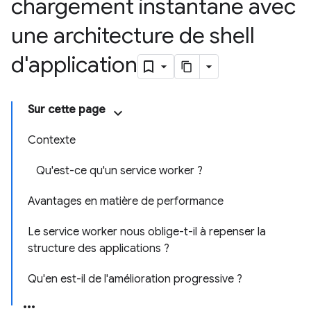
chargement instantané avec
une architecture de shell
d'application
Sur cette page
Contexte
Qu'est-ce qu'un service worker ?
Avantages en matière de performance
Le service worker nous oblige-t-il à repenser la
structure des applications ?
Qu'en est-il de l'amélioration progressive ?