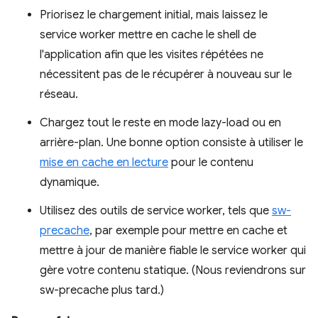
Priorisez le chargement initial, mais laissez le
service worker mettre en cache le shell de
l'application afin que les visites répétées ne
nécessitent pas de le récupérer à nouveau sur le
réseau.
Chargez tout le reste en mode lazy-load ou en
arrière-plan. Une bonne option consiste à utiliser le
mise en cache en lecture
pour le contenu
dynamique.
Utilisez des outils de service worker, tels que
sw-
precache
, par exemple pour mettre en cache et
mettre à jour de manière fiable le service worker qui
gère votre contenu statique. (Nous reviendrons sur
sw-precache plus tard.)