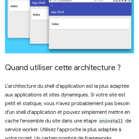
Quand utiliser cette architecture ?
L'architecture du shell d'application est la plus adaptée
aux applications et sites dynamiques. Si votre site est
petit et statique, vous n'avez probablement pas besoin
d'un shell d'application et pouvez simplement mettre en
cache l'ensemble du site dans une étape
oninstall
de
service worker. Utilisez l'approche la plus adaptée à
votre projet. Un certain nombre de frameworks