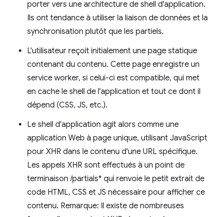
porter vers une architecture de shell d'application.
Ils ont tendance à utiliser la liaison de données et la
synchronisation plutôt que les partiels.
L'utilisateur reçoit initialement une page statique
contenant du contenu. Cette page enregistre un
service worker, si celui-ci est compatible, qui met
en cache le shell de l'application et tout ce dont il
dépend (CSS, JS, etc.).
Le shell d'application agit alors comme une
application Web à page unique, utilisant JavaScript
pour XHR dans le contenu d'une URL spécifique.
Les appels XHR sont effectués à un point de
terminaison /partials* qui renvoie le petit extrait de
code HTML, CSS et JS nécessaire pour afficher ce
contenu. Remarque: Il existe de nombreuses