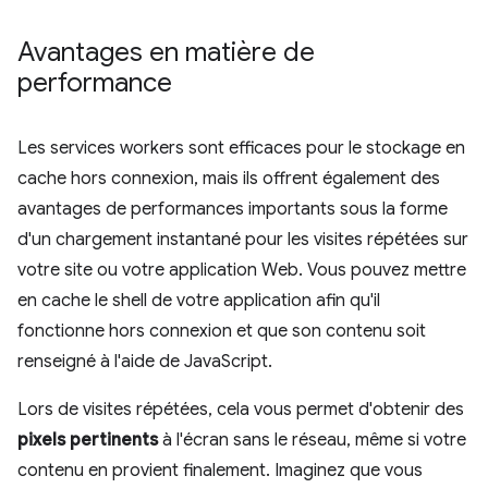
Avantages en matière de
performance
Les services workers sont efficaces pour le stockage en
cache hors connexion, mais ils offrent également des
avantages de performances importants sous la forme
d'un chargement instantané pour les visites répétées sur
votre site ou votre application Web. Vous pouvez mettre
en cache le shell de votre application afin qu'il
fonctionne hors connexion et que son contenu soit
renseigné à l'aide de JavaScript.
Lors de visites répétées, cela vous permet d'obtenir des
pixels pertinents
à l'écran sans le réseau, même si votre
contenu en provient finalement. Imaginez que vous