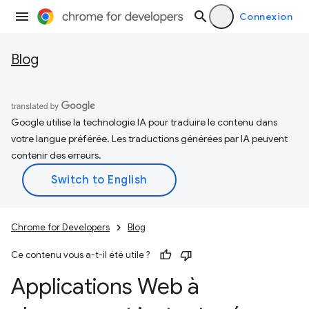
Connexion
Blog
Google utilise la technologie IA pour traduire le contenu dans
votre langue préférée. Les traductions générées par IA peuvent
contenir des erreurs.
Chrome for Developers
Blog
Ce contenu vous a-t-il été utile ?
Applications Web à