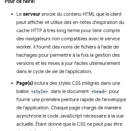
Pour ce faire:
Le
serveur
envoie du contenu HTML que le client
peut afficher et utilise des en-têtes d'expiration du
cache HTTP à très long terme pour tenir compte
des navigateurs non compatibles avec le service
worker. Il fournit des noms de fichiers à l'aide de
hachages pour permettre à la fois la gestion des
versions et les mises à jour faciles ultérieurement
dans le cycle de vie de l'application.
Page(s)
inclura des styles CSS intégrés dans une
balise
<style>
dans le document
<head>
pour
fournir une première peinture rapide de l'enveloppe
de l'application. Chaque page charge de manière
asynchrone le code JavaScript nécessaire à la vue
actuelle. Étant donné que le CSS ne peut pas être