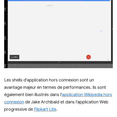
Les shells d'application hors connexion sont un
avantage majeur en termes de performances. Ils sont
également bien illustrés dans l'
application Wikipedia hors
connexion
de Jake Archibald et dans l'application Web
progressive de
Flipkart Lite
.