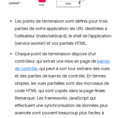
Les points de terminaison sont définis pour trois
parties de votre application: les URL destinées à
l'utilisateur (index/wildcard), le shell de l'application
(service worker) et vos partiels HTML.
Chaque point de terminaison dispose d'un
contrôleur qui extrait une mise en page de
barres
de contrôle
, qui peut à son tour extraire des vues
et des parties de barres de contrôle. En termes
simples, les vues partielles sont des morceaux de
code HTML qui sont copiés dans la page finale.
Remarque: Les frameworks JavaScript qui
effectuent une synchronisation de données plus
avancée sont souvent beaucoup plus faciles à