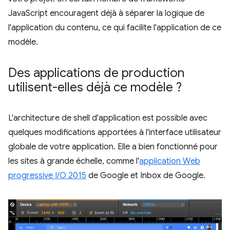
JavaScript encouragent déjà à séparer la logique de
l'application du contenu, ce qui facilite l'application de ce
modèle.
Des applications de production
utilisent-elles déjà ce modèle ?
L'architecture de shell d'application est possible avec
quelques modifications apportées à l'interface utilisateur
globale de votre application. Elle a bien fonctionné pour
les sites à grande échelle, comme l'
application Web
progressive I/O 2015
de Google et Inbox de Google.