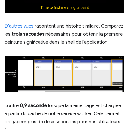
D'autres vues
racontent une histoire similaire. Comparez
les
trois secondes
nécessaires pour obtenir la première
peinture significative dans le shell de l'application:
contre
0,9 seconde
lorsque la même page est chargée
à partir du cache de notre service worker. Cela permet
de gagner plus de deux secondes pour nos utilisateurs