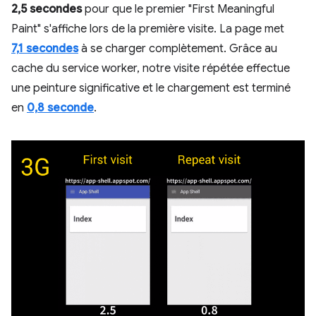
2,5 secondes
pour que le premier "First Meaningful
Paint" s'affiche lors de la première visite. La page met
7,1 secondes
à se charger complètement. Grâce au
cache du service worker, notre visite répétée effectue
une peinture significative et le chargement est terminé
en
0,8 seconde
.