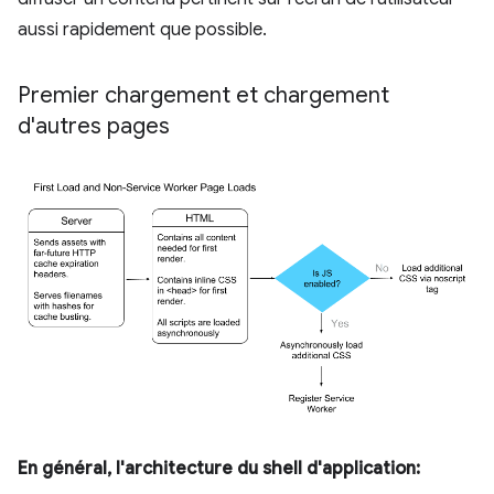
aussi rapidement que possible.
Premier chargement et chargement
d'autres pages
En général, l'architecture du shell d'application: