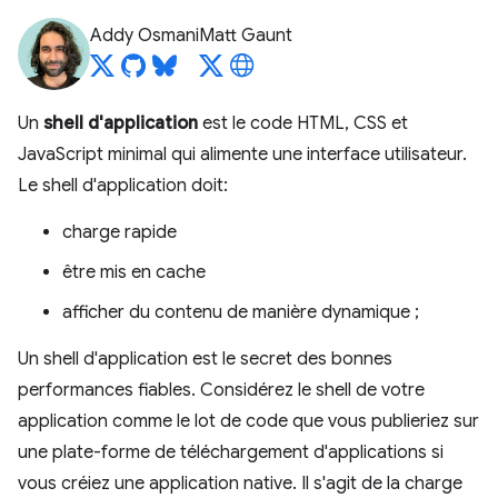
Addy Osmani
Matt Gaunt
Un
shell d'application
est le code HTML, CSS et
JavaScript minimal qui alimente une interface utilisateur.
Le shell d'application doit:
charge rapide
être mis en cache
afficher du contenu de manière dynamique ;
Un shell d'application est le secret des bonnes
performances fiables. Considérez le shell de votre
application comme le lot de code que vous publieriez sur
une plate-forme de téléchargement d'applications si
vous créiez une application native. Il s'agit de la charge