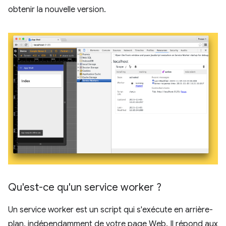
obtenir la nouvelle version.
Qu'est-ce qu'un service worker ?
Un service worker est un script qui s'exécute en arrière-
plan, indépendamment de votre page Web. Il répond aux