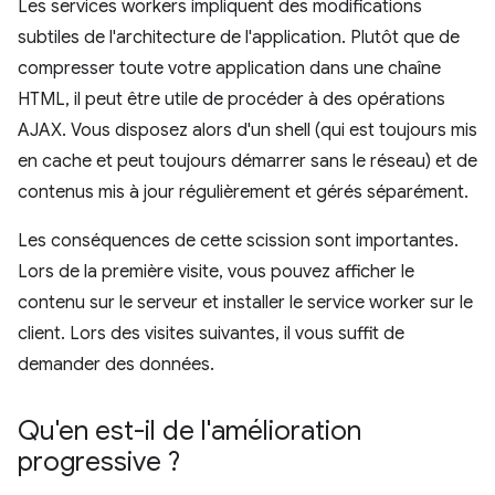
Les services workers impliquent des modifications
subtiles de l'architecture de l'application. Plutôt que de
compresser toute votre application dans une chaîne
HTML, il peut être utile de procéder à des opérations
AJAX. Vous disposez alors d'un shell (qui est toujours mis
en cache et peut toujours démarrer sans le réseau) et de
contenus mis à jour régulièrement et gérés séparément.
Les conséquences de cette scission sont importantes.
Lors de la première visite, vous pouvez afficher le
contenu sur le serveur et installer le service worker sur le
client. Lors des visites suivantes, il vous suffit de
demander des données.
Qu'en est-il de l'amélioration
progressive ?