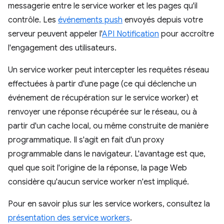
messagerie entre le service worker et les pages qu'il
contrôle. Les
événements push
envoyés depuis votre
serveur peuvent appeler l'
API Notification
pour accroître
l'engagement des utilisateurs.
Un service worker peut intercepter les requêtes réseau
effectuées à partir d'une page (ce qui déclenche un
événement de récupération sur le service worker) et
renvoyer une réponse récupérée sur le réseau, ou à
partir d'un cache local, ou même construite de manière
programmatique. Il s'agit en fait d'un proxy
programmable dans le navigateur. L'avantage est que,
quel que soit l'origine de la réponse, la page Web
considère qu'aucun service worker n'est impliqué.
Pour en savoir plus sur les service workers, consultez la
présentation des service workers
.