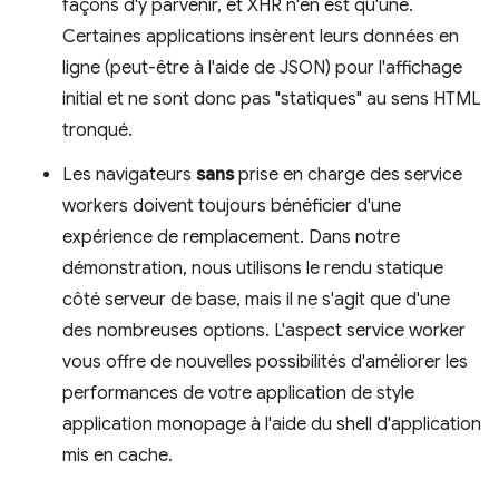
façons d'y parvenir, et XHR n'en est qu'une.
Certaines applications insèrent leurs données en
ligne (peut-être à l'aide de JSON) pour l'affichage
initial et ne sont donc pas "statiques" au sens HTML
tronqué.
Les navigateurs
sans
prise en charge des service
workers doivent toujours bénéficier d'une
expérience de remplacement. Dans notre
démonstration, nous utilisons le rendu statique
côté serveur de base, mais il ne s'agit que d'une
des nombreuses options. L'aspect service worker
vous offre de nouvelles possibilités d'améliorer les
performances de votre application de style
application monopage à l'aide du shell d'application
mis en cache.