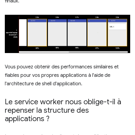
finaux.
Vous pouvez obtenir des performances similaires et
fiables pour vos propres applications à l'aide de
l'architecture de shell d'application.
Le service worker nous oblige-t-il à
repenser la structure des
applications ?