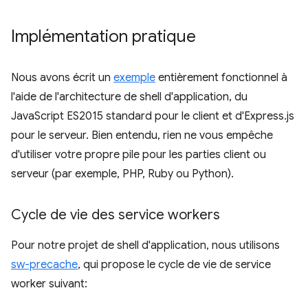
Implémentation pratique
Nous avons écrit un
exemple
entièrement fonctionnel à
l'aide de l'architecture de shell d'application, du
JavaScript ES2015 standard pour le client et d'Express.js
pour le serveur. Bien entendu, rien ne vous empêche
d'utiliser votre propre pile pour les parties client ou
serveur (par exemple, PHP, Ruby ou Python).
Cycle de vie des service workers
Pour notre projet de shell d'application, nous utilisons
sw-precache
, qui propose le cycle de vie de service
worker suivant: