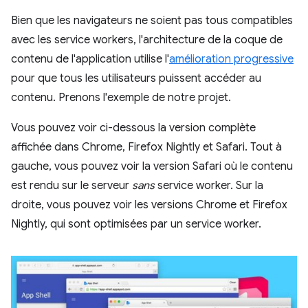
Bien que les navigateurs ne soient pas tous compatibles
avec les service workers, l'architecture de la coque de
contenu de l'application utilise l'
amélioration progressive
pour que tous les utilisateurs puissent accéder au
contenu. Prenons l'exemple de notre projet.
Vous pouvez voir ci-dessous la version complète
affichée dans Chrome, Firefox Nightly et Safari. Tout à
gauche, vous pouvez voir la version Safari où le contenu
est rendu sur le serveur
sans
service worker. Sur la
droite, vous pouvez voir les versions Chrome et Firefox
Nightly, qui sont optimisées par un service worker.