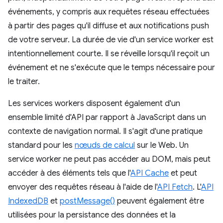
événements, y compris aux requêtes réseau effectuées
à partir des pages qu'il diffuse et aux notifications push
de votre serveur. La durée de vie d'un service worker est
intentionnellement courte. Il se réveille lorsqu'il reçoit un
événement et ne s'exécute que le temps nécessaire pour
le traiter.
Les services workers disposent également d'un
ensemble limité d'API par rapport à JavaScript dans un
contexte de navigation normal. Il s'agit d'une pratique
standard pour les
nœuds de calcul
sur le Web. Un
service worker ne peut pas accéder au DOM, mais peut
accéder à des éléments tels que l'
API Cache
et peut
envoyer des requêtes réseau à l'aide de l'
API Fetch
. L'
API
IndexedDB
et
postMessage()
peuvent également être
utilisées pour la persistance des données et la