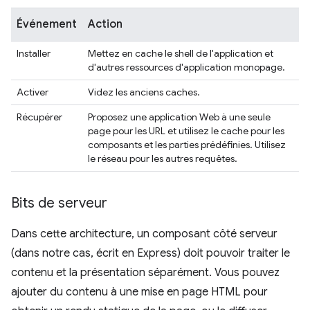
Événement
Action
Installer
Mettez en cache le shell de l'application et
d'autres ressources d'application monopage.
Activer
Videz les anciens caches.
Récupérer
Proposez une application Web à une seule
page pour les URL et utilisez le cache pour les
composants et les parties prédéfinies. Utilisez
le réseau pour les autres requêtes.
Bits de serveur
Dans cette architecture, un composant côté serveur
(dans notre cas, écrit en Express) doit pouvoir traiter le
contenu et la présentation séparément. Vous pouvez
ajouter du contenu à une mise en page HTML pour