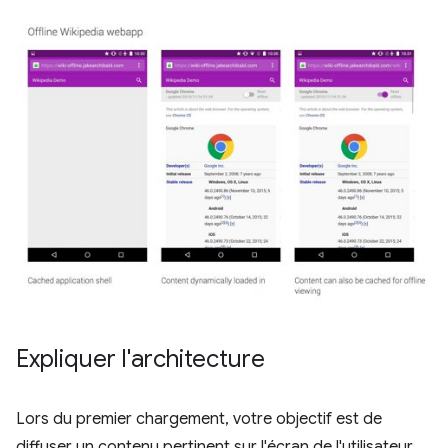
Expliquer l'architecture
Lors du premier chargement, votre objectif est de
diffuser un contenu pertinent sur l'écran de l'utilisateur