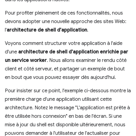
Pour profiter pleinement de ces fonctionnalités, nous
devons adopter une nouvelle approche des sites Web:
l'
architecture de shell d'application
.
Voyons comment structurer votre application à l'aide
d'une
architecture de shell d'application enrichie par
un service worker
. Nous allons examiner le rendu côté
client et côté serveur, et partager un exemple de bout
en bout que vous pouvez essayer dès aujourd'hui.
Pour insister sur ce point, l'exemple ci-dessous montre la
première charge d'une application utilisant cette
architecture. Notez le message "L'application est prête à
être utilisée hors connexion" en bas de l'écran. Si une
mise à jour du shell est disponible ultérieurement, nous
pouvons demander à l'utilisateur de l'actualiser pour