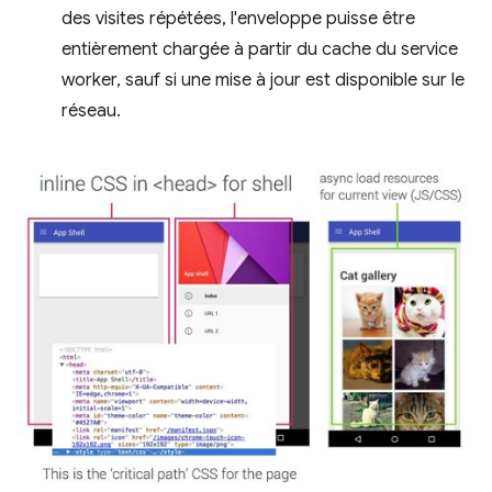
des visites répétées, l'enveloppe puisse être
entièrement chargée à partir du cache du service
worker, sauf si une mise à jour est disponible sur le
réseau.