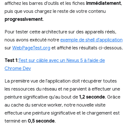
affichez les barres d'outils et les fiches
immédiatement
,
puis que vous chargez le reste de votre contenu
progressivement
.
Pour tester cette architecture sur des appareils réels,
nous avons exécuté notre
exemple de shell d'application
sur
WebPageTest.org
et affiché les résultats ci-dessous.
Test 1
:
Test sur câble avec un Nexus 5 à l'aide de
Chrome Dev
La première vue de l'application doit récupérer toutes
les ressources du réseau et ne parvient à effectuer une
peinture significative qu'au bout de
1,2 seconde
. Grâce
au cache du service worker, notre nouvelle visite
effectue une peinture significative et le chargement est
terminé en
0,5 seconde
.