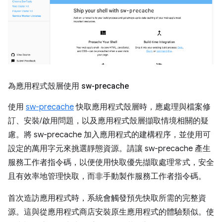
為應用程式殼層使用 sw-precache
使用
sw-precache
快取應用程式殼層時，應處理與檔案修
訂、安裝/啟用問題，以及應用程式殼層擷取情境相關的疑
慮。將 sw-precache 加入應用程式的建構程序，並使用可
設定的萬用字元來挑選靜態資源。請讓 sw-precache 產生
服務工作者指令碼，以便使用快取優先擷取處理常式，安全
且有效率地管理快取，而非手動製作服務工作者指令碼。
首次造訪應用程式時，系統會觸發預先快取所需的完整資
源。這與從應用程式商店安裝原生應用程式的體驗類似。使