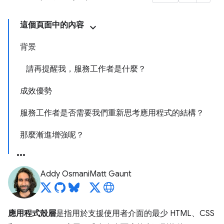
這個頁面中的內容
背景
請再提醒我，服務工作者是什麼？
成效優勢
服務工作者是否需要我們重新思考應用程式的結構？
那麼漸進增強呢？
Addy Osmani
Matt Gaunt
應用程式殼層
是指用於支援使用者介面的最少 HTML、CSS