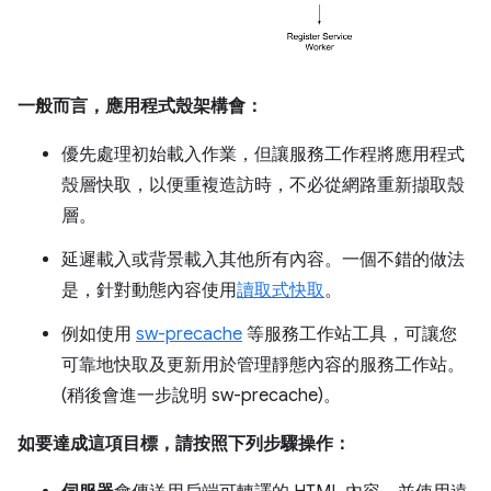
一般而言，應用程式殼架構會：
優先處理初始載入作業，但讓服務工作程將應用程式
殼層快取，以便重複造訪時，不必從網路重新擷取殼
層。
延遲載入或背景載入其他所有內容。一個不錯的做法
是，針對動態內容使用
讀取式快取
。
例如使用
sw-precache
等服務工作站工具，可讓您
可靠地快取及更新用於管理靜態內容的服務工作站。
(稍後會進一步說明 sw-precache)。
如要達成這項目標，請按照下列步驟操作：