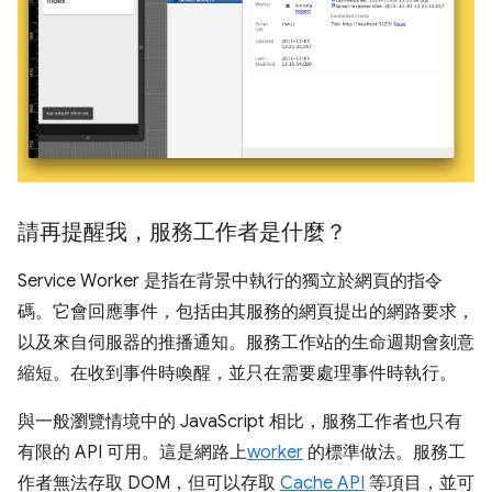
請再提醒我，服務工作者是什麼？
Service Worker 是指在背景中執行的獨立於網頁的指令
碼。它會回應事件，包括由其服務的網頁提出的網路要求，
以及來自伺服器的推播通知。服務工作站的生命週期會刻意
縮短。在收到事件時喚醒，並只在需要處理事件時執行。
與一般瀏覽情境中的 JavaScript 相比，服務工作者也只有
有限的 API 可用。這是網路上
worker
的標準做法。服務工
作者無法存取 DOM，但可以存取
Cache API
等項目，並可