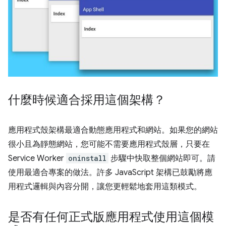
什麼時候適合採用這個架構？
應用程式殼架構最適合動態應用程式和網站。如果您的網站
很小且為靜態網站，您可能不需要應用程式殼層，只要在
Service Worker
oninstall
步驟中快取整個網站即可。請
使用最適合專案的做法。許多 JavaScript 架構已鼓勵將應
用程式邏輯與內容分開，讓您更輕鬆地套用這類模式。
是否有任何正式版應用程式使用這個模