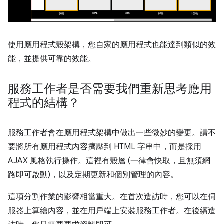
使用應用程式殼架構，您自家的應用程式也能達到類似的效
能，並提供可靠的效能。
服務工作者是否需要我們重新思考應用
程式的結構？
服務工作者會在應用程式架構中做出一些微妙的變更。請不
要將所有應用程式內容擠壓到 HTML 字串中，而是採用
AJAX 風格執行操作。這裡有殼層 (一律會快取，且無須網
路即可啟動)，以及定期更新和個別管理的內容。
這項分割作業的影響相當重大。在首次造訪時，您可以在伺
服器上算繪內容，並在用戶端上安裝服務工作者。在後續造