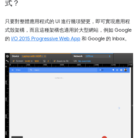
式？
只要對整體應用程式的 UI 進行幾項變更，即可實現應用程
式殼架構，而且這種架構也適用於大型網站，例如 Google
的
I/O 2015 Progressive Web App
和 Google 的 Inbox。