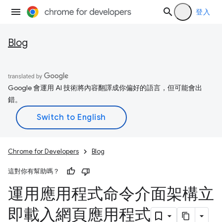
登入
Blog
Google 會運用 AI 技術將內容翻譯成你偏好的語言，但可能會出
錯。
Chrome for Developers
Blog
這對你有幫助嗎？
運用應用程式命令介面架構立
即載入網頁應用程式