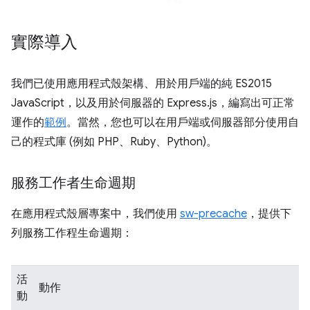
實際導入
我們已使用應用程式殼架構、用於用戶端的純 ES2015
JavaScript，以及用於伺服器的 Express.js，編寫出可正常
運作的
範例
。當然，您也可以在用戶端或伺服器部分使用自
己的程式庫 (例如 PHP、Ruby、Python)。
服務工作者生命週期
在應用程式殼層專案中，我們使用
sw-precache
，提供下
列服務工作程生命週期：
活
動作
動