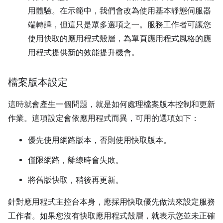
用體驗。在示範中，我們會改為使用基本靜態伺服器
端轉譯，但這只是眾多選項之一。服務工作者可讓您
使用快取的應用程式殼層，為單頁應用程式風格的應
用程式提供新的效能提升機會。
檔案版本設定
這時就會產生一個問題，就是如何處理檔案版本控制和更新
作業。這項設定會依應用程式而異，可用的選項如下：
優先使用網路版本，否則使用快取版本。
僅限網路，離線時會失敗。
將舊版快取，稍後再更新。
針對應用程式主控台本身，應採用快取優先做法來設定服務
工作者。如果您沒有快取應用程式殼層，就表示您並未正確