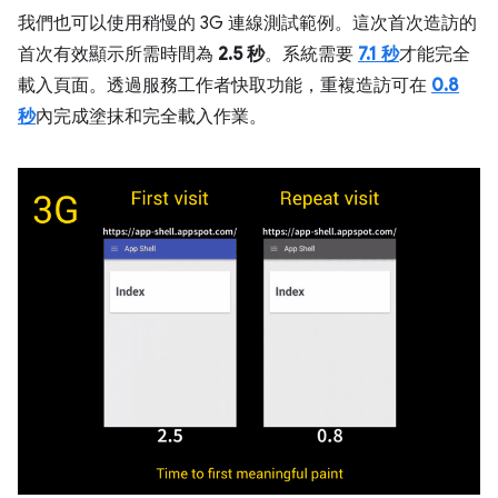
我們也可以使用稍慢的 3G 連線測試範例。這次首次造訪的
首次有效顯示所需時間為
2.5 秒
。系統需要
7.1 秒
才能完全
載入頁面。透過服務工作者快取功能，重複造訪可在
0.8
秒
內完成塗抹和完全載入作業。