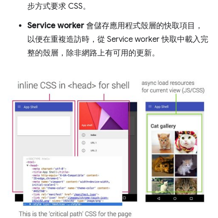
步方式要求 CSS。
Service worker
會儲存應用程式殼層的快取項目，
以便在重複造訪時，從 Service worker 快取中載入完
整的殼層，除非網路上有可用的更新。