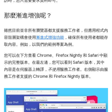
訪時，您只需要要求資料即可。
那麼漸進增強呢？
雖然目前並非所有瀏覽器都支援服務工作者，但應用程式內
容殼層架構會使用
漸進式增強功能
，確保所有使用者都能存
取內容。例如，以我們的範例專案為例。
您可以在下方查看 Chrome、Firefox Nightly 和 Safari 中顯
示的完整版本。在最左邊，您可以看到 Safari 版本，其中
內容是在伺服器上轉譯，
不使用
服務工作者。右側顯示由服
務工作者支援的 Chrome 和 Firefox Nightly 版本。