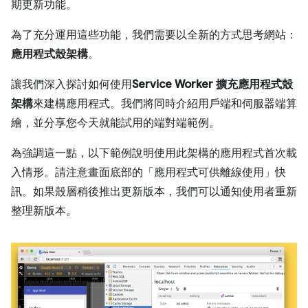
期更新功能。
為了充分運用這些功能，我們需要以全新的方式思考網站：
應用程式殼架構
。
讓我們深入探討如何使用
Service Worker 擴充應用程式殼
架構
來建構應用程式。我們將同時介紹用戶端和伺服器端算
繪，並分享您今天就能試用的端對端範例。
為強調這一點，以下範例說明使用此架構的應用程式首次載
入情形。請注意畫面底部的「應用程式可供離線使用」快
訊。如果殼層稍後推出更新版本，我們可以通知使用者重新
整理新版本。