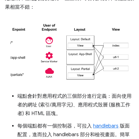
果相當不錯：
端點會針對應用程式的三個部分進行定義：面向使用
者的網址 (索引/萬用字元)、應用程式殼層 (服務工作
者) 和 HTML 區塊。
每個端點都有一個控制器，可拉入
handlebars
版面
配置，進而拉入 handlebars 部分和檢視畫面。簡單