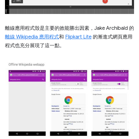
離線應用程式殼是主要的效能勝出因素，Jake Archibald 的
離線 Wikipedia 應用程式
和
Flipkart Lite
的漸進式網頁應用
程式也充分展現了這一點。