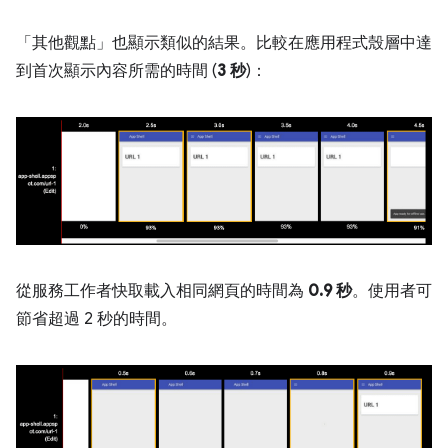
「其他觀點」
也顯示類似的結果。比較在應用程式殼層中達
到首次顯示內容所需的時間 (
3 秒
)：
從服務工作者快取載入相同網頁的時間為
0.9 秒
。使用者可
節省超過 2 秒的時間。