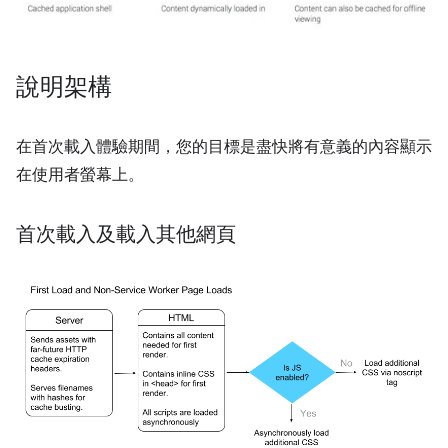
說明架構
在首次載入體驗期間，您的目標是盡快將有意義的內容顯示
在使用者螢幕上。
首次載入及載入其他網頁