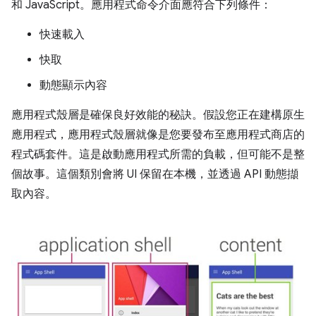
和 JavaScript。應用程式命令介面應符合下列條件：
快速載入
快取
動態顯示內容
應用程式殼層是確保良好效能的秘訣。假設您正在建構原生
應用程式，應用程式殼層就像是您要發布至應用程式商店的
程式碼套件。這是啟動應用程式所需的負載，但可能不是整
個故事。這個類別會將 UI 保留在本機，並透過 API 動態擷
取內容。