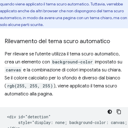
quando viene applicato il tema scuro automatico. Tuttavia, verrebbe
applicato anche da altri browser che non dispongono del tema scuro
automatico, in modo da avere una pagina con un tema chiaro, ma con
solo alcune parti scurite.
Rilevamento del tema scuro automatico
Per rilevare se l'utente utilizza il tema scuro automatico,
crea un elemento con
background-color
impostato su
canvas
e la combinazione di colori impostata su chiara.
Se il colore calcolato per lo sfondo è diverso dal bianco
(
rgb(255, 255, 255)
), viene applicato il tema scuro
automatico alla pagina.
<div id="detection"

     style="display: none; background-color: canvas; 