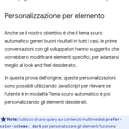
Personalizzazione per elemento
Anche se il nostro obiettivo è che il tema scuro
automatico generi buoni risultati in tutti i casi, le prime
conversazioni con gli sviluppatori hanno suggerito che
vorrebbero modificare elementi specifici, per adattarsi
meglio al look and feel desiderato.
In questa prova dell'origine, queste personalizzazioni
sono possibili utilizzando JavaScript per rilevare se
l'utente è in modalità Tema scuro automatico e poi
personalizzando gli elementi desiderati.
Nota:
l'utilizzo di una query sui contenuti multimediali
prefer-
per personalizzare gli elementi funziona
color-scheme: dark