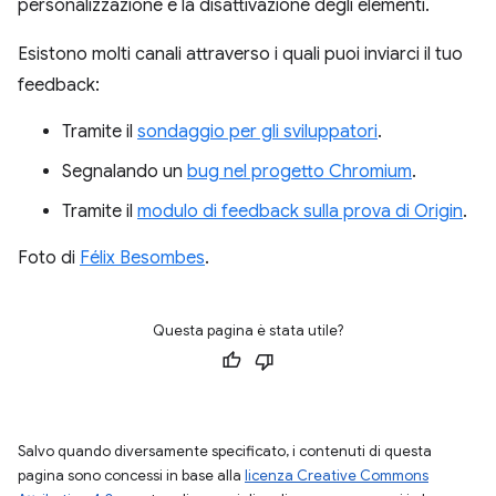
personalizzazione e la disattivazione degli elementi.
Esistono molti canali attraverso i quali puoi inviarci il tuo
feedback:
Tramite il
sondaggio per gli sviluppatori
.
Segnalando un
bug nel progetto Chromium
.
Tramite il
modulo di feedback sulla prova di Origin
.
Foto di
Félix Besombes
.
Questa pagina è stata utile?
Salvo quando diversamente specificato, i contenuti di questa
pagina sono concessi in base alla
licenza Creative Commons