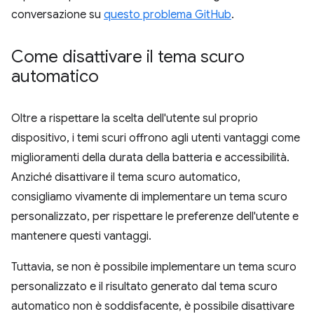
conversazione su
questo problema GitHub
.
Come disattivare il tema scuro
automatico
Oltre a rispettare la scelta dell'utente sul proprio
dispositivo, i temi scuri offrono agli utenti vantaggi come
miglioramenti della durata della batteria e accessibilità.
Anziché disattivare il tema scuro automatico,
consigliamo vivamente di implementare un tema scuro
personalizzato, per rispettare le preferenze dell'utente e
mantenere questi vantaggi.
Tuttavia, se non è possibile implementare un tema scuro
personalizzato e il risultato generato dal tema scuro
automatico non è soddisfacente, è possibile disattivare