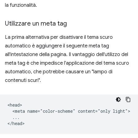
la funzionalità.
Utilizzare un meta tag
La prima alternativa per disattivare il tema scuro
automatico è aggiungere il seguente meta tag
all'intestazione della pagina. Il vantaggio dell'utilizzo del
meta tag è che impedisce l'applicazione del tema scuro
automatico, che potrebbe causare un "lampo di
contenuti scuri".
<head>

  <meta name="color-scheme" content="only light">

  ...
