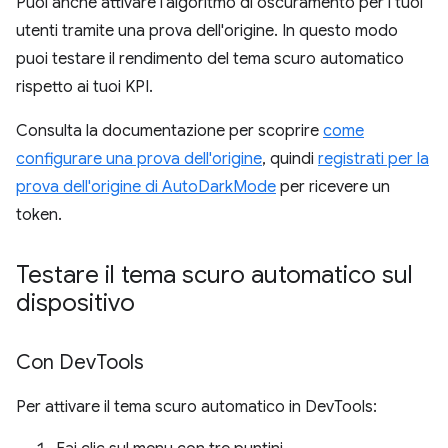
Puoi anche attivare l'algoritmo di oscuramento per i tuoi
utenti tramite una prova dell'origine. In questo modo
puoi testare il rendimento del tema scuro automatico
rispetto ai tuoi KPI.
Consulta la documentazione per scoprire
come
configurare una prova dell'origine
, quindi
registrati per la
prova dell'origine di AutoDarkMode
per ricevere un
token.
Testare il tema scuro automatico sul
dispositivo
Con Dev
Tools
Per attivare il tema scuro automatico in DevTools: