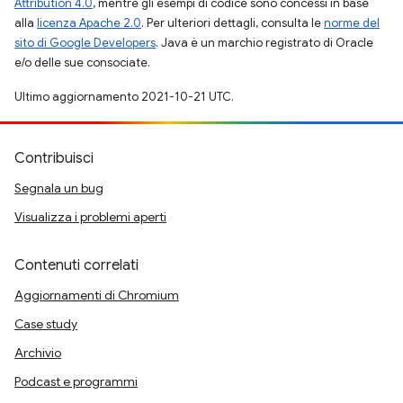
Attribution 4.0
, mentre gli esempi di codice sono concessi in base
alla
licenza Apache 2.0
. Per ulteriori dettagli, consulta le
norme del
sito di Google Developers
. Java è un marchio registrato di Oracle
e/o delle sue consociate.
Ultimo aggiornamento 2021-10-21 UTC.
Contribuisci
Segnala un bug
Visualizza i problemi aperti
Contenuti correlati
Aggiornamenti di Chromium
Case study
Archivio
Podcast e programmi