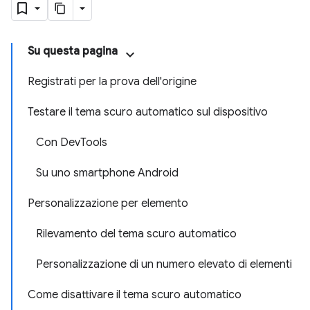
Su questa pagina
Registrati per la prova dell'origine
Testare il tema scuro automatico sul dispositivo
Con DevTools
Su uno smartphone Android
Personalizzazione per elemento
Rilevamento del tema scuro automatico
Personalizzazione di un numero elevato di elementi
Come disattivare il tema scuro automatico