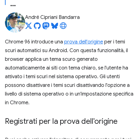
André Cipriani Bandarra
Chrome 96 introduce una
prova dell'origine
per i temi
scuri automatici su Android. Con questa funzionalità, il
browser applica un tema scuro generato
automaticamente ai siti con tema chiaro, se l'utente ha
attivato i temi scuri nel sistema operativo. Gli utenti
possono disattivare i temi scuri disattivando l'opzione a
livello di sistema operativo o in un'impostazione specifica
in Chrome.
Registrati per la prova dell'origine