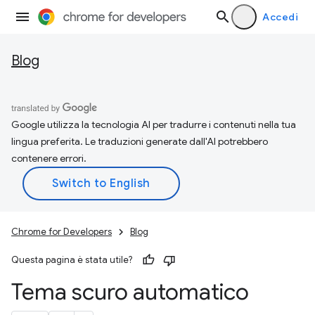
Accedi
Blog
Google utilizza la tecnologia AI per tradurre i contenuti nella tua
lingua preferita. Le traduzioni generate dall'AI potrebbero
contenere errori.
Chrome for Developers
Blog
Questa pagina è stata utile?
Tema scuro automatico