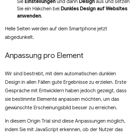
Sie
Einstellungen
und dann
Design
aus und setzen
Sie ein Häkchen bei
Dunkles Design auf Websites
anwenden
.
Helle Seiten werden auf dem Smartphone jetzt
abgedunkelt.
Anpassung pro Element
Wir sind bestrebt, mit dem automatischen dunklen
Design in allen Fällen gute Ergebnisse zu erzielen. Erste
Gespräche mit Entwicklern haben jedoch gezeigt, dass
sie bestimmte Elemente anpassen möchten, um das
gewünschte Erscheinungsbild besser zu erreichen.
In diesem Origin Trial sind diese Anpassungen möglich,
indem Sie mit JavaScript erkennen, ob der Nutzer das