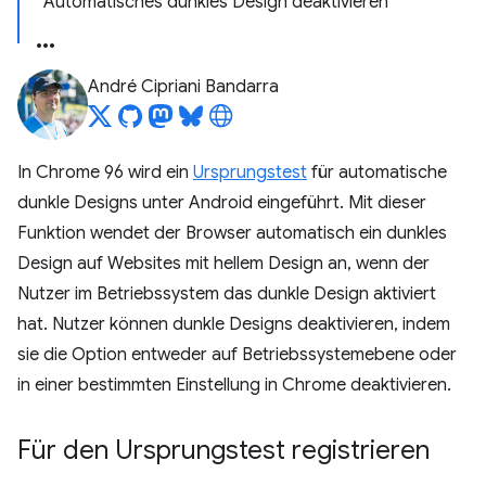
Automatisches dunkles Design deaktivieren
André Cipriani Bandarra
In Chrome 96 wird ein
Ursprungstest
für automatische
dunkle Designs unter Android eingeführt. Mit dieser
Funktion wendet der Browser automatisch ein dunkles
Design auf Websites mit hellem Design an, wenn der
Nutzer im Betriebssystem das dunkle Design aktiviert
hat. Nutzer können dunkle Designs deaktivieren, indem
sie die Option entweder auf Betriebssystemebene oder
in einer bestimmten Einstellung in Chrome deaktivieren.
Für den Ursprungstest registrieren