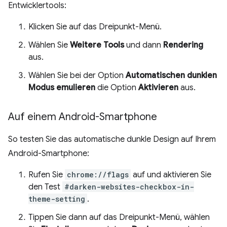
Entwicklertools:
Klicken Sie auf das Dreipunkt-Menü.
Wählen Sie
Weitere Tools
und dann
Rendering
aus.
Wählen Sie bei der Option
Automatischen dunklen
Modus emulieren
die Option
Aktivieren
aus.
Auf einem Android-Smartphone
So testen Sie das automatische dunkle Design auf Ihrem
Android-Smartphone:
Rufen Sie
chrome://flags
auf und aktivieren Sie
den Test
#darken-websites-checkbox-in-
theme-setting
.
Tippen Sie dann auf das Dreipunkt-Menü, wählen