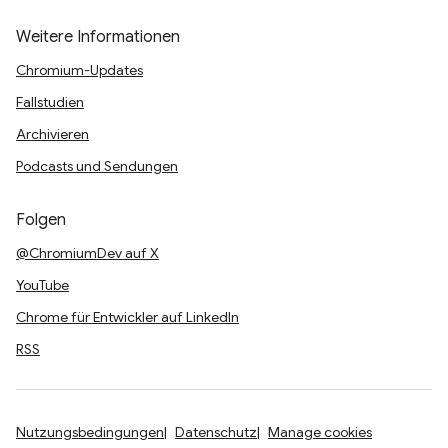
Weitere Informationen
Chromium-Updates
Fallstudien
Archivieren
Podcasts und Sendungen
Folgen
@ChromiumDev auf X
YouTube
Chrome für Entwickler auf LinkedIn
RSS
Nutzungsbedingungen
Datenschutz
Manage cookies