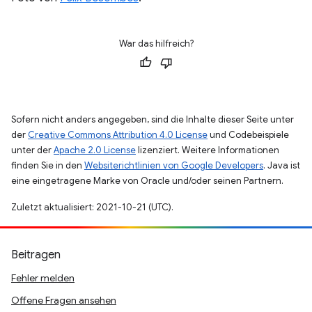
War das hilfreich?
Sofern nicht anders angegeben, sind die Inhalte dieser Seite unter
der
Creative Commons Attribution 4.0 License
und Codebeispiele
unter der
Apache 2.0 License
lizenziert. Weitere Informationen
finden Sie in den
Websiterichtlinien von Google Developers
. Java ist
eine eingetragene Marke von Oracle und/oder seinen Partnern.
Zuletzt aktualisiert: 2021-10-21 (UTC).
Beitragen
Fehler melden
Offene Fragen ansehen