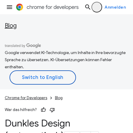
Anmelden
Blog
Google verwendet KI-Technologie, um Inhalte in Ihre bevorzugte
Sprache zu übersetzen. KI-Übersetzungen können Fehler
enthalten.
Chrome for Developers
Blog
War das hilfreich?
Dunkles Design