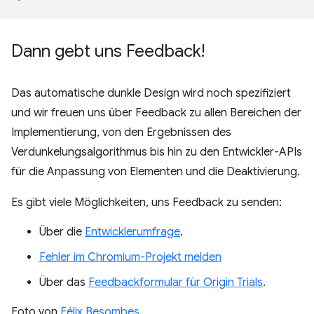
Dann gebt uns Feedback!
Das automatische dunkle Design wird noch spezifiziert
und wir freuen uns über Feedback zu allen Bereichen der
Implementierung, von den Ergebnissen des
Verdunkelungsalgorithmus bis hin zu den Entwickler-APIs
für die Anpassung von Elementen und die Deaktivierung.
Es gibt viele Möglichkeiten, uns Feedback zu senden:
Über die
Entwicklerumfrage
.
Fehler im Chromium-Projekt melden
Über das
Feedbackformular für Origin Trials
.
Foto von
Félix Besombes
.