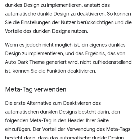
dunkles Design zu implementieren, anstatt das
automatische dunkle Design zu deaktivieren. So können
Sie die Einstellungen der Nutzer berücksichtigen und die
Vorteile des dunklen Designs nutzen.
Wenn es jedoch nicht möglich ist, ein eigenes dunkles
Design zu implementieren, und das Ergebnis, das von
Auto Dark Theme generiert wird, nicht zufriedenstellend
ist, können Sie die Funktion deaktivieren.
Meta-Tag verwenden
Die erste Alternative zum Deaktivieren des
automatischen dunklen Designs besteht darin, den
folgenden Meta-Tag in den Header Ihrer Seite
einzufügen. Der Vorteil der Verwendung des Meta-Tags
besteht darin, dass das automatische dunkle Design