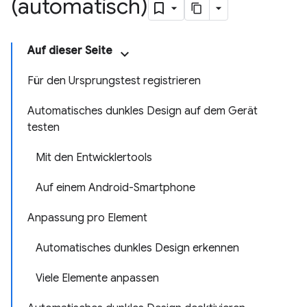
(automatisch)
Auf dieser Seite
Für den Ursprungstest registrieren
Automatisches dunkles Design auf dem Gerät
testen
Mit den Entwicklertools
Auf einem Android-Smartphone
Anpassung pro Element
Automatisches dunkles Design erkennen
Viele Elemente anpassen