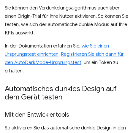
Sie können den Verdunkelungsalgorithmus auch über
einen Origin-Trial für Ihre Nutzer aktivieren. So können Sie
testen, wie sich der automatische dunkle Modus auf Ihre
KPIs auswirkt.
In der Dokumentation erfahren Sie,
wie Sie einen
Ursprungstest einrichten
.
Registrieren Sie sich dann für
den AutoDarkMode-Ursprungstest
, um ein Token zu
erhalten.
Automatisches dunkles Design auf
dem Gerät testen
Mit den Entwicklertools
So aktivieren Sie das automatische dunkle Design in den