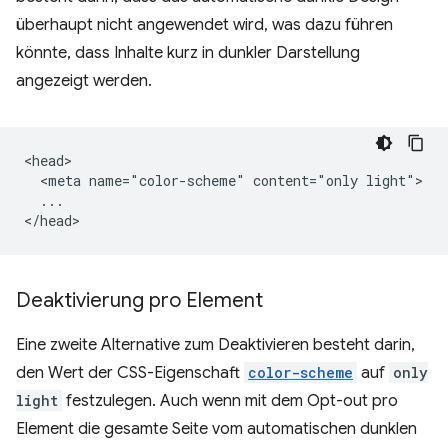
überhaupt nicht angewendet wird, was dazu führen
könnte, dass Inhalte kurz in dunkler Darstellung
angezeigt werden.
<head>

  <meta name="color-scheme" content="only light">

  ...

Deaktivierung pro Element
Eine zweite Alternative zum Deaktivieren besteht darin,
den Wert der CSS-Eigenschaft
color-scheme
auf
only
light
festzulegen. Auch wenn mit dem Opt-out pro
Element die gesamte Seite vom automatischen dunklen