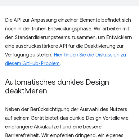
Die API zur Anpassung einzelner Elemente befindet sich
noch in der frühen Entwicklungsphase. Wir arbeiten mit
den Standardisierungsteams zusammen, um Entwicklern
eine ausdrucksstärkere API für die Deaktivierung zur
Verfügung zu stellen.
Hier finden Sie die Diskussion zu
diesem GitHub-Problem
.
Automatisches dunkles Design
deaktivieren
Neben der Berücksichtigung der Auswahl des Nutzers
auf seinem Gerät bietet das dunkle Design Vorteile wie
eine längere Akkulaufzeit und eine bessere
Barrierefreiheit. Wir empfehlen dringend, ein eigenes