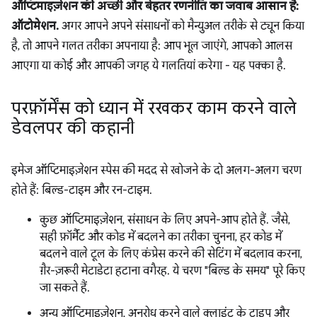
ऑप्टिमाइज़ेशन की अच्छी और बेहतर रणनीति का जवाब आसान है:
ऑटोमेशन.
अगर आपने अपने संसाधनों को मैन्युअल तरीके से ट्यून किया
है, तो आपने गलत तरीका अपनाया है: आप भूल जाएंगे, आपको आलस
आएगा या कोई और आपकी जगह ये गलतियां करेगा - यह पक्का है.
परफ़ॉर्मेंस को ध्यान में रखकर काम करने वाले
डेवलपर की कहानी
इमेज ऑप्टिमाइज़ेशन स्पेस की मदद से खोजने के दो अलग-अलग चरण
होते हैं: बिल्ड-टाइम और रन-टाइम.
कुछ ऑप्टिमाइज़ेशन, संसाधन के लिए अपने-आप होते हैं. जैसे,
सही फ़ॉर्मैट और कोड में बदलने का तरीका चुनना, हर कोड में
बदलने वाले टूल के लिए कंप्रेस करने की सेटिंग में बदलाव करना,
ग़ैर-ज़रूरी मेटाडेटा हटाना वगैरह. ये चरण "बिल्ड के समय" पूरे किए
जा सकते हैं.
अन्य ऑप्टिमाइज़ेशन, अनुरोध करने वाले क्लाइंट के टाइप और