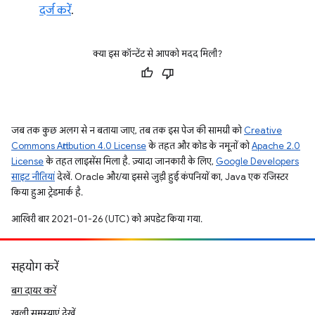
दर्ज करें
.
क्या इस कॉन्टेंट से आपको मदद मिली?
जब तक कुछ अलग से न बताया जाए, तब तक इस पेज की सामग्री को
Creative
Commons Attribution 4.0 License
के तहत और कोड के नमूनों को
Apache 2.0
License
के तहत लाइसेंस मिला है. ज़्यादा जानकारी के लिए,
Google Developers
साइट नीतियां
देखें. Oracle और/या इससे जुड़ी हुई कंपनियों का, Java एक रजिस्टर
किया हुआ ट्रेडमार्क है.
आखिरी बार 2021-01-26 (UTC) को अपडेट किया गया.
सहयोग करें
बग दायर करें
खुली समस्याएं देखें