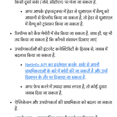
किसी दूसरे सर्वर (जैसे, सीडीएन) पर भेजा जा सकता है.
अगर आपके इंफ़्रास्ट्रक्चर में हेडर से यूआरएल में वैल्यू को
आसानी से डिप्लॉय किया जा सकता है, तो हेडर से यूआरएल
में वैल्यू को ट्रांसफ़र किया जा सकता है.
रिस्पॉन्स को कैश मेमोरी में सेव किया जा सकता है. साथ ही, यह भी
तय किया जा सकता है कि कौनसे संसाधन दिखाए जाएं.
उपयोगकर्ताओं की इंटरनेट कनेक्टिविटी के हिसाब से, जवाब में
बदलाव किया जा सकता है.
NetInfo API का इस्तेमाल करके, सर्वर से अपनी
प्राथमिकताओं के बारे में क्वेरी की जा सकती है और उन्हें
विज्ञापन के तौर पर दिखाया जा सकता है
.
अगर फ़ेच करने में ज़्यादा समय लगता है, तो कोई दूसरा
जवाब दिया जा सकता है.
ऐप्लिकेशन और उपयोगकर्ता की प्राथमिकता को बदला जा सकता
है.