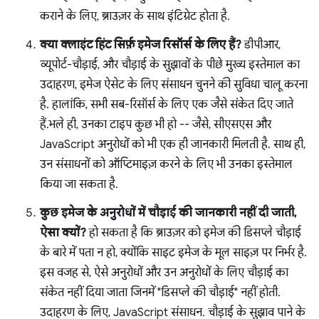
कराने के लिए, ब्राउज़र के साथ इंटिग्रेट होता है.
क्या क्लाइंट हिंट सिर्फ़ इमेज रिसॉर्स के लिए हैं?
डीपीआर,
व्यूपोर्ट-चौड़ाई, और चौड़ाई के सुझावों के पीछे मुख्य इस्तेमाल का
उदाहरण, इमेज ऐसेट के लिए संसाधन चुनने की सुविधा चालू करना
है. हालांकि, सभी सब-रिसॉर्स के लिए एक जैसे संकेत दिए जाते
हैं.भले ही, उनका टाइप कुछ भी हो -- जैसे, सीएसएस और
JavaScript अनुरोधों को भी एक ही जानकारी मिलती है. साथ ही,
उन संसाधनों को ऑप्टिमाइज़ करने के लिए भी उनका इस्तेमाल
किया जा सकता है.
कुछ इमेज के अनुरोधों में चौड़ाई की जानकारी नहीं दी जाती,
ऐसा क्यों?
हो सकता है कि ब्राउज़र को इमेज की डिसप्ले चौड़ाई
के बारे में पता न हो, क्योंकि साइट इमेज के मूल साइज़ पर निर्भर है.
इस वजह से, ऐसे अनुरोधों और उन अनुरोधों के लिए चौड़ाई का
संकेत नहीं दिया जाता जिनमें "डिसप्ले की चौड़ाई" नहीं होती.
उदाहरण के लिए, JavaScript संसाधन. चौड़ाई के सुझाव पाने के