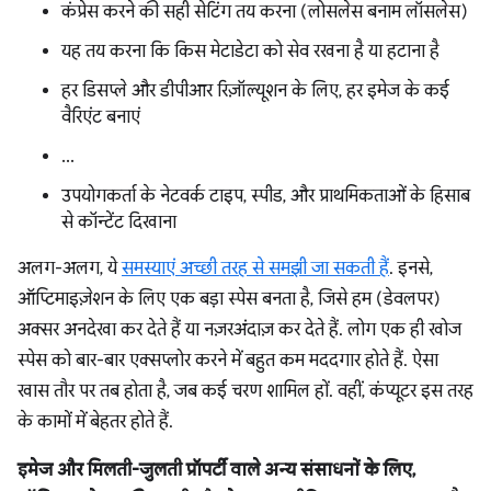
कंप्रेस करने की सही सेटिंग तय करना (लोसलेस बनाम लॉसलेस)
यह तय करना कि किस मेटाडेटा को सेव रखना है या हटाना है
हर डिसप्ले और डीपीआर रिज़ॉल्यूशन के लिए, हर इमेज के कई
वैरिएंट बनाएं
...
उपयोगकर्ता के नेटवर्क टाइप, स्पीड, और प्राथमिकताओं के हिसाब
से कॉन्टेंट दिखाना
अलग-अलग, ये
समस्याएं अच्छी तरह से समझी जा सकती हैं
. इनसे,
ऑप्टिमाइज़ेशन के लिए एक बड़ा स्पेस बनता है, जिसे हम (डेवलपर)
अक्सर अनदेखा कर देते हैं या नज़रअंदाज़ कर देते हैं. लोग एक ही खोज
स्पेस को बार-बार एक्सप्लोर करने में बहुत कम मददगार होते हैं. ऐसा
खास तौर पर तब होता है, जब कई चरण शामिल हों. वहीं, कंप्यूटर इस तरह
के कामों में बेहतर होते हैं.
इमेज और मिलती-जुलती प्रॉपर्टी वाले अन्य संसाधनों के लिए,