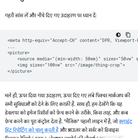
गहरी सांस लें और नीचे दिए गए उदाहरण पर ध्यान दें:
<meta http-equiv="Accept-CH" content="DPR, Viewport-W
...

<picture>

    <source media="(min-width: 50em)" sizes="50vw" s
    <img sizes="100vw" src="/image/thing-crop">

भले ही, ऊपर दिया गया उदाहरण, ऊपर दिए गए लंबे पिक्चर मार्कअप की
सभी सुविधाओं को देने के लिए काफ़ी है. साथ ही, हम देखेंगे कि यह
डेवलपर को इमेज रिसॉर्स को फ़ेच करने के तरीके, किस तरह, और कब
फ़ेच करने का पूरा कंट्रोल देता है. "मैजिक" पहली लाइन में है, जो
क्लाइंट
हिंट रिपोर्टिंग को चालू करती है
और ब्राउज़र को सर्वर को डिवाइस