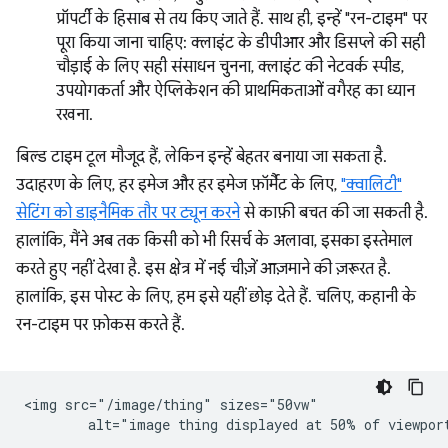
प्रॉपर्टी के हिसाब से तय किए जाते हैं. साथ ही, इन्हें "रन-टाइम" पर
पूरा किया जाना चाहिए: क्लाइंट के डीपीआर और डिसप्ले की सही
चौड़ाई के लिए सही संसाधन चुनना, क्लाइंट की नेटवर्क स्पीड,
उपयोगकर्ता और ऐप्लिकेशन की प्राथमिकताओं वगैरह का ध्यान
रखना.
बिल्ड टाइम टूल मौजूद हैं, लेकिन इन्हें बेहतर बनाया जा सकता है.
उदाहरण के लिए, हर इमेज और हर इमेज फ़ॉर्मैट के लिए,
"क्वालिटी"
सेटिंग को डाइनैमिक तौर पर ट्यून करने
से काफ़ी बचत की जा सकती है.
हालांकि, मैंने अब तक किसी को भी रिसर्च के अलावा, इसका इस्तेमाल
करते हुए नहीं देखा है. इस क्षेत्र में नई चीज़ें आज़माने की ज़रूरत है.
हालांकि, इस पोस्ट के लिए, हम इसे यहीं छोड़ देते हैं. चलिए, कहानी के
रन-टाइम पर फ़ोकस करते हैं.
<img src="/image/thing" sizes="50vw"
