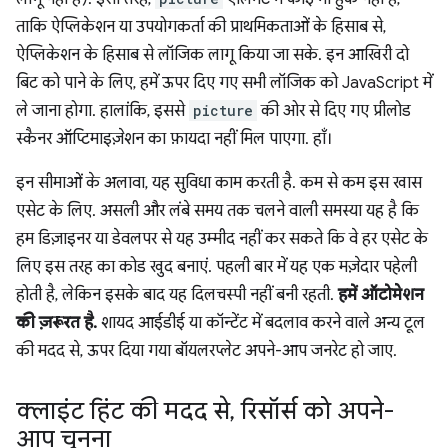
ताकि ऐप्लिकेशन या उपयोगकर्ता की प्राथमिकताओं के हिसाब से,
ऐप्लिकेशन के हिसाब से लॉजिक लागू किया जा सके. इन आखिरी दो
बिट को पाने के लिए, हमें ऊपर दिए गए सभी लॉजिक को JavaScript में
ले जाना होगा. हालांकि, इससे
picture
की ओर से दिए गए प्रीलोड
स्कैनर ऑप्टिमाइज़ेशन का फ़ायदा नहीं मिल पाएगा. हाँ।
इन सीमाओं के अलावा, यह सुविधा काम करती है. कम से कम इस खास
एसेट के लिए. असली और लंबे समय तक चलने वाली समस्या यह है कि
हम डिज़ाइनर या डेवलपर से यह उम्मीद नहीं कर सकते कि वे हर एसेट के
लिए इस तरह का कोड खुद बनाएं. पहली बार में यह एक मज़ेदार पहेली
होती है, लेकिन इसके बाद यह दिलचस्पी नहीं बनी रहती.
हमें ऑटोमेशन
की ज़रूरत है.
शायद आईडीई या कॉन्टेंट में बदलाव करने वाले अन्य टूल
की मदद से, ऊपर दिया गया बॉयलरप्लेट अपने-आप जनरेट हो जाए.
क्लाइंट हिंट की मदद से
,
रिसॉर्स को अपने-
आप चुनना