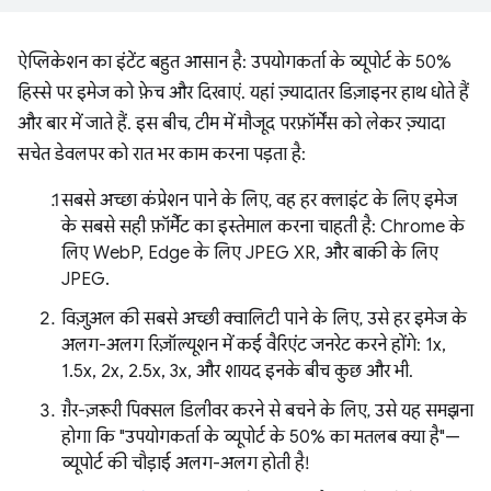
ऐप्लिकेशन का इंटेंट बहुत आसान है: उपयोगकर्ता के व्यूपोर्ट के 50%
हिस्से पर इमेज को फ़ेच और दिखाएं. यहां ज़्यादातर डिज़ाइनर हाथ धोते हैं
और बार में जाते हैं. इस बीच, टीम में मौजूद परफ़ॉर्मेंस को लेकर ज़्यादा
सचेत डेवलपर को रात भर काम करना पड़ता है:
सबसे अच्छा कंप्रेशन पाने के लिए, वह हर क्लाइंट के लिए इमेज
के सबसे सही फ़ॉर्मैट का इस्तेमाल करना चाहती है: Chrome के
लिए WebP, Edge के लिए JPEG XR, और बाकी के लिए
JPEG.
विज़ुअल की सबसे अच्छी क्वालिटी पाने के लिए, उसे हर इमेज के
अलग-अलग रिज़ॉल्यूशन में कई वैरिएंट जनरेट करने होंगे: 1x,
1.5x, 2x, 2.5x, 3x, और शायद इनके बीच कुछ और भी.
ग़ैर-ज़रूरी पिक्सल डिलीवर करने से बचने के लिए, उसे यह समझना
होगा कि "उपयोगकर्ता के व्यूपोर्ट के 50% का मतलब क्या है"—
व्यूपोर्ट की चौड़ाई अलग-अलग होती है!