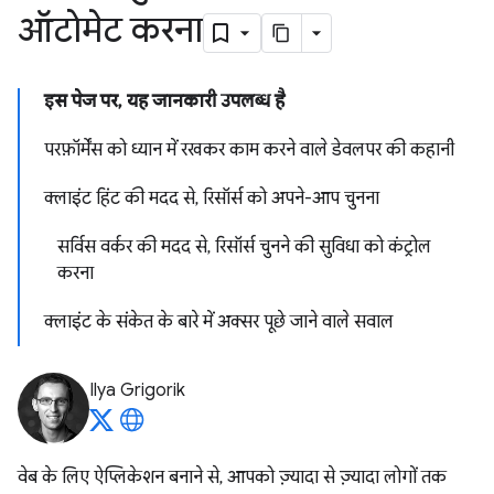
ऑटोमेट करना
इस पेज पर, यह जानकारी उपलब्ध है
परफ़ॉर्मेंस को ध्यान में रखकर काम करने वाले डेवलपर की कहानी
क्लाइंट हिंट की मदद से, रिसॉर्स को अपने-आप चुनना
सर्विस वर्कर की मदद से, रिसॉर्स चुनने की सुविधा को कंट्रोल
करना
क्लाइंट के संकेत के बारे में अक्सर पूछे जाने वाले सवाल
Ilya Grigorik
वेब के लिए ऐप्लिकेशन बनाने से, आपको ज़्यादा से ज़्यादा लोगों तक