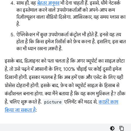
साथ ही, वह
बेहतर अनुभव
भी देना चाहती हैं. इससे, धीमे नेटवर्क
का इस्तेमाल करने वाले उपयोगकर्ताओं को अपने-आप कम
रिज़ॉल्यूशन वाला वीडियो दिखेगा. आखिरकार, यह समय ग्लास का
है.
ऐप्लिकेशन में कुछ उपयोगकर्ता कंट्रोल भी होते हैं. इनसे यह तय
होता है कि किस इमेज रिसॉर्स को फ़ेच करना है. इसलिए, इस बात
का भी ध्यान रखना ज़रूरी है.
इसके बाद, डिज़ाइनर को पता चलता है कि अगर व्यूपोर्ट का साइज़ छोटा
है, तो उसे पढ़ने में आसानी के लिए, 100% चौड़ाई पर कोई दूसरी इमेज
दिखानी होगी. इसका मतलब है कि अब हमें एक और एसेट के लिए यही
प्रोसेस दोहरानी होगी. इसके बाद, फ़ेच को व्यूपोर्ट साइज़ के हिसाब से
कंडीशनल बनाना होगा. क्या मैंने बताया है कि यह काम मुश्किल है? ठीक
है, चलिए शुरू करते हैं.
picture
एलिमेंट की मदद से,
काफ़ी काम
किया जा सकता है
: