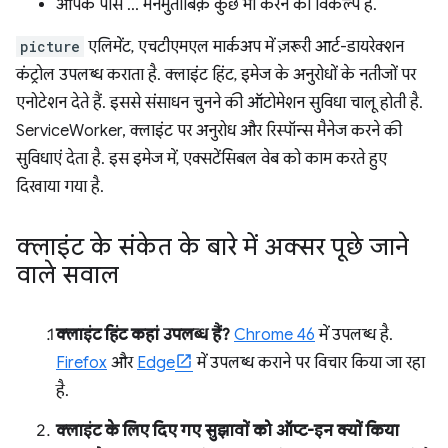
आपके पास … मनमुताबिक़ कुछ भी करने का विकल्प है.
picture
एलिमेंट, एचटीएमएल मार्कअप में ज़रूरी आर्ट-डायरेक्शन
कंट्रोल उपलब्ध कराता है. क्लाइंट हिंट, इमेज के अनुरोधों के नतीजों पर
एनोटेशन देते हैं. इससे संसाधन चुनने की ऑटोमेशन सुविधा चालू होती है.
ServiceWorker, क्लाइंट पर अनुरोध और रिस्पॉन्स मैनेज करने की
सुविधाएं देता है. इस इमेज में, एक्सटेंसिबल वेब को काम करते हुए
दिखाया गया है.
क्लाइंट के संकेत के बारे में अक्सर पूछे जाने
वाले सवाल
क्लाइंट हिंट कहां उपलब्ध हैं?
Chrome 46
में उपलब्ध है.
Firefox
और
Edge
में उपलब्ध कराने पर विचार किया जा रहा
है.
क्लाइंट के लिए दिए गए सुझावों को ऑप्ट-इन क्यों किया