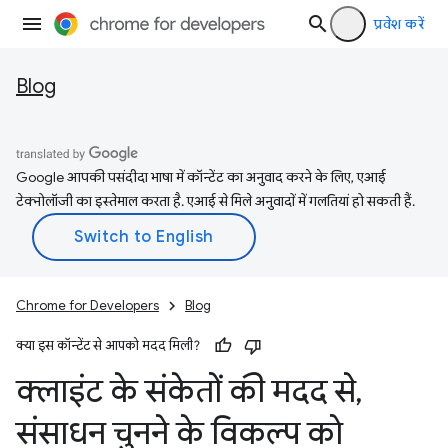
प्रवेश करें
Blog
Google आपकी पसंदीदा भाषा में कॉन्टेंट का अनुवाद करने के लिए, एआई
टेक्नोलॉजी का इस्तेमाल करता है. एआई से मिले अनुवादों में गलतियां हो सकती हैं.
Chrome for Developers
Blog
क्या इस कॉन्टेंट से आपको मदद मिली?
क्लाइंट के संकेतों की मदद से
,
संसाधन चुनने के विकल्प को