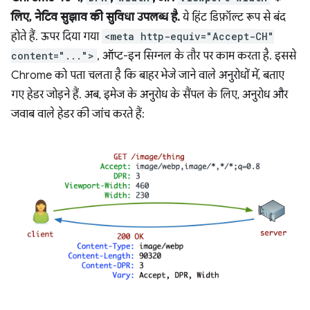
लिए, नेटिव सुझाव की सुविधा उपलब्ध है.
ये हिंट डिफ़ॉल्ट रूप से बंद
होते हैं. ऊपर दिया गया
<meta http-equiv="Accept-CH"
content="...">
, ऑप्ट-इन सिग्नल के तौर पर काम करता है. इससे
Chrome को पता चलता है कि बाहर भेजे जाने वाले अनुरोधों में, बताए
गए हेडर जोड़ने हैं. अब, इमेज के अनुरोध के सैंपल के लिए, अनुरोध और
जवाब वाले हेडर की जांच करते हैं: