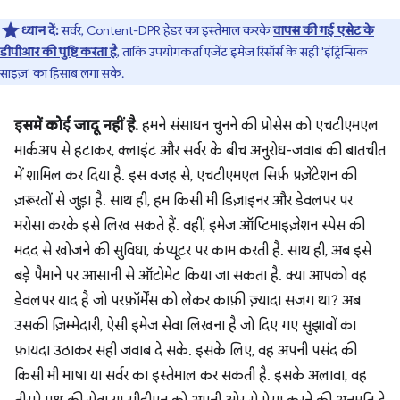
ध्यान दें:
सर्वर, Content-DPR हेडर का इस्तेमाल करके
वापस की गई एसेट के
डीपीआर की पुष्टि करता है
, ताकि उपयोगकर्ता एजेंट इमेज रिसॉर्स के सही 'इंट्रिन्सिक
साइज़' का हिसाब लगा सके.
इसमें कोई जादू नहीं है.
हमने संसाधन चुनने की प्रोसेस को एचटीएमएल
मार्कअप से हटाकर, क्लाइंट और सर्वर के बीच अनुरोध-जवाब की बातचीत
में शामिल कर दिया है. इस वजह से, एचटीएमएल सिर्फ़ प्रज़ेंटेशन की
ज़रूरतों से जुड़ा है. साथ ही, हम किसी भी डिज़ाइनर और डेवलपर पर
भरोसा करके इसे लिख सकते हैं. वहीं, इमेज ऑप्टिमाइज़ेशन स्पेस की
मदद से खोजने की सुविधा, कंप्यूटर पर काम करती है. साथ ही, अब इसे
बड़े पैमाने पर आसानी से ऑटोमेट किया जा सकता है. क्या आपको वह
डेवलपर याद है जो परफ़ॉर्मेंस को लेकर काफ़ी ज़्यादा सजग था? अब
उसकी ज़िम्मेदारी, ऐसी इमेज सेवा लिखना है जो दिए गए सुझावों का
फ़ायदा उठाकर सही जवाब दे सके. इसके लिए, वह अपनी पसंद की
किसी भी भाषा या सर्वर का इस्तेमाल कर सकती है. इसके अलावा, वह