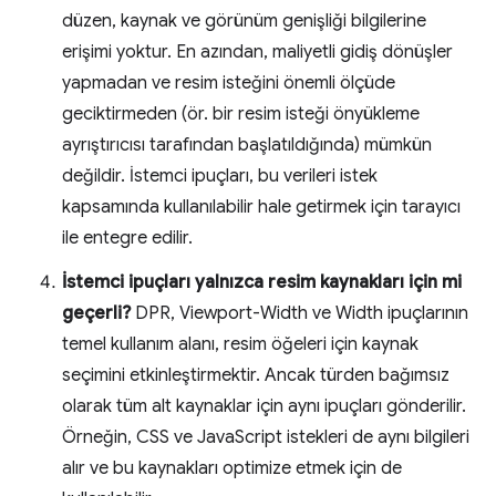
düzen, kaynak ve görünüm genişliği bilgilerine
erişimi yoktur. En azından, maliyetli gidiş dönüşler
yapmadan ve resim isteğini önemli ölçüde
geciktirmeden (ör. bir resim isteği önyükleme
ayrıştırıcısı tarafından başlatıldığında) mümkün
değildir. İstemci ipuçları, bu verileri istek
kapsamında kullanılabilir hale getirmek için tarayıcı
ile entegre edilir.
İstemci ipuçları yalnızca resim kaynakları için mi
geçerli?
DPR, Viewport-Width ve Width ipuçlarının
temel kullanım alanı, resim öğeleri için kaynak
seçimini etkinleştirmektir. Ancak türden bağımsız
olarak tüm alt kaynaklar için aynı ipuçları gönderilir.
Örneğin, CSS ve JavaScript istekleri de aynı bilgileri
alır ve bu kaynakları optimize etmek için de