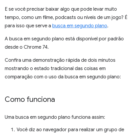
E se você precisar baixar algo que pode levar muito
tempo, como um filme, podcasts ou níveis de um jogo? É
para isso que serve a
busca em segundo plano
.
A busca em segundo plano está disponível por padrão
desde o Chrome 74.
Confira uma demonstração rápida de dois minutos
mostrando o estado tradicional das coisas em
comparação com o uso da busca em segundo plano:
Como funciona
Uma busca em segundo plano funciona assim:
Você diz ao navegador para realizar um grupo de