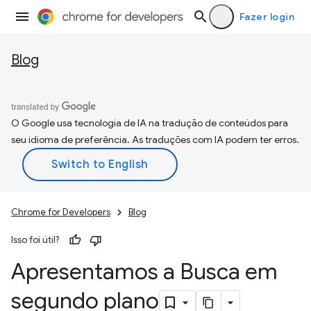
Fazer login
Blog
O Google usa tecnologia de IA na tradução de conteúdos para
seu idioma de preferência. As traduções com IA podem ter erros.
Chrome for Developers
Blog
Isso foi útil?
Apresentamos a Busca em
segundo plano