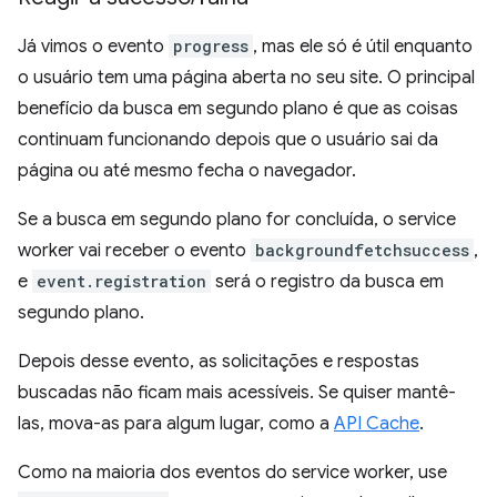
Já vimos o evento
progress
, mas ele só é útil enquanto
o usuário tem uma página aberta no seu site. O principal
benefício da busca em segundo plano é que as coisas
continuam funcionando depois que o usuário sai da
página ou até mesmo fecha o navegador.
Se a busca em segundo plano for concluída, o service
worker vai receber o evento
backgroundfetchsuccess
,
e
event.registration
será o registro da busca em
segundo plano.
Depois desse evento, as solicitações e respostas
buscadas não ficam mais acessíveis. Se quiser mantê-
las, mova-as para algum lugar, como a
API Cache
.
Como na maioria dos eventos do service worker, use