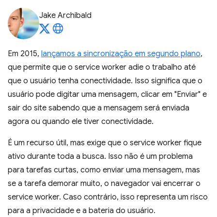
Jake Archibald
Em 2015,
lançamos a sincronização em segundo plano
,
que permite que o service worker adie o trabalho até
que o usuário tenha conectividade. Isso significa que o
usuário pode digitar uma mensagem, clicar em "Enviar" e
sair do site sabendo que a mensagem será enviada
agora ou quando ele tiver conectividade.
É um recurso útil, mas exige que o service worker fique
ativo durante toda a busca. Isso não é um problema
para tarefas curtas, como enviar uma mensagem, mas
se a tarefa demorar muito, o navegador vai encerrar o
service worker. Caso contrário, isso representa um risco
para a privacidade e a bateria do usuário.