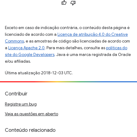
Exceto em caso de indicação contrária, o conteúdo desta página é
licenciado de acordo com a
Licença de atribuição 4.0 do Creative
Commons
, e as amostras de código são licenciadas de acordo com
a
Licença Apache 2.0
. Para mais detalhes, consulte as
políticas do
site do Google Developers
. Java é uma marca registrada da Oracle
e/ou afiliadas.
Última atualização 2018-12-03 UTC.
Contribuir
Registre um bug
Veja as questões em aberto
Conteúdo relacionado