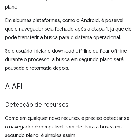
plano.
Em algumas plataformas, como o Android, é possível
que o navegador seja fechado após a etapa 1, já que ele
pode transferir a busca para o sistema operacional.
Se o usuário iniciar o download off-line ou ficar off-line
durante o processo, a busca em segundo plano será
pausada e retomada depois.
A API
Detecção de recursos
Como em qualquer novo recurso, é preciso detectar se
o navegador é compatível com ele. Para a busca em
segundo plano, é simples assim: