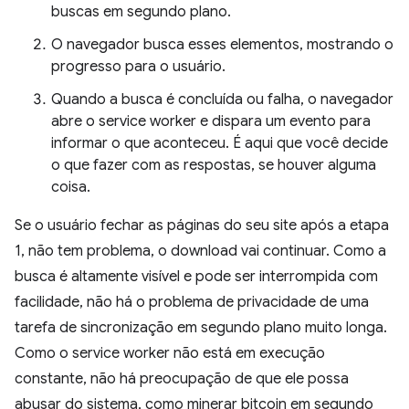
buscas em segundo plano.
O navegador busca esses elementos, mostrando o
progresso para o usuário.
Quando a busca é concluída ou falha, o navegador
abre o service worker e dispara um evento para
informar o que aconteceu. É aqui que você decide
o que fazer com as respostas, se houver alguma
coisa.
Se o usuário fechar as páginas do seu site após a etapa
1, não tem problema, o download vai continuar. Como a
busca é altamente visível e pode ser interrompida com
facilidade, não há o problema de privacidade de uma
tarefa de sincronização em segundo plano muito longa.
Como o service worker não está em execução
constante, não há preocupação de que ele possa
abusar do sistema, como minerar bitcoin em segundo