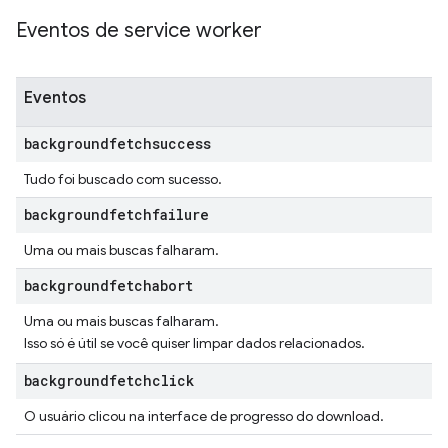
Eventos de service worker
Eventos
backgroundfetchsuccess
Tudo foi buscado com sucesso.
backgroundfetchfailure
Uma ou mais buscas falharam.
backgroundfetchabort
Uma ou mais buscas falharam.
Isso só é útil se você quiser limpar dados relacionados.
backgroundfetchclick
O usuário clicou na interface de progresso do download.