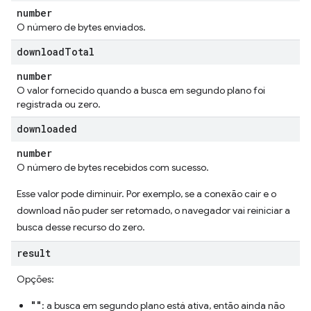
number
O número de bytes enviados.
download
Total
number
O valor fornecido quando a busca em segundo plano foi
registrada ou zero.
downloaded
number
O número de bytes recebidos com sucesso.
Esse valor pode diminuir. Por exemplo, se a conexão cair e o
download não puder ser retomado, o navegador vai reiniciar a
busca desse recurso do zero.
result
Opções:
""
: a busca em segundo plano está ativa, então ainda não