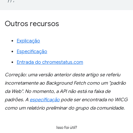
Outros recursos
Explicação
Especificação
Entrada do chromestatus.com
Correção: uma versão anterior deste artigo se referiu
incorretamente ao Background Fetch como um "padrão
da Web". No momento, a API não está na faixa de
padrões. A
especificação
pode ser encontrada no WICG
como um relatório preliminar do grupo da comunidade.
Isso foi útil?