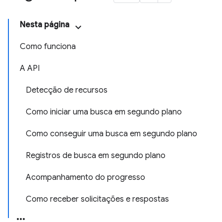
Nesta página
Como funciona
A API
Detecção de recursos
Como iniciar uma busca em segundo plano
Como conseguir uma busca em segundo plano
Registros de busca em segundo plano
Acompanhamento do progresso
Como receber solicitações e respostas